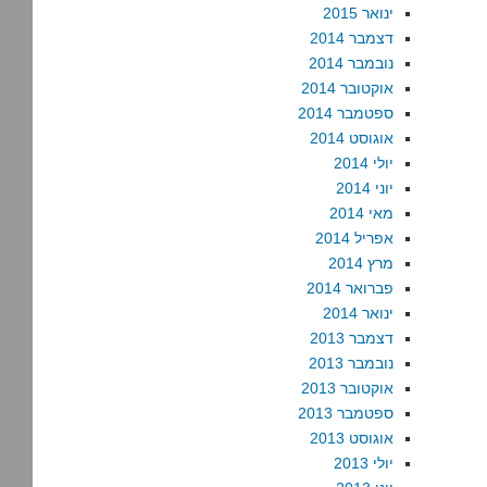
ינואר 2015
דצמבר 2014
נובמבר 2014
אוקטובר 2014
ספטמבר 2014
אוגוסט 2014
יולי 2014
יוני 2014
מאי 2014
אפריל 2014
מרץ 2014
פברואר 2014
ינואר 2014
דצמבר 2013
נובמבר 2013
אוקטובר 2013
ספטמבר 2013
אוגוסט 2013
יולי 2013