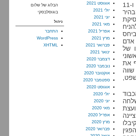
אוגוסט 2021
אתמול (הקטע הרלוונטי מתחיל בשעה ו-11
הבלוג של שלום
יולי 2021
בהיר
בוגוסלבסקי
יוני 2021
סיקת
ניהול
מאי 2021
הניח
אפריל 2021
התחבר
ביחס
מרץ 2021
WordPress
אדם
פברואר 2021
XHTML
 של
ינואר 2021
שוני
דצמבר 2020
ף את
נובמבר 2020
ווה
אוקטובר 2020
פט,
ספטמבר 2020
אוגוסט 2020
כבוד
יולי 2020
שלחה
יוני 2020
עצת
מאי 2020
ינה
אפריל 2020
בלו
מרץ 2020
פברואר 2020
פגין
ינואר 2020