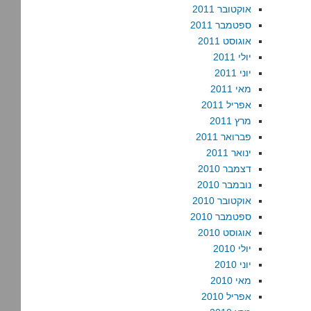
אוקטובר 2011
ספטמבר 2011
אוגוסט 2011
יולי 2011
יוני 2011
מאי 2011
אפריל 2011
מרץ 2011
פברואר 2011
ינואר 2011
דצמבר 2010
נובמבר 2010
אוקטובר 2010
ספטמבר 2010
אוגוסט 2010
יולי 2010
יוני 2010
מאי 2010
אפריל 2010