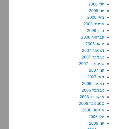
יולי 2008
יוני 2008
מאי 2008
אפריל 2008
מרץ 2008
פברואר 2008
ינואר 2008
דצמבר 2007
נובמבר 2007
ספטמבר 2007
יוני 2007
מאי 2007
דצמבר 2006
נובמבר 2006
אוקטובר 2006
ספטמבר 2006
אוגוסט 2006
יולי 2006
יוני 2006