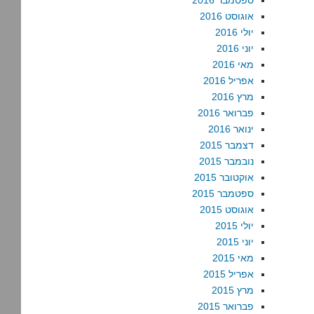
ספטמבר 2016
אוגוסט 2016
יולי 2016
יוני 2016
מאי 2016
אפריל 2016
מרץ 2016
פברואר 2016
ינואר 2016
דצמבר 2015
נובמבר 2015
אוקטובר 2015
ספטמבר 2015
אוגוסט 2015
יולי 2015
יוני 2015
מאי 2015
אפריל 2015
מרץ 2015
פברואר 2015