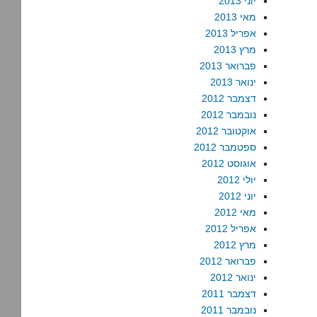
יוני 2013
מאי 2013
אפריל 2013
מרץ 2013
פברואר 2013
ינואר 2013
דצמבר 2012
נובמבר 2012
אוקטובר 2012
ספטמבר 2012
אוגוסט 2012
יולי 2012
יוני 2012
מאי 2012
אפריל 2012
מרץ 2012
פברואר 2012
ינואר 2012
דצמבר 2011
נובמבר 2011