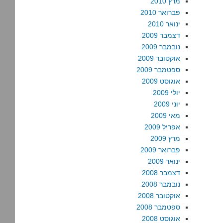
מרץ 2010
פברואר 2010
ינואר 2010
דצמבר 2009
נובמבר 2009
אוקטובר 2009
ספטמבר 2009
אוגוסט 2009
יולי 2009
יוני 2009
מאי 2009
אפריל 2009
מרץ 2009
פברואר 2009
ינואר 2009
דצמבר 2008
נובמבר 2008
אוקטובר 2008
ספטמבר 2008
אוגוסט 2008