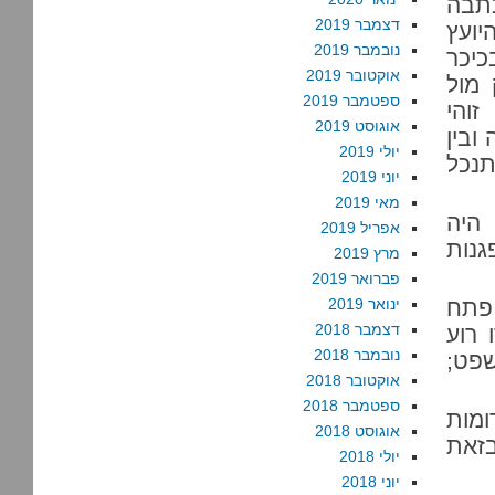
תבה
דצמבר 2019
ועץ
נובמבר 2019
כיכר
אוקטובר 2019
 מול
ספטמבר 2019
והי
אוגוסט 2019
ובין
יולי 2019
תנכל
יוני 2019
מאי 2019
היה
אפריל 2019
גנות
מרץ 2019
פברואר 2019
 פתח
ינואר 2019
דצמבר 2018
 רוע
נובמבר 2018
שפט;
אוקטובר 2018
ספטמבר 2018
ומות
אוגוסט 2018
בזאת
יולי 2018
יוני 2018