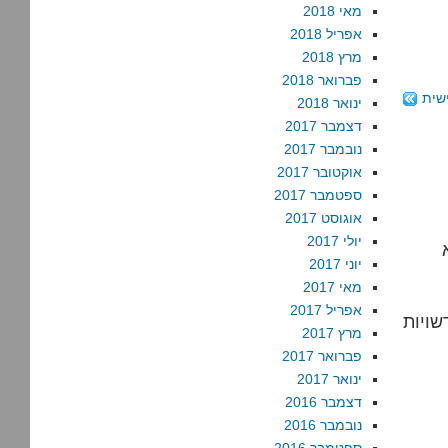
מאי 2018
אפריל 2018
מרץ 2018
פברואר 2018
שית
ינואר 2018
דצמבר 2017
נובמבר 2017
אוקטובר 2017
ספטמבר 2017
אוגוסט 2017
יולי 2017
יוני 2017
מאי 2017
אפריל 2017
שויות
מרץ 2017
פברואר 2017
ינואר 2017
דצמבר 2016
נובמבר 2016