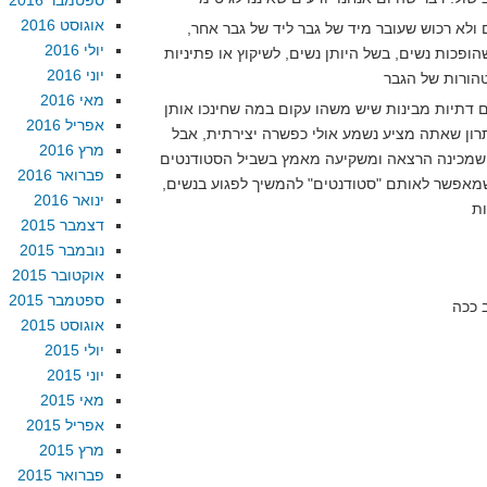
ספטמבר 2016
אוגוסט 2016
ם ולא רכוש שעובר מיד של גבר ליד של גבר אחר,
יולי 2016
ופכות נשים, בשל היותן נשים, לשיקוץ או פתיניות
יוני 2016
מאי 2016
ים דתיות מבינות שיש משהו עקום במה שחינכו אותן
אפריל 2016
רון שאתה מציע נשמע אולי כפשרה יצירתית, אבל
מרץ 2016
 שמכינה הרצאה ומשקיעה מאמץ בשביל הסטודנטים
פברואר 2016
שמאפשר לאותם "סטודנטים" להמשיך לפגוע בנשים,
ינואר 2016
דצמבר 2015
נובמבר 2015
אוקטובר 2015
ספטמבר 2015
אוגוסט 2015
יולי 2015
יוני 2015
מאי 2015
אפריל 2015
מרץ 2015
פברואר 2015