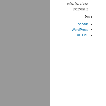
הבלוג של שלום
בוגוסלבסקי
ניהול
התחבר
WordPress
XHTML