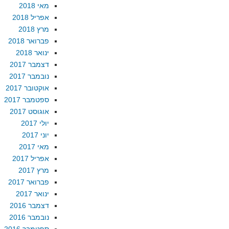
מאי 2018
אפריל 2018
מרץ 2018
פברואר 2018
ינואר 2018
דצמבר 2017
נובמבר 2017
אוקטובר 2017
ספטמבר 2017
אוגוסט 2017
יולי 2017
יוני 2017
מאי 2017
אפריל 2017
מרץ 2017
פברואר 2017
ינואר 2017
דצמבר 2016
נובמבר 2016