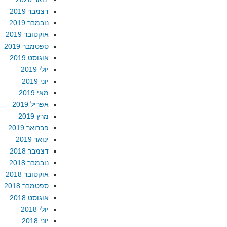
דצמבר 2019
נובמבר 2019
אוקטובר 2019
ספטמבר 2019
אוגוסט 2019
יולי 2019
יוני 2019
מאי 2019
אפריל 2019
מרץ 2019
פברואר 2019
ינואר 2019
דצמבר 2018
נובמבר 2018
אוקטובר 2018
ספטמבר 2018
אוגוסט 2018
יולי 2018
יוני 2018