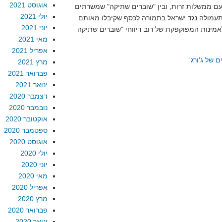
אוגוסט 2021
עם ממשלות זרות, ובין "שוברים שתיקה" שמשרתים
יולי 2021
עמולה נגד ישראל בתמורה לכסף שקיבלו מאותם
יוני 2021
מאי 2021
אפריל 2021
של ג'ורג'
מרץ 2021
פברואר 2021
ינואר 2021
דצמבר 2020
נובמבר 2020
אוקטובר 2020
ספטמבר 2020
אוגוסט 2020
יולי 2020
יוני 2020
מאי 2020
אפריל 2020
מרץ 2020
פברואר 2020
ינואר 2020