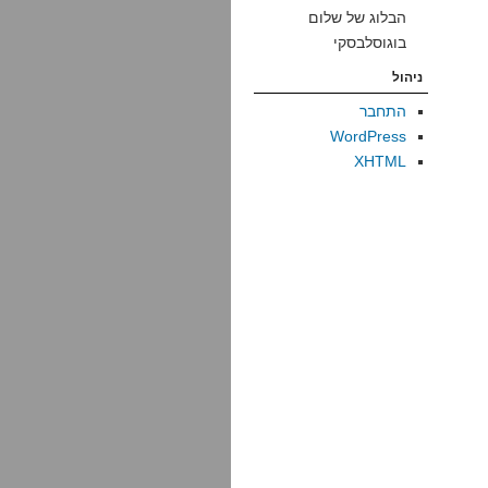
הבלוג של שלום
בוגוסלבסקי
ניהול
התחבר
WordPress
XHTML