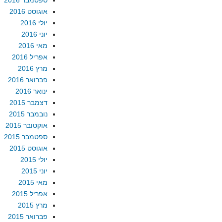
ספטמבר 2016
אוגוסט 2016
יולי 2016
יוני 2016
מאי 2016
אפריל 2016
מרץ 2016
פברואר 2016
ינואר 2016
דצמבר 2015
נובמבר 2015
אוקטובר 2015
ספטמבר 2015
אוגוסט 2015
יולי 2015
יוני 2015
מאי 2015
אפריל 2015
מרץ 2015
פברואר 2015