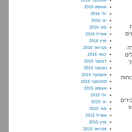
ספטמבר 2016
אוגוסט 2016
יולי 2016
יוני 2016
מאי 2016
ים
אפריל 2016
מרץ 2016
ודה
פברואר 2016
ים
ינואר 2016
ך
דצמבר 2015
נובמבר 2015
אוקטובר 2015
וחות
ספטמבר 2015
אוגוסט 2015
יולי 2015
ירים
יוני 2015
ז
מאי 2015
אפריל 2015
מרץ 2015
פברואר 2015