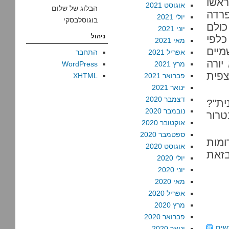
ראשו
אוגוסט 2021
הבלוג של שלום
פרדה
יולי 2021
בוגוסלבסקי
כולם
יוני 2021
ניהול
כלפי
מאי 2021
מיים
אפריל 2021
התחבר
ורה
מרץ 2021
WordPress
צפית
פברואר 2021
XHTML
ינואר 2021
דצמבר 2020
ית"?
נובמבר 2020
טרור
אוקטובר 2020
ספטמבר 2020
מות
אוגוסט 2020
בזאת
יולי 2020
יוני 2020
מאי 2020
אפריל 2020
מרץ 2020
פברואר 2020
שים
ינואר 2020