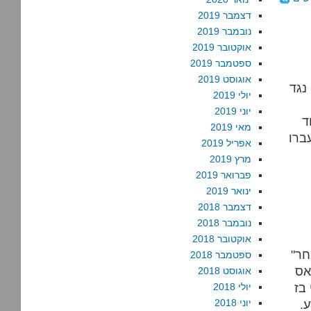
דצמבר 2019
נובמבר 2019
אוקטובר 2019
ספטמבר 2019
אוגוסט 2019
נגד
יולי 2019
יוני 2019
ד
מאי 2019
ברו
אפריל 2019
מרץ 2019
פברואר 2019
ינואר 2019
דצמבר 2018
נובמבר 2018
אוקטובר 2018
"ביום שלישי בערב טלפנו אליי מהעיתון כדי לבקש שאכתוב למחר
ספטמבר 2018
אס
אוגוסט 2018
 בז
יולי 2018
.
יוני 2018