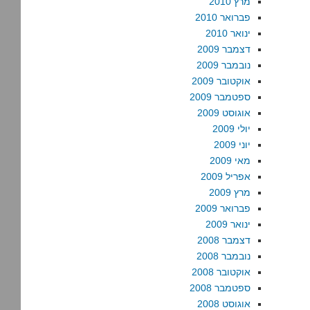
מרץ 2010
פברואר 2010
ינואר 2010
דצמבר 2009
נובמבר 2009
אוקטובר 2009
ספטמבר 2009
אוגוסט 2009
יולי 2009
יוני 2009
מאי 2009
אפריל 2009
מרץ 2009
פברואר 2009
ינואר 2009
דצמבר 2008
נובמבר 2008
אוקטובר 2008
ספטמבר 2008
אוגוסט 2008