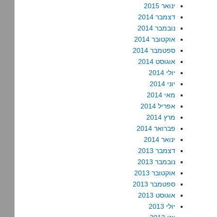
ינואר 2015
דצמבר 2014
נובמבר 2014
אוקטובר 2014
ספטמבר 2014
אוגוסט 2014
יולי 2014
יוני 2014
מאי 2014
אפריל 2014
מרץ 2014
פברואר 2014
ינואר 2014
דצמבר 2013
נובמבר 2013
אוקטובר 2013
ספטמבר 2013
אוגוסט 2013
יולי 2013