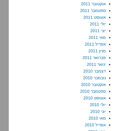
אוקטובר 2011
ספטמבר 2011
אוגוסט 2011
יולי 2011
יוני 2011
מאי 2011
אפריל 2011
מרץ 2011
פברואר 2011
ינואר 2011
דצמבר 2010
נובמבר 2010
אוקטובר 2010
ספטמבר 2010
אוגוסט 2010
יולי 2010
יוני 2010
מאי 2010
אפריל 2010