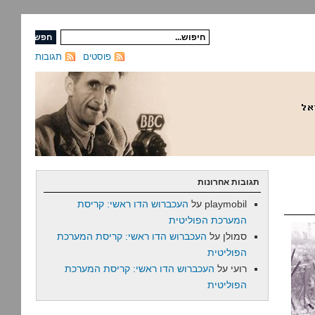
פוסטים
תגובות
תגובות אחרונות
playmobil
על
העכברוש הדו ראשי: קריסת
המערכת הפוליטית
סמולן
על
העכברוש הדו ראשי: קריסת המערכת
הפוליטית
רועי
על
העכברוש הדו ראשי: קריסת המערכת
הפוליטית