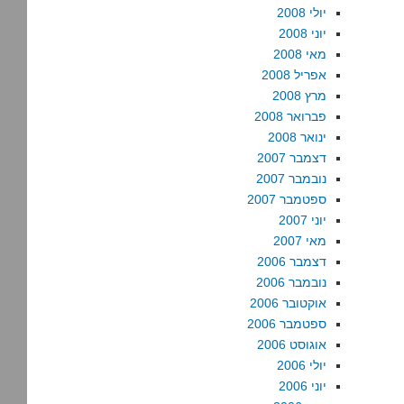
יולי 2008
יוני 2008
מאי 2008
אפריל 2008
מרץ 2008
פברואר 2008
ינואר 2008
דצמבר 2007
נובמבר 2007
ספטמבר 2007
יוני 2007
מאי 2007
דצמבר 2006
נובמבר 2006
אוקטובר 2006
ספטמבר 2006
אוגוסט 2006
יולי 2006
יוני 2006