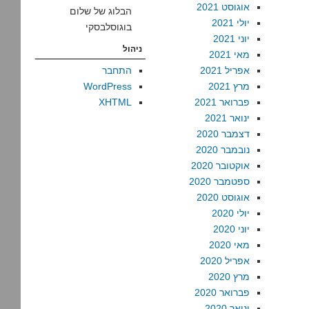
אוגוסט 2021
הבלוג של שלום
יולי 2021
בוגוסלבסקי
יוני 2021
ניהול
מאי 2021
אפריל 2021
התחבר
מרץ 2021
WordPress
פברואר 2021
XHTML
ינואר 2021
דצמבר 2020
נובמבר 2020
אוקטובר 2020
ספטמבר 2020
אוגוסט 2020
יולי 2020
יוני 2020
מאי 2020
אפריל 2020
מרץ 2020
פברואר 2020
ינואר 2020