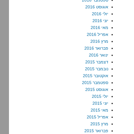
ספטמבר 2016
אוגוסט 2016
יולי 2016
יוני 2016
מאי 2016
אפריל 2016
מרץ 2016
פברואר 2016
ינואר 2016
דצמבר 2015
נובמבר 2015
אוקטובר 2015
ספטמבר 2015
אוגוסט 2015
יולי 2015
יוני 2015
מאי 2015
אפריל 2015
מרץ 2015
פברואר 2015