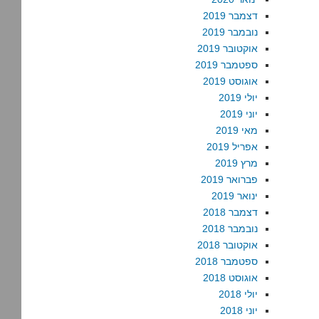
דצמבר 2019
נובמבר 2019
אוקטובר 2019
ספטמבר 2019
אוגוסט 2019
יולי 2019
יוני 2019
מאי 2019
אפריל 2019
מרץ 2019
פברואר 2019
ינואר 2019
דצמבר 2018
נובמבר 2018
אוקטובר 2018
ספטמבר 2018
אוגוסט 2018
יולי 2018
יוני 2018