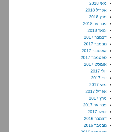
מאי 2018
אפריל 2018
מרץ 2018
פברואר 2018
ינואר 2018
דצמבר 2017
נובמבר 2017
אוקטובר 2017
ספטמבר 2017
אוגוסט 2017
יולי 2017
יוני 2017
מאי 2017
אפריל 2017
מרץ 2017
פברואר 2017
ינואר 2017
דצמבר 2016
נובמבר 2016