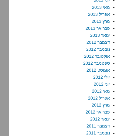
יוני 2013
מאי 2013
אפריל 2013
מרץ 2013
פברואר 2013
ינואר 2013
דצמבר 2012
נובמבר 2012
אוקטובר 2012
ספטמבר 2012
אוגוסט 2012
יולי 2012
יוני 2012
מאי 2012
אפריל 2012
מרץ 2012
פברואר 2012
ינואר 2012
דצמבר 2011
נובמבר 2011