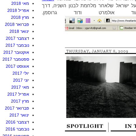
מאי 2018
על ישראל שלאחר מלחמת לבנון השניה, דרך
אפריל 2018
ד אולמרט ודוד גרוסמן.
מרץ 2018
פברואר 2018
ינואר 2018
דצמבר 2017
נובמבר 2017
אוקטובר 2017
ספטמבר 2017
אוגוסט 2017
יולי 2017
יוני 2017
מאי 2017
אפריל 2017
מרץ 2017
פברואר 2017
ינואר 2017
דצמבר 2016
נובמבר 2016