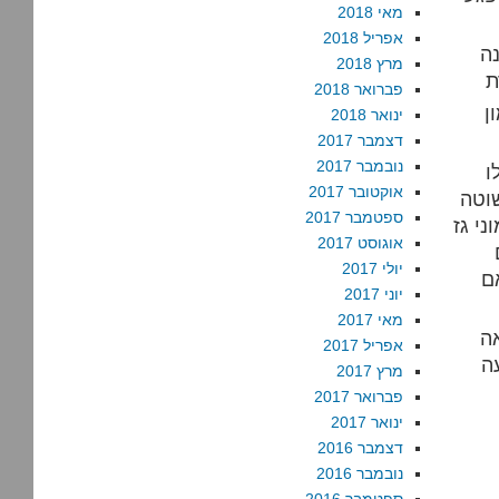
מאי 2018
אפריל 2018
ה
מרץ 2018
פברואר 2018
ן
ינואר 2018
דצמבר 2017
נובמבר 2017
ו
אוקטובר 2017
שוטה
ספטמבר 2017
י גז
אוגוסט 2017
יולי 2017
ם
יוני 2017
מאי 2017
אה
אפריל 2017
ה
מרץ 2017
פברואר 2017
ינואר 2017
דצמבר 2016
נובמבר 2016