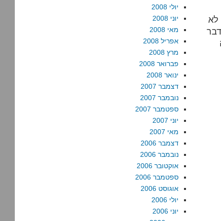
יולי 2008
 לא
יוני 2008
מאי 2008
דבר
אפריל 2008
מרץ 2008
פברואר 2008
ינואר 2008
דצמבר 2007
נובמבר 2007
ספטמבר 2007
יוני 2007
מאי 2007
דצמבר 2006
נובמבר 2006
אוקטובר 2006
ספטמבר 2006
אוגוסט 2006
יולי 2006
יוני 2006