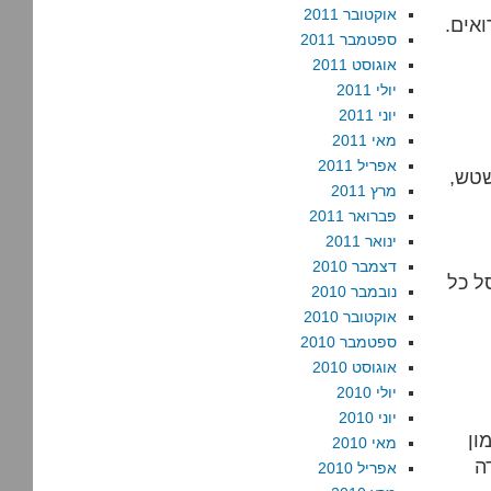
אוקטובר 2011
ואים.
ספטמבר 2011
אוגוסט 2011
יולי 2011
יוני 2011
מאי 2011
אפריל 2011
שטש,
מרץ 2011
פברואר 2011
ינואר 2011
דצמבר 2010
ל כל
נובמבר 2010
אוקטובר 2010
ספטמבר 2010
אוגוסט 2010
יולי 2010
יוני 2010
ון
מאי 2010
ה
אפריל 2010