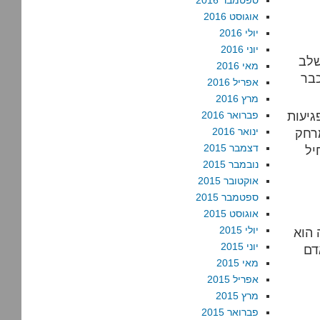
ספטמבר 2016
אוגוסט 2016
יולי 2016
יוני 2016
שלב
מאי 2016
כבר
אפריל 2016
מרץ 2016
גיעות
פברואר 2016
מרחק
ינואר 2016
דצמבר 2015
יל
נובמבר 2015
אוקטובר 2015
ספטמבר 2015
אוגוסט 2015
יולי 2015
 הוא
יוני 2015
דם
מאי 2015
אפריל 2015
מרץ 2015
פברואר 2015