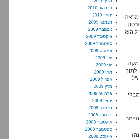
מרץ 2010
פברואר 2010
ינואר 2010
 מראה
דצמבר 2009
רטון
נובמבר 2009
ל הוא
אוקטובר 2009
ספטמבר 2009
אוגוסט 2009
יולי 2009
במקרה
יוני 2009
לתוך
מאי 2009
"ל
אפריל 2009
מרץ 2009
פברואר 2009
מבלי
ינואר 2009
דצמבר 2008
נובמבר 2008
ייתה
אוקטובר 2008
ספטמבר 2008
ה)
אוגוסט 2008