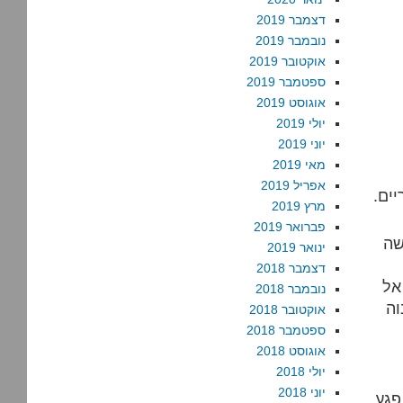
דצמבר 2019
נובמבר 2019
אוקטובר 2019
ספטמבר 2019
אוגוסט 2019
יולי 2019
יוני 2019
מאי 2019
אפריל 2019
יים.
מרץ 2019
פברואר 2019
ישה
ינואר 2019
דצמבר 2018
ז מגיע אל
נובמבר 2018
וה
אוקטובר 2018
ספטמבר 2018
אוגוסט 2018
יולי 2018
יוני 2018
פגע