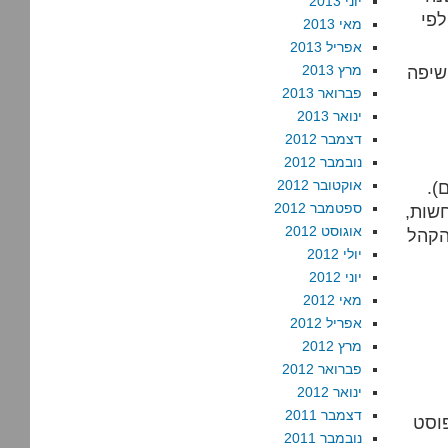
יוני 2013
לפי
מאי 2013
אפריל 2013
שיפה
מרץ 2013
פברואר 2013
ינואר 2013
דצמבר 2012
נובמבר 2012
).
אוקטובר 2012
ספטמבר 2012
שות,
אוגוסט 2012
הקהל
יולי 2012
יוני 2012
מאי 2012
אפריל 2012
מרץ 2012
פברואר 2012
ינואר 2012
דצמבר 2011
וסט
נובמבר 2011