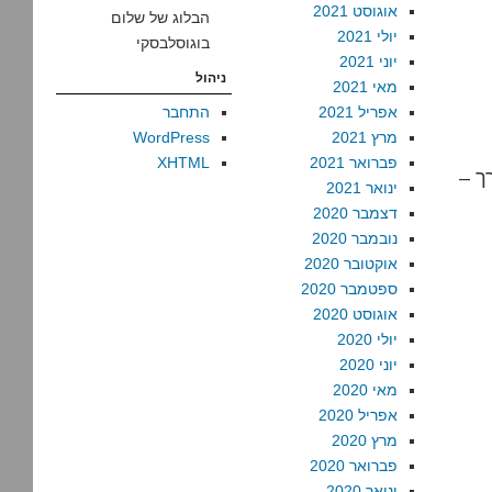
אוגוסט 2021
הבלוג של שלום
יולי 2021
בוגוסלבסקי
יוני 2021
ניהול
מאי 2021
אפריל 2021
התחבר
מרץ 2021
WordPress
פברואר 2021
XHTML
ך –
ינואר 2021
דצמבר 2020
נובמבר 2020
אוקטובר 2020
ספטמבר 2020
אוגוסט 2020
יולי 2020
יוני 2020
מאי 2020
אפריל 2020
מרץ 2020
פברואר 2020
ינואר 2020