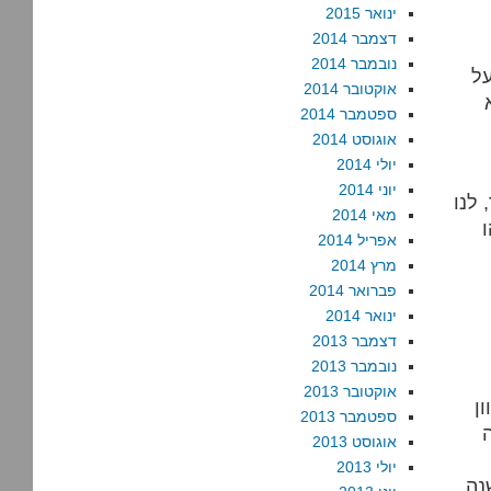
ינואר 2015
דצמבר 2014
נובמבר 2014
ל
אוקטובר 2014
ספטמבר 2014
אוגוסט 2014
יולי 2014
יוני 2014
 לנו
מאי 2014
אפריל 2014
מרץ 2014
פברואר 2014
ינואר 2014
דצמבר 2013
נובמבר 2013
אוקטובר 2013
ן
ספטמבר 2013
אוגוסט 2013
יולי 2013
נה