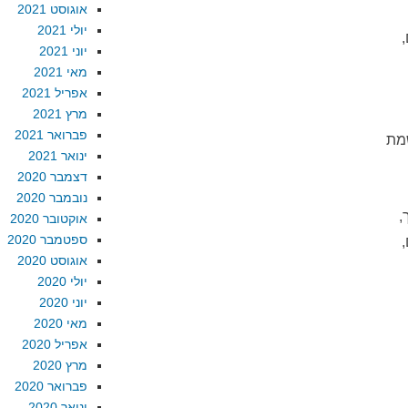
אוגוסט 2021
יולי 2021
יוני 2021
מאי 2021
אפריל 2021
מרץ 2021
פברואר 2021
מת
ינואר 2021
דצמבר 2020
נובמבר 2020
,
אוקטובר 2020
ספטמבר 2020
,
אוגוסט 2020
יולי 2020
יוני 2020
מאי 2020
אפריל 2020
מרץ 2020
פברואר 2020
ינואר 2020