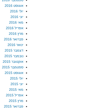
ספטמבר 2016
אוגוסט 2016
יולי 2016
יוני 2016
מאי 2016
אפריל 2016
מרץ 2016
פברואר 2016
ינואר 2016
דצמבר 2015
נובמבר 2015
אוקטובר 2015
ספטמבר 2015
אוגוסט 2015
יולי 2015
יוני 2015
מאי 2015
אפריל 2015
מרץ 2015
פברואר 2015