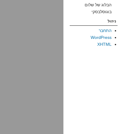
הבלוג של שלום
בוגוסלבסקי
ניהול
התחבר
WordPress
XHTML