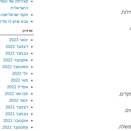
סגירתה של המח
הישראלית
ילות,
פקס ישראליאנה
צבא שיש לו מדינ
ארכיון
ינואר 2023
דצמבר 2022
נובמבר 2022
אוקטובר 2022
ספטמבר 2022
יולי 2022
מאי 2022
אפריל 2022
פברואר 2022
קדים,
ינואר 2022
דצמבר 2021
ים,
נובמבר 2021
אוקטובר 2021
משלה,
ספטמבר 2021