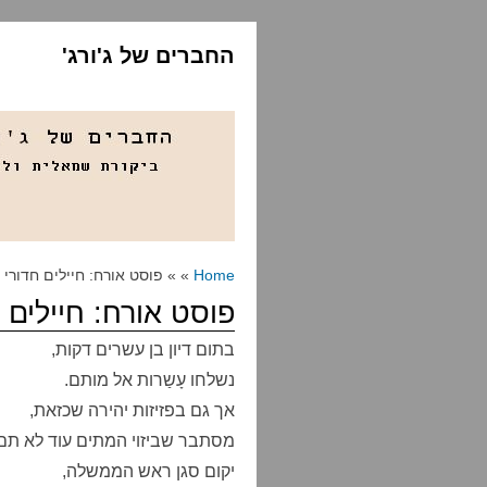
החברים של ג'ורג'
Home
» » פוסט אורח: חיילים חדורי 
פוסט אורח: חיילים 
בתום דיון בן עשרים דקות,
נשלחו עָשַרות אל מותם.
אך גם בפזיזות יהירה שכזאת,
מסתבר שביזוי המתים עוד לא תם
יקום סגן ראש הממשלה,