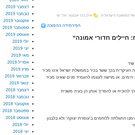
דצמבר 2019
נובמבר 2019
של המחשבה הישראלית
אילן בכר-אבנטור
,
אלי ישי
אוקטובר 2019
הפירמידה ההפוכה
ספטמבר 2019
אוגוסט 2019
יולי 2019
יוני 2019
מאי 2019
אפריל 2019
מרץ 2019
יה העיקרית בכך ששר בכיר בממשלת ישראל אינו מכיר
פברואר 2019
ימים, או מרשה לעצמו להעמיד פנים שאינו מכיר
ינואר 2019
דצמבר 2018
נובמבר 2018
אוקטובר 2018
ספטמבר 2018
אוגוסט 2018
יולי 2018
יוני 2018