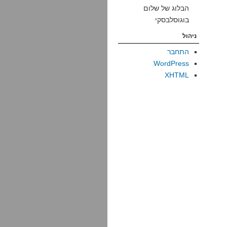
הבלוג של שלום
בוגוסלבסקי
ניהול
התחבר
WordPress
XHTML