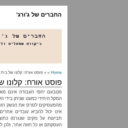
החברים של ג'ורג'
Home
» » פוסט אורח: קלונו של בית 
פוסט אורח: קלונו ש
מטבעם יחסי העבודה אינם מאוז
המקל היחידי כמעט שניתן בידי הע
מהמעסיקים לסרס את הנשק הזה,
אינו יכול להביא עובדים אחרים
תביעות על נזקים שנגרמו כתו
העסקתם או כל חוזה אחר, ולכן ל