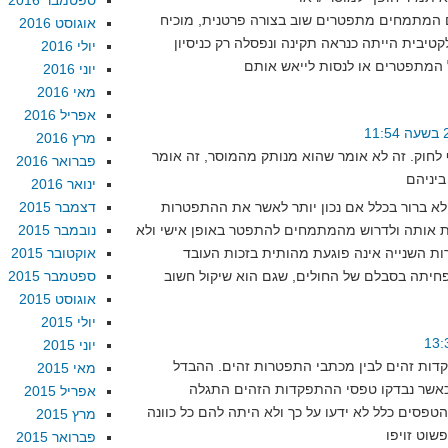
ספטמבר 2016
 המתמחים מתפטרים שוב בצורה פרטנית, מוכיח
אוגוסט 2016
יבית הייתה כנראה תקינה ונפסלה רק כניסיון
יולי 2016
יוני 2016
מאי 2016
אפריל 2016
מרץ 2016
חוק. זה לא אומר שהוא מנותק מהמוסר, זה אומר
פברואר 2016
ינואר 2016
לא ברור בכלל אם נכון יותר לאשר את ההתפטרות
דצמבר 2015
ת אותה ולדרוש מהמתמחים להתפטר באופן אישי ולא
נובמבר 2015
 השנייה אינה פוגעת מהותית בזכות העובד
אוקטובר 2015
ספטמבר 2015
אוגוסט 2015
יולי 2015
יוני 2015
קדות זהים לבין מכתבי התפטרות זהים. ההבדל
מאי 2015
כאשר נבדקו טפסי ההתפקדות הזהים התגלה
אפריל 2015
טפסים כלל לא ידעו על כך ולא היתה להם כל כוונה
מרץ 2015
פברואר 2015