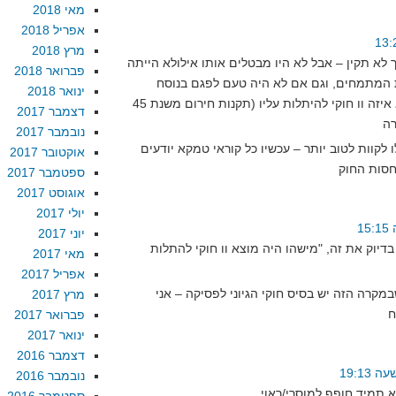
מאי 2018
אפריל 2018
מרץ 2018
ך לא תקין – אבל לא היו מבטלים אותו אילולא הייתה
פברואר 2018
המתמחים, וגם אם לא היה טעם לפגם בנוסח
ינואר 2018
הקולקטיבי, מישהו היה מוצא איזה וו חוקי להיתלות עליו (תקנות חירום משנת 45
דצמבר 2017
נובמבר 2017
קוות לטוב יותר – עכשיו כל קוראי טמקא יודעים
אוקטובר 2017
ספטמבר 2017
אוגוסט 2017
יולי 2017
יוני 2017
בדיוק את זה, "מישהו היה מוצא וו חוקי להתלות
מאי 2017
אפריל 2017
מקרה הזה יש בסיס חוקי הגיוני לפסיקה – אני
מרץ 2017
פברואר 2017
ינואר 2017
דצמבר 2016
נובמבר 2016