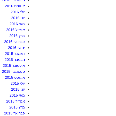
ספטמבר 2016
אוגוסט 2016
יולי 2016
יוני 2016
מאי 2016
אפריל 2016
מרץ 2016
פברואר 2016
ינואר 2016
דצמבר 2015
נובמבר 2015
אוקטובר 2015
ספטמבר 2015
אוגוסט 2015
יולי 2015
יוני 2015
מאי 2015
אפריל 2015
מרץ 2015
פברואר 2015