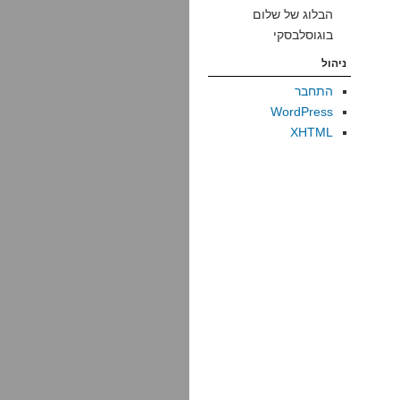
הבלוג של שלום
בוגוסלבסקי
ניהול
התחבר
WordPress
XHTML