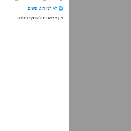
לא למות טיפשים
אין אפשרות להוסיף תגובה.