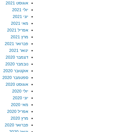
אוגוסט 2021
יולי 2021
יוני 2021
מאי 2021
אפריל 2021
מרץ 2021
פברואר 2021
ינואר 2021
דצמבר 2020
נובמבר 2020
אוקטובר 2020
ספטמבר 2020
אוגוסט 2020
יולי 2020
יוני 2020
מאי 2020
אפריל 2020
מרץ 2020
פברואר 2020
ינואר 2020