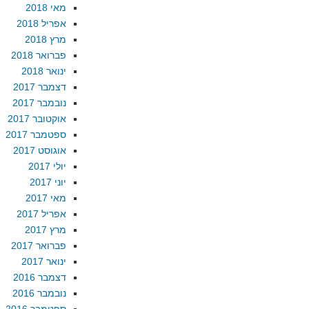
מאי 2018
אפריל 2018
מרץ 2018
פברואר 2018
ינואר 2018
דצמבר 2017
נובמבר 2017
אוקטובר 2017
ספטמבר 2017
אוגוסט 2017
יולי 2017
יוני 2017
מאי 2017
אפריל 2017
מרץ 2017
פברואר 2017
ינואר 2017
דצמבר 2016
נובמבר 2016