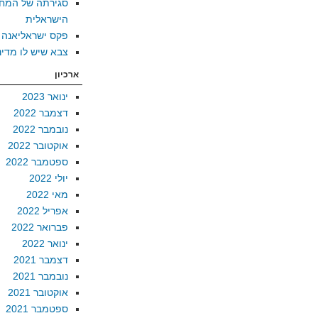
סגירתה של המח
הישראלית
פקס ישראליאנה
צבא שיש לו מדינ
ארכיון
ינואר 2023
דצמבר 2022
נובמבר 2022
אוקטובר 2022
ספטמבר 2022
יולי 2022
מאי 2022
אפריל 2022
פברואר 2022
ינואר 2022
דצמבר 2021
נובמבר 2021
אוקטובר 2021
ספטמבר 2021