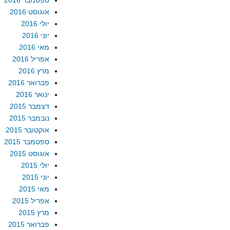
ספטמבר 2016
אוגוסט 2016
יולי 2016
יוני 2016
מאי 2016
אפריל 2016
מרץ 2016
פברואר 2016
ינואר 2016
דצמבר 2015
נובמבר 2015
אוקטובר 2015
ספטמבר 2015
אוגוסט 2015
יולי 2015
יוני 2015
מאי 2015
אפריל 2015
מרץ 2015
פברואר 2015