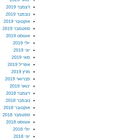
דצמבר 2019
נובמבר 2019
אוקטובר 2019
ספטמבר 2019
אוגוסט 2019
יולי 2019
יוני 2019
מאי 2019
אפריל 2019
מרץ 2019
פברואר 2019
ינואר 2019
דצמבר 2018
נובמבר 2018
אוקטובר 2018
ספטמבר 2018
אוגוסט 2018
יולי 2018
יוני 2018