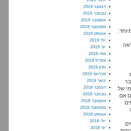
דצמבר 2019
נובמבר 2019
אוקטובר 2019
ספטמבר 2019
יוחד.
אוגוסט 2019
יולי 2019
ראה
יוני 2019
מאי 2019
אפריל 2019
מרץ 2019
פברואר 2019
ינואר 2019
בר
דצמבר 2018
מי של
נובמבר 2018
ם אם
אוקטובר 2018
ים
ספטמבר 2018
אוגוסט 2018
יולי 2018
ים
יוני 2018
יחיד