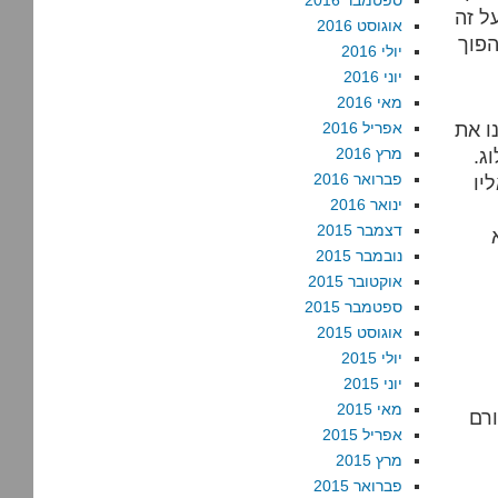
ספטמבר 2016
ל זה
אוגוסט 2016
הפוך
יולי 2016
יוני 2016
מאי 2016
ו את
אפריל 2016
ג.
מרץ 2016
פברואר 2016
יו
ינואר 2016
דצמבר 2015
נובמבר 2015
אוקטובר 2015
ספטמבר 2015
אוגוסט 2015
יולי 2015
יוני 2015
מאי 2015
רם
אפריל 2015
מרץ 2015
פברואר 2015