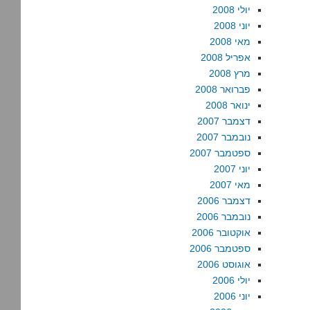
יולי 2008
יוני 2008
מאי 2008
אפריל 2008
מרץ 2008
פברואר 2008
ינואר 2008
דצמבר 2007
נובמבר 2007
ספטמבר 2007
יוני 2007
מאי 2007
דצמבר 2006
נובמבר 2006
אוקטובר 2006
ספטמבר 2006
אוגוסט 2006
יולי 2006
יוני 2006