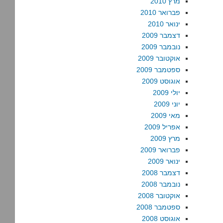
מרץ 2010
פברואר 2010
ינואר 2010
דצמבר 2009
נובמבר 2009
אוקטובר 2009
ספטמבר 2009
אוגוסט 2009
יולי 2009
יוני 2009
מאי 2009
אפריל 2009
מרץ 2009
פברואר 2009
ינואר 2009
דצמבר 2008
נובמבר 2008
אוקטובר 2008
ספטמבר 2008
אוגוסט 2008