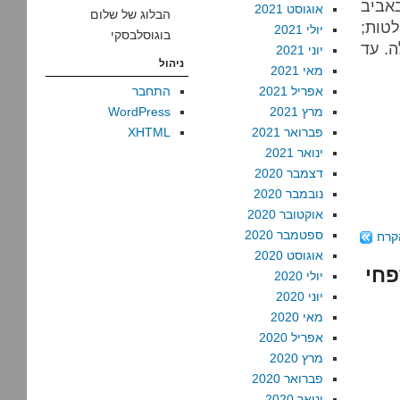
אביב
אוגוסט 2021
הבלוג של שלום
טות;
יולי 2021
בוגוסלבסקי
ה. עד
יוני 2021
ניהול
מאי 2021
אפריל 2021
התחבר
מרץ 2021
WordPress
פברואר 2021
XHTML
ינואר 2021
דצמבר 2020
נובמבר 2020
אוקטובר 2020
ספטמבר 2020
קרח
אוגוסט 2020
פחי
יולי 2020
יוני 2020
מאי 2020
אפריל 2020
מרץ 2020
פברואר 2020
ינואר 2020