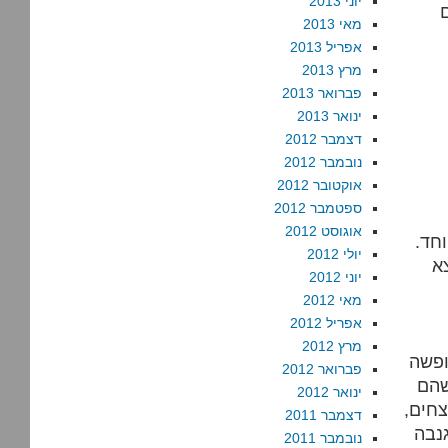
יוני 2013
מאי 2013
אפריל 2013
מרץ 2013
פברואר 2013
ינואר 2013
דצמבר 2012
נובמבר 2012
אוקטובר 2012
ספטמבר 2012
אוגוסט 2012
חד.
יולי 2012
א
יוני 2012
מאי 2012
אפריל 2012
מרץ 2012
ופשה
פברואר 2012
שהם
ינואר 2012
צחים,
דצמבר 2011
נבה
נובמבר 2011