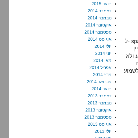
ינואר 2015
דצמבר 2014
נובמבר 2014
אוקטובר 2014
ספטמבר 2014
אוגוסט 2014
ל- spacemonkey – אתה לא היחיד, נדמה לי שעמוס הראל כתב על
יולי 2014
ן
יוני 2014
 ולא
מאי 2014
אפריל 2014
מרץ 2014
פברואר 2014
ינואר 2014
דצמבר 2013
נובמבר 2013
אוקטובר 2013
ספטמבר 2013
אוגוסט 2013
אורוול מתהפך בקברו." באמת? אני דווקא
יולי 2013