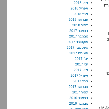
מאי 2018
רתי
אפריל 2018
מרץ 2018
פברואר 2018
ינואר 2018
דצמבר 2017
נובמבר 2017
:
אוקטובר 2017
ספטמבר 2017
אוגוסט 2017
יולי 2017
יוני 2017
מאי 2017
י
אפריל 2017
מרץ 2017
פברואר 2017
ינואר 2017
דצמבר 2016
נובמבר 2016
עסקה