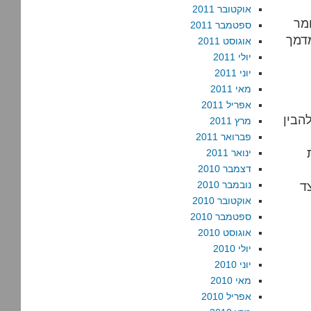
אוקטובר 2011
מר
ספטמבר 2011
דמך
אוגוסט 2011
יולי 2011
יוני 2011
מאי 2011
אפריל 2011
הבין
מרץ 2011
פברואר 2011
ינואר 2011
דצמבר 2010
ד
נובמבר 2010
אוקטובר 2010
ספטמבר 2010
אוגוסט 2010
יולי 2010
יוני 2010
מאי 2010
אפריל 2010