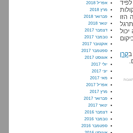
לפיד
אפריל 2018
מרץ 2018
 הזו
פברואר 2018
תרגל
ינואר 2018
יכול
דצמבר 2017
נובמבר 2017
יקום
אוקטובר 2017
ספטמבר 2017
ב
קרן
אוגוסט 2017
.
יולי 2017
יוני 2017
מאי 2017
אפריל 2017
מרץ 2017
פברואר 2017
ינואר 2017
דצמבר 2016
נובמבר 2016
ספטמבר 2016
אוגוסט 2016