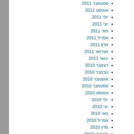
ספטמבר 2011
אוגוסט 2011
יולי 2011
יוני 2011
מאי 2011
אפריל 2011
מרץ 2011
פברואר 2011
ינואר 2011
דצמבר 2010
נובמבר 2010
אוקטובר 2010
ספטמבר 2010
אוגוסט 2010
יולי 2010
יוני 2010
מאי 2010
אפריל 2010
מרץ 2010