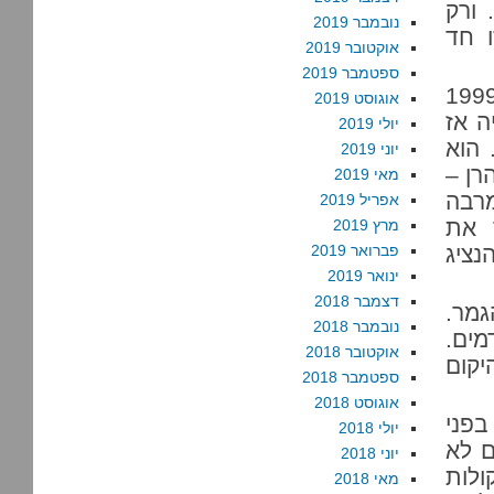
 ורק
נובמבר 2019
ו חד
אוקטובר 2019
ספטמבר 2019
תהליך אוסלו, שרשמית אמור היה להסתיים במאי 1999
אוגוסט 2019
היה אז
יולי 2019
 הוא
יוני 2019
רן –
מאי 2019
מרבה
אפריל 2019
 את
מרץ 2019
נציג
פברואר 2019
ינואר 2019
דצמבר 2018
מר.
נובמבר 2018
מים.
אוקטובר 2018
יקום
ספטמבר 2018
אוגוסט 2018
פני
יולי 2018
ם לא
יוני 2018
ות של 2012 ליותר קולות
מאי 2018