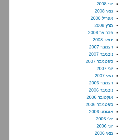
יוני 2008
מאי 2008
אפריל 2008
מרץ 2008
פברואר 2008
ינואר 2008
דצמבר 2007
נובמבר 2007
ספטמבר 2007
יוני 2007
מאי 2007
דצמבר 2006
נובמבר 2006
אוקטובר 2006
ספטמבר 2006
אוגוסט 2006
יולי 2006
יוני 2006
מאי 2006