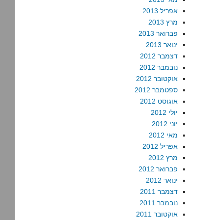
אפריל 2013
מרץ 2013
פברואר 2013
ינואר 2013
דצמבר 2012
נובמבר 2012
אוקטובר 2012
ספטמבר 2012
אוגוסט 2012
יולי 2012
יוני 2012
מאי 2012
אפריל 2012
מרץ 2012
פברואר 2012
ינואר 2012
דצמבר 2011
נובמבר 2011
אוקטובר 2011