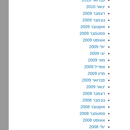
פברואר 2010
ינואר 2010
דצמבר 2009
נובמבר 2009
אוקטובר 2009
ספטמבר 2009
אוגוסט 2009
יולי 2009
יוני 2009
מאי 2009
אפריל 2009
מרץ 2009
פברואר 2009
ינואר 2009
דצמבר 2008
נובמבר 2008
אוקטובר 2008
ספטמבר 2008
אוגוסט 2008
יולי 2008