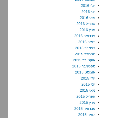
יולי 2016
יוני 2016
מאי 2016
אפריל 2016
מרץ 2016
פברואר 2016
ינואר 2016
דצמבר 2015
נובמבר 2015
אוקטובר 2015
ספטמבר 2015
אוגוסט 2015
יולי 2015
יוני 2015
מאי 2015
אפריל 2015
מרץ 2015
פברואר 2015
ינואר 2015