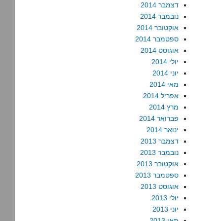
דצמבר 2014
נובמבר 2014
אוקטובר 2014
ספטמבר 2014
אוגוסט 2014
יולי 2014
יוני 2014
מאי 2014
אפריל 2014
מרץ 2014
פברואר 2014
ינואר 2014
דצמבר 2013
נובמבר 2013
אוקטובר 2013
ספטמבר 2013
אוגוסט 2013
יולי 2013
יוני 2013
מאי 2013