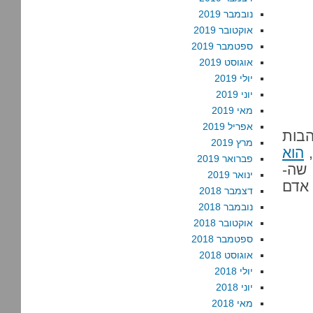
נובמבר 2019
אוקטובר 2019
ספטמבר 2019
אוגוסט 2019
יולי 2019
יוני 2019
מאי 2019
אפריל 2019
הבות
מרץ 2019
,
הוא
פברואר 2019
 שה-
ינואר 2019
ת אדם
דצמבר 2018
נובמבר 2018
אוקטובר 2018
ספטמבר 2018
אוגוסט 2018
יולי 2018
יוני 2018
מאי 2018