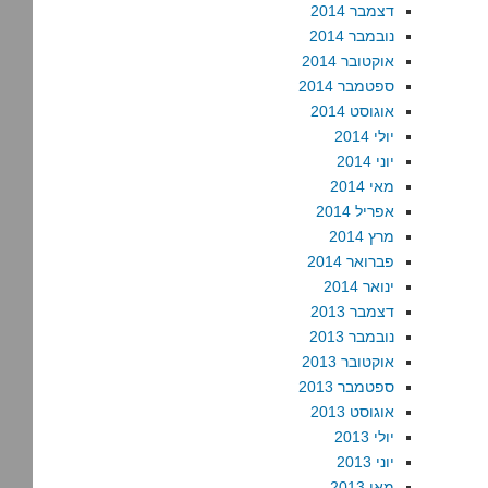
דצמבר 2014
נובמבר 2014
אוקטובר 2014
ספטמבר 2014
אוגוסט 2014
יולי 2014
יוני 2014
מאי 2014
אפריל 2014
מרץ 2014
פברואר 2014
ינואר 2014
דצמבר 2013
נובמבר 2013
אוקטובר 2013
ספטמבר 2013
אוגוסט 2013
יולי 2013
יוני 2013
מאי 2013