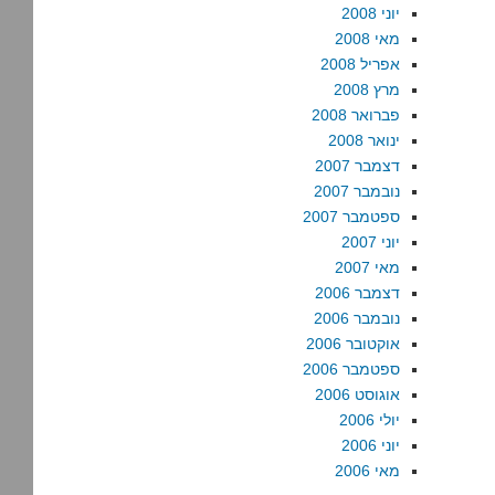
יוני 2008
מאי 2008
אפריל 2008
מרץ 2008
פברואר 2008
ינואר 2008
דצמבר 2007
נובמבר 2007
ספטמבר 2007
יוני 2007
מאי 2007
דצמבר 2006
נובמבר 2006
אוקטובר 2006
ספטמבר 2006
אוגוסט 2006
יולי 2006
יוני 2006
מאי 2006