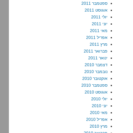
ספטמבר 2011
אוגוסט 2011
יולי 2011
יוני 2011
מאי 2011
אפריל 2011
מרץ 2011
פברואר 2011
ינואר 2011
דצמבר 2010
נובמבר 2010
אוקטובר 2010
ספטמבר 2010
אוגוסט 2010
יולי 2010
יוני 2010
מאי 2010
אפריל 2010
מרץ 2010