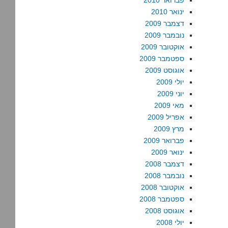
פברואר 2010
ינואר 2010
דצמבר 2009
נובמבר 2009
אוקטובר 2009
ספטמבר 2009
אוגוסט 2009
יולי 2009
יוני 2009
מאי 2009
אפריל 2009
מרץ 2009
פברואר 2009
ינואר 2009
דצמבר 2008
נובמבר 2008
אוקטובר 2008
ספטמבר 2008
אוגוסט 2008
יולי 2008