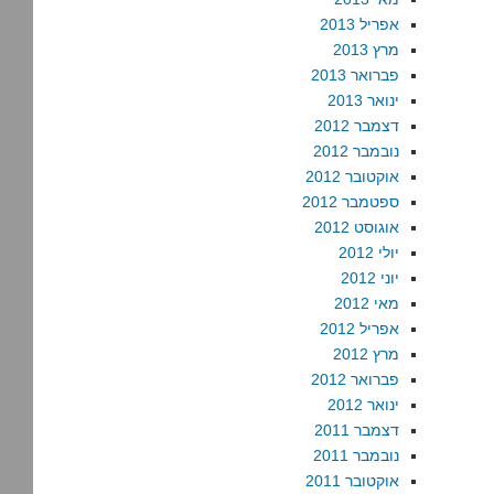
אפריל 2013
מרץ 2013
פברואר 2013
ינואר 2013
דצמבר 2012
נובמבר 2012
אוקטובר 2012
ספטמבר 2012
אוגוסט 2012
יולי 2012
יוני 2012
מאי 2012
אפריל 2012
מרץ 2012
פברואר 2012
ינואר 2012
דצמבר 2011
נובמבר 2011
אוקטובר 2011