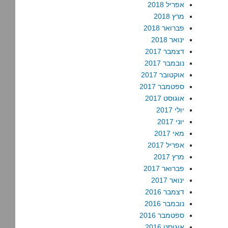
אפריל 2018
מרץ 2018
פברואר 2018
ינואר 2018
דצמבר 2017
נובמבר 2017
אוקטובר 2017
ספטמבר 2017
אוגוסט 2017
יולי 2017
יוני 2017
מאי 2017
אפריל 2017
מרץ 2017
פברואר 2017
ינואר 2017
דצמבר 2016
נובמבר 2016
ספטמבר 2016
אוגוסט 2016