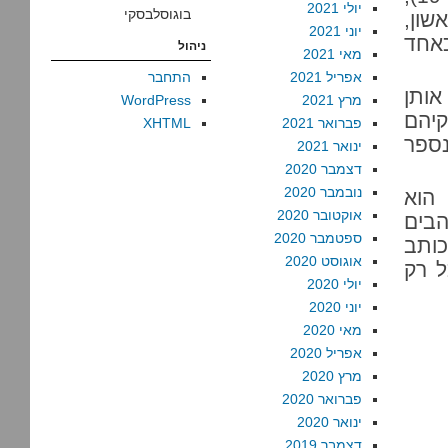
יולי 2021
בוגוסלבסקי
הראשון,
יוני 2021
כאחד
ניהול
מאי 2021
אפריל 2021
התחבר
אותן
מרץ 2021
WordPress
קיהם
פברואר 2021
XHTML
ספר
ינואר 2021
דצמבר 2020
נובמבר 2020
 הוא
אוקטובר 2020
בים
ספטמבר 2020
כותב
אוגוסט 2020
ל רק
יולי 2020
יוני 2020
מאי 2020
אפריל 2020
מרץ 2020
פברואר 2020
ינואר 2020
דצמבר 2019