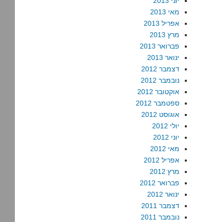
יוני 2013
מאי 2013
אפריל 2013
מרץ 2013
פברואר 2013
ינואר 2013
דצמבר 2012
נובמבר 2012
אוקטובר 2012
ספטמבר 2012
אוגוסט 2012
יולי 2012
יוני 2012
מאי 2012
אפריל 2012
מרץ 2012
פברואר 2012
ינואר 2012
דצמבר 2011
נובמבר 2011