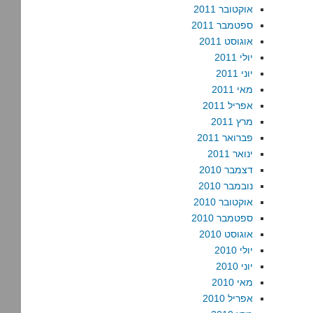
אוקטובר 2011
ספטמבר 2011
אוגוסט 2011
יולי 2011
יוני 2011
מאי 2011
אפריל 2011
מרץ 2011
פברואר 2011
ינואר 2011
דצמבר 2010
נובמבר 2010
אוקטובר 2010
ספטמבר 2010
אוגוסט 2010
יולי 2010
יוני 2010
מאי 2010
אפריל 2010