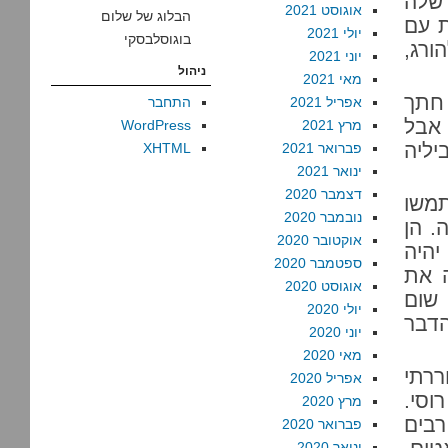
 שלה
אוגוסט 2021
הבלוג של שלום
ת עם
יולי 2021
בוגוסלבסקי
ורג,
יוני 2021
ניהול
מאי 2021
 חתך
אפריל 2021
התחבר
 אבל
מרץ 2021
WordPress
יליה
פברואר 2021
XHTML
ינואר 2021
דצמבר 2020
תמשו
נובמבר 2020
. הן
אוקטובר 2020
יהיה
ספטמבר 2020
ה את
אוגוסט 2020
שום
יולי 2020
הדבר
יוני 2020
מאי 2020
ררתי
אפריל 2020
וסי.
מרץ 2020
רבים
פברואר 2020
ינואר 2020