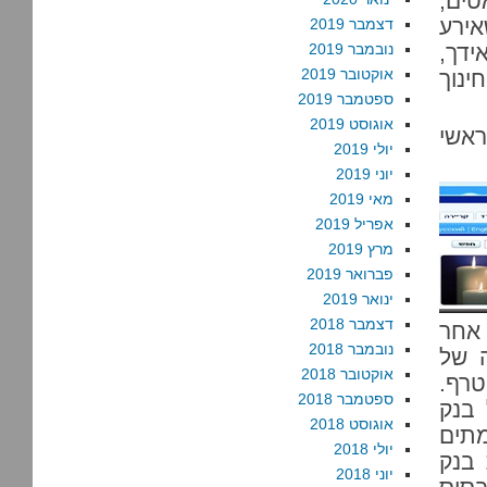
ים,
אירע
דצמבר 2019
ידך,
נובמבר 2019
אוקטובר 2019
ינוך
ספטמבר 2019
אוגוסט 2019
אשי
יולי 2019
יוני 2019
מאי 2019
אפריל 2019
מרץ 2019
פברואר 2019
ינואר 2019
דצמבר 2018
 אחר
נובמבר 2018
ה של
אוקטובר 2018
טרף.
ספטמבר 2018
 בנק
אוגוסט 2018
מתים
יולי 2018
 בנק
יוני 2018