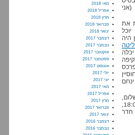
בסיס
מאי 2018
(אני
אפריל 2018
מרץ 2018
 את
פברואר 2018
יוכל
ינואר 2018
 היה
דצמבר 2017
יטה
נובמבר 2017
יכלה
אוקטובר 2017
קיפה
ספטמבר 2017
פרכס
אוגוסט 2017
יולי 2017
סיין
יוני 2017
ינחם
מאי 2017
אפריל 2017
לום,
מרץ 2017
פברואר 2017
חדר
ינואר 2017
דצמבר 2016
נובמבר 2016