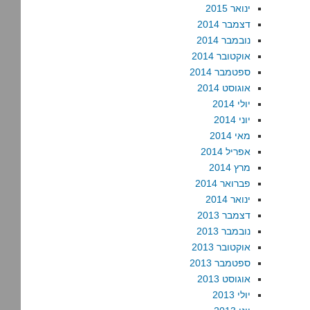
ינואר 2015
דצמבר 2014
נובמבר 2014
אוקטובר 2014
ספטמבר 2014
אוגוסט 2014
יולי 2014
יוני 2014
מאי 2014
אפריל 2014
מרץ 2014
פברואר 2014
ינואר 2014
דצמבר 2013
נובמבר 2013
אוקטובר 2013
ספטמבר 2013
אוגוסט 2013
יולי 2013