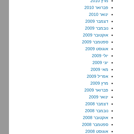
מרץ 2010
פברואר 2010
ינואר 2010
דצמבר 2009
נובמבר 2009
אוקטובר 2009
ספטמבר 2009
אוגוסט 2009
יולי 2009
יוני 2009
מאי 2009
אפריל 2009
מרץ 2009
פברואר 2009
ינואר 2009
דצמבר 2008
נובמבר 2008
אוקטובר 2008
ספטמבר 2008
אוגוסט 2008