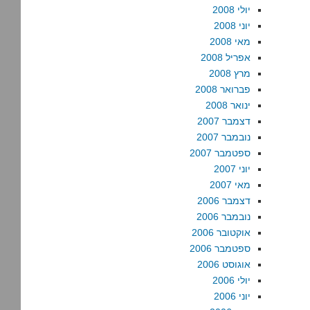
יולי 2008
יוני 2008
מאי 2008
אפריל 2008
מרץ 2008
פברואר 2008
ינואר 2008
דצמבר 2007
נובמבר 2007
ספטמבר 2007
יוני 2007
מאי 2007
דצמבר 2006
נובמבר 2006
אוקטובר 2006
ספטמבר 2006
אוגוסט 2006
יולי 2006
יוני 2006