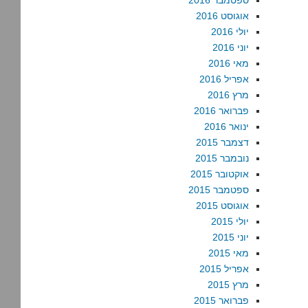
ספטמבר 2016
אוגוסט 2016
יולי 2016
יוני 2016
מאי 2016
אפריל 2016
מרץ 2016
פברואר 2016
ינואר 2016
דצמבר 2015
נובמבר 2015
אוקטובר 2015
ספטמבר 2015
אוגוסט 2015
יולי 2015
יוני 2015
מאי 2015
אפריל 2015
מרץ 2015
פברואר 2015