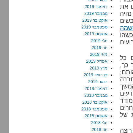
ם את
דצמבר 2019
נהיה
נובמבר 2019
בשים
אוקטובר 2019
שמה
ספטמבר 2019
שהו
אוגוסט 2019
יולי 2019
ועים
יוני 2019
מאי 2019
 כל
אפריל 2019
 כך,
מרץ 2019
ותם;
פברואר 2019
ברה
ינואר 2019
משך
דצמבר 2018
עים
נובמבר 2018
מודד
אוקטובר 2018
רים
ספטמבר 2018
ית של
אוגוסט 2018
יולי 2018
וצה
יוני 2018