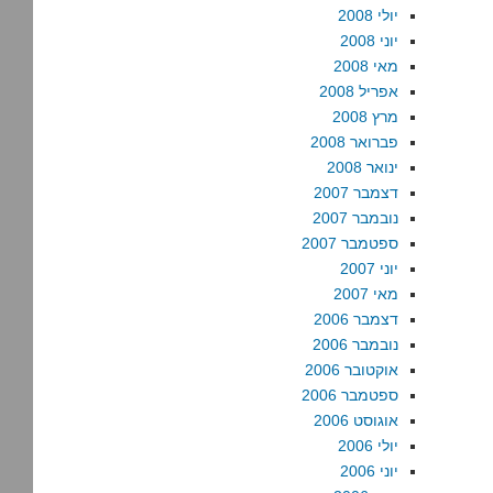
יולי 2008
יוני 2008
מאי 2008
אפריל 2008
מרץ 2008
פברואר 2008
ינואר 2008
דצמבר 2007
נובמבר 2007
ספטמבר 2007
יוני 2007
מאי 2007
דצמבר 2006
נובמבר 2006
אוקטובר 2006
ספטמבר 2006
אוגוסט 2006
יולי 2006
יוני 2006