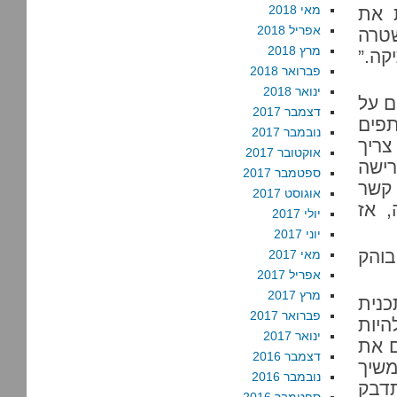
מאי 2018
 את
אפריל 2018
שטרה
מרץ 2018
קה.”
פברואר 2018
ינואר 2018
ם על
דצמבר 2017
תפים
נובמבר 2017
צריך
אוקטובר 2017
ישה
ספטמבר 2017
 קשר
אוגוסט 2017
, אז
יולי 2017
יוני 2017
והק
מאי 2017
אפריל 2017
מרץ 2017
כנית
פברואר 2017
היות
ינואר 2017
ם את
דצמבר 2016
משיך
נובמבר 2016
תדבק