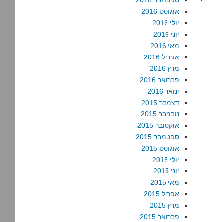
ספטמבר 2016
אוגוסט 2016
יולי 2016
יוני 2016
מאי 2016
אפריל 2016
מרץ 2016
פברואר 2016
ינואר 2016
דצמבר 2015
נובמבר 2015
אוקטובר 2015
ספטמבר 2015
אוגוסט 2015
יולי 2015
יוני 2015
מאי 2015
אפריל 2015
מרץ 2015
פברואר 2015