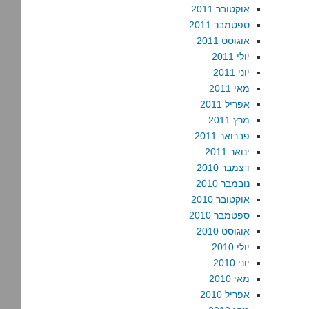
אוקטובר 2011
ספטמבר 2011
אוגוסט 2011
יולי 2011
יוני 2011
מאי 2011
אפריל 2011
מרץ 2011
פברואר 2011
ינואר 2011
דצמבר 2010
נובמבר 2010
אוקטובר 2010
ספטמבר 2010
אוגוסט 2010
יולי 2010
יוני 2010
מאי 2010
אפריל 2010