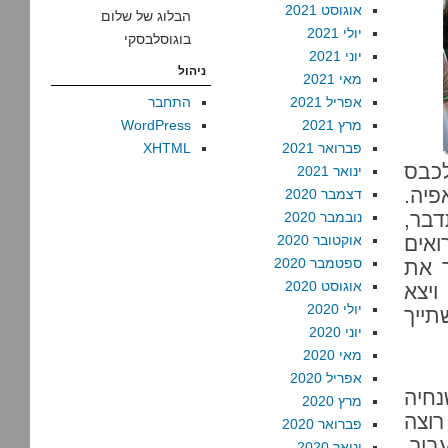
אוגוסט 2021
הבלוג של שלום
יולי 2021
בוגוסלבסקי
יוני 2021
ניהול
מאי 2021
אפריל 2021
התחבר
מרץ 2021
WordPress
פברואר 2021
XHTML
לכבס
ינואר 2021
פיה.
דצמבר 2020
דבר,
נובמבר 2020
ואים
אוקטובר 2020
ספטמבר 2020
ר את
אוגוסט 2020
יצא
יולי 2020
תייך
יוני 2020
מאי 2020
אפריל 2020
נחיה
מרץ 2020
רוצה
פברואר 2020
בור,
ינואר 2020