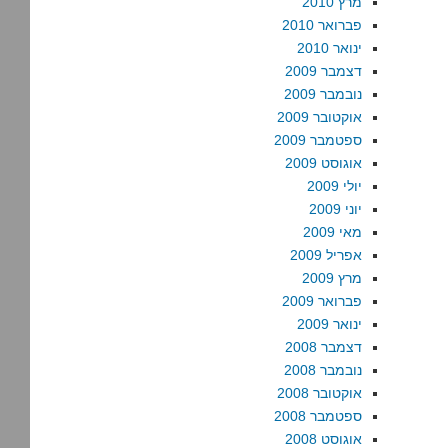
מרץ 2010
פברואר 2010
ינואר 2010
דצמבר 2009
נובמבר 2009
אוקטובר 2009
ספטמבר 2009
אוגוסט 2009
יולי 2009
יוני 2009
מאי 2009
אפריל 2009
מרץ 2009
פברואר 2009
ינואר 2009
דצמבר 2008
נובמבר 2008
אוקטובר 2008
ספטמבר 2008
אוגוסט 2008