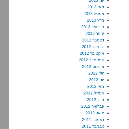
יוני 2013
מאי 2013
אפריל 2013
מרץ 2013
פברואר 2013
ינואר 2013
דצמבר 2012
נובמבר 2012
אוקטובר 2012
ספטמבר 2012
אוגוסט 2012
יולי 2012
יוני 2012
מאי 2012
אפריל 2012
מרץ 2012
פברואר 2012
ינואר 2012
דצמבר 2011
נובמבר 2011