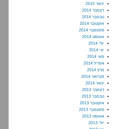
ינואר 2015
דצמבר 2014
נובמבר 2014
אוקטובר 2014
ספטמבר 2014
אוגוסט 2014
יולי 2014
יוני 2014
מאי 2014
אפריל 2014
מרץ 2014
פברואר 2014
ינואר 2014
דצמבר 2013
נובמבר 2013
אוקטובר 2013
ספטמבר 2013
אוגוסט 2013
יולי 2013