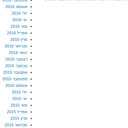
ספטמבר 2016
אוגוסט 2016
יולי 2016
יוני 2016
מאי 2016
אפריל 2016
מרץ 2016
פברואר 2016
ינואר 2016
דצמבר 2015
נובמבר 2015
אוקטובר 2015
ספטמבר 2015
אוגוסט 2015
יולי 2015
יוני 2015
מאי 2015
אפריל 2015
מרץ 2015
פברואר 2015