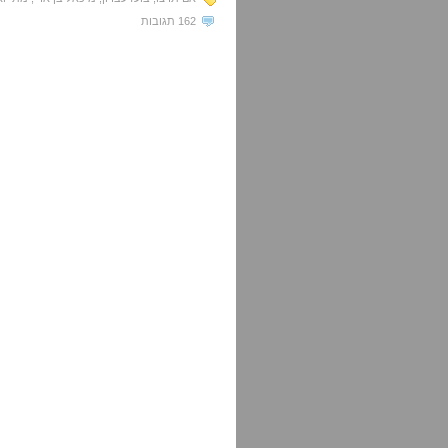
162 תגובות