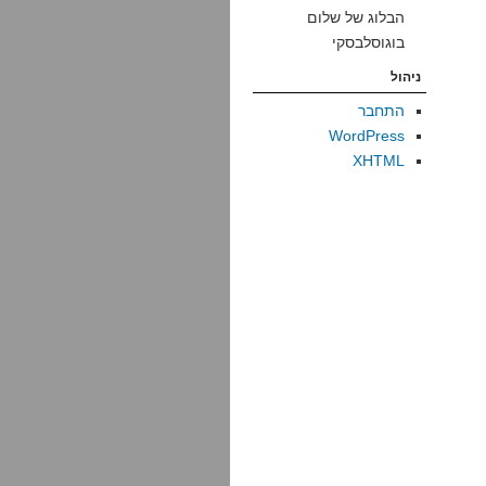
הבלוג של שלום
בוגוסלבסקי
ניהול
התחבר
WordPress
XHTML