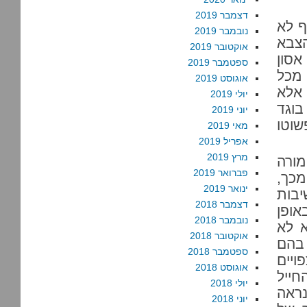
דצמבר 2019
ף לא
נובמבר 2019
צבא
אוקטובר 2019
סון
ספטמבר 2019
 מכל
אוגוסט 2019
אלא
יולי 2019
בוגד
יוני 2019
שוטו
מאי 2019
אפריל 2019
מרץ 2019
מורה
פברואר 2019
מכך,
ינואר 2019
יבות
דצמבר 2018
ופן
נובמבר 2018
א לא
אוקטובר 2018
 בהם
ספטמבר 2018
ויים
אוגוסט 2018
חייל
יולי 2018
נראה
יוני 2018