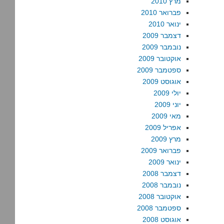
מרץ 2010
פברואר 2010
ינואר 2010
דצמבר 2009
נובמבר 2009
אוקטובר 2009
ספטמבר 2009
אוגוסט 2009
יולי 2009
יוני 2009
מאי 2009
אפריל 2009
מרץ 2009
פברואר 2009
ינואר 2009
דצמבר 2008
נובמבר 2008
אוקטובר 2008
ספטמבר 2008
אוגוסט 2008