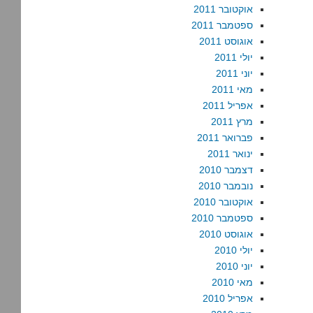
אוקטובר 2011
ספטמבר 2011
אוגוסט 2011
יולי 2011
יוני 2011
מאי 2011
אפריל 2011
מרץ 2011
פברואר 2011
ינואר 2011
דצמבר 2010
נובמבר 2010
אוקטובר 2010
ספטמבר 2010
אוגוסט 2010
יולי 2010
יוני 2010
מאי 2010
אפריל 2010