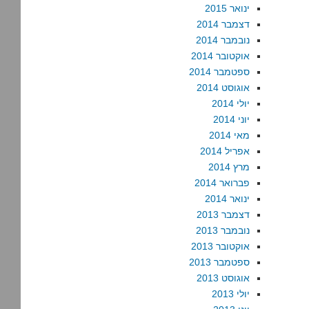
ינואר 2015
דצמבר 2014
נובמבר 2014
אוקטובר 2014
ספטמבר 2014
אוגוסט 2014
יולי 2014
יוני 2014
מאי 2014
אפריל 2014
מרץ 2014
פברואר 2014
ינואר 2014
דצמבר 2013
נובמבר 2013
אוקטובר 2013
ספטמבר 2013
אוגוסט 2013
יולי 2013