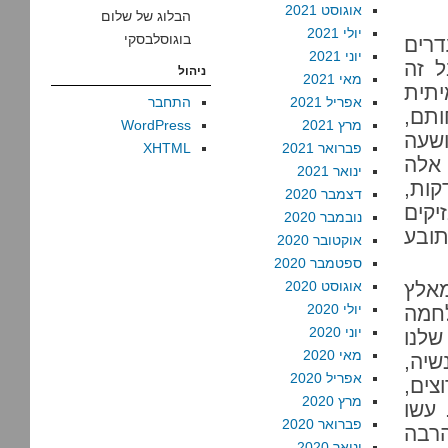
אוגוסט 2021
הבלוג של שלום
יולי 2021
בוגוסלבסקי
דרים
יוני 2021
ל זה
ניהול
מאי 2021
יתית
אפריל 2021
התחבר
תם,
מרץ 2021
WordPress
ושעה
פברואר 2021
XHTML
אלה
ינואר 2021
ות,
דצמבר 2020
יקים
נובמבר 2020
תובע
אוקטובר 2020
ספטמבר 2020
מאלץ
אוגוסט 2020
יולי 2020
לחמה
יוני 2020
שלנו
מאי 2020
שיה,
אפריל 2020
צים,
מרץ 2020
 עשו
פברואר 2020
הרבה
ינואר 2020