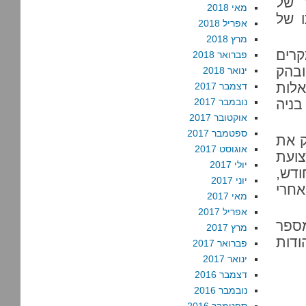
ר של
מאי 2018
ו של
אפריל 2018
מרץ 2018
רים
פברואר 2018
ובהק
ינואר 2018
לות
דצמבר 2017
בניה
נובמבר 2017
אוקטובר 2017
ספטמבר 2017
ק את
אוגוסט 2017
צועת
יולי 2017
ודש,
יוני 2017
אחרי
מאי 2017
אפריל 2017
ספר
מרץ 2017
ודות
פברואר 2017
ינואר 2017
דצמבר 2016
נובמבר 2016