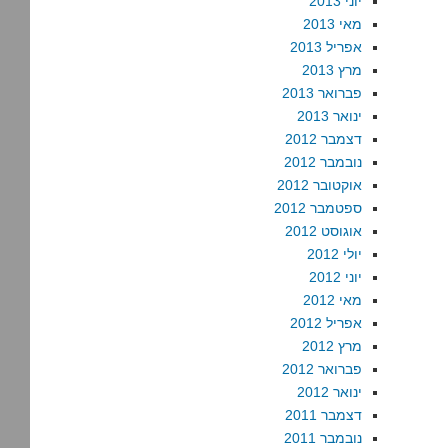
יוני 2013
מאי 2013
אפריל 2013
מרץ 2013
פברואר 2013
ינואר 2013
דצמבר 2012
נובמבר 2012
אוקטובר 2012
ספטמבר 2012
אוגוסט 2012
יולי 2012
יוני 2012
מאי 2012
אפריל 2012
מרץ 2012
פברואר 2012
ינואר 2012
דצמבר 2011
נובמבר 2011