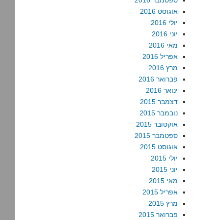
ספטמבר 2016
אוגוסט 2016
יולי 2016
יוני 2016
מאי 2016
אפריל 2016
מרץ 2016
פברואר 2016
ינואר 2016
דצמבר 2015
נובמבר 2015
אוקטובר 2015
ספטמבר 2015
אוגוסט 2015
יולי 2015
יוני 2015
מאי 2015
אפריל 2015
מרץ 2015
פברואר 2015