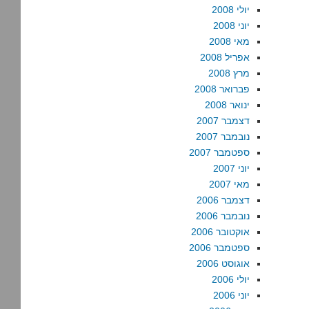
יולי 2008
יוני 2008
מאי 2008
אפריל 2008
מרץ 2008
פברואר 2008
ינואר 2008
דצמבר 2007
נובמבר 2007
ספטמבר 2007
יוני 2007
מאי 2007
דצמבר 2006
נובמבר 2006
אוקטובר 2006
ספטמבר 2006
אוגוסט 2006
יולי 2006
יוני 2006