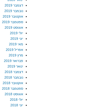
דצמבר 2019
נובמבר 2019
אוקטובר 2019
ספטמבר 2019
אוגוסט 2019
יולי 2019
יוני 2019
מאי 2019
אפריל 2019
מרץ 2019
פברואר 2019
ינואר 2019
דצמבר 2018
נובמבר 2018
אוקטובר 2018
ספטמבר 2018
אוגוסט 2018
יולי 2018
יוני 2018