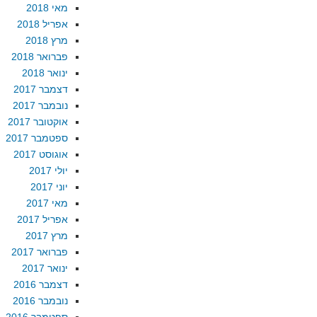
מאי 2018
אפריל 2018
מרץ 2018
פברואר 2018
ינואר 2018
דצמבר 2017
נובמבר 2017
אוקטובר 2017
ספטמבר 2017
אוגוסט 2017
יולי 2017
יוני 2017
מאי 2017
אפריל 2017
מרץ 2017
פברואר 2017
ינואר 2017
דצמבר 2016
נובמבר 2016