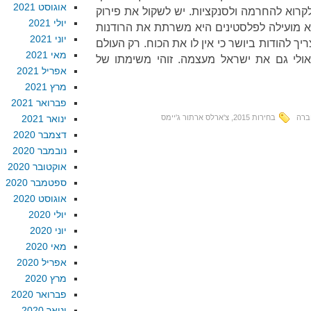
אוגוסט 2021
לקרוא להחרמה ולסנקציות. יש לשקול את פירוק
יולי 2021
 מועילה לפלסטינים היא משרתת את הרודנות
יוני 2021
 להודות ביושר כי אין לו את הכוח. רק העולם
מאי 2021
אולי גם את ישראל מעצמה. זוהי משימתו של
אפריל 2021
מרץ 2021
פברואר 2021
ברה
בחירות 2015
,
צ'ארלס ארתור ג'יימס
ינואר 2021
דצמבר 2020
נובמבר 2020
אוקטובר 2020
ספטמבר 2020
אוגוסט 2020
יולי 2020
יוני 2020
מאי 2020
אפריל 2020
מרץ 2020
פברואר 2020
ינואר 2020