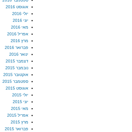
ספטמבר 2016
אוגוסט 2016
יולי 2016
יוני 2016
מאי 2016
אפריל 2016
מרץ 2016
פברואר 2016
ינואר 2016
דצמבר 2015
נובמבר 2015
אוקטובר 2015
ספטמבר 2015
אוגוסט 2015
יולי 2015
יוני 2015
מאי 2015
אפריל 2015
מרץ 2015
פברואר 2015