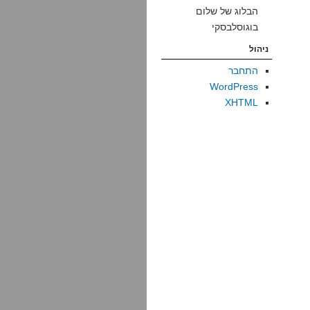
הבלוג של שלום
בוגוסלבסקי
ניהול
התחבר
WordPress
XHTML