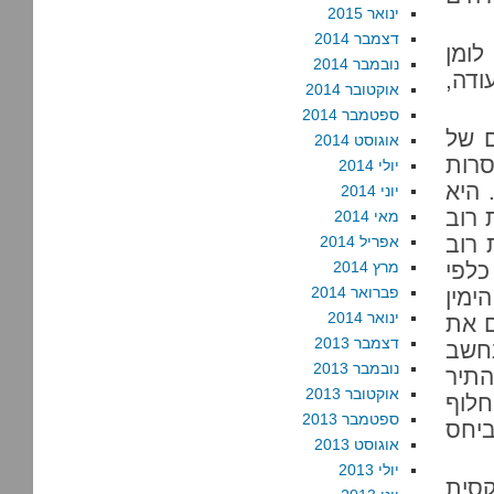
ינואר 2015
דצמבר 2014
לומן
נובמבר 2014
ודה,
אוקטובר 2014
ספטמבר 2014
ם של
אוגוסט 2014
סרות
יולי 2014
 היא
יוני 2014
 רוב
מאי 2014
 רוב
אפריל 2014
כלפי
מרץ 2014
פברואר 2014
ימין
ינואר 2014
ם את
דצמבר 2013
נחשב
נובמבר 2013
התיר
אוקטובר 2013
לוף
ספטמבר 2013
יחס
אוגוסט 2013
יולי 2013
קסית