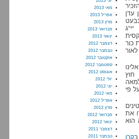
יוני 2013
זכיר
מאי 2013
 עדן
אפריל 2013
בעט
מרץ 2013
“י”ג
פברואר 2013
סית
ינואר 2013
 כור
דצמבר 2012
לאור
נובמבר 2012
אוקטובר 2012
ספטמבר 2012
לינו
אוגוסט 2012
 חוץ
יולי 2012
מאה
יוני 2012
ל פי
מאי 2012
אפריל 2012
ה ל-600 פלסטינים
מרץ 2012
ו את
פברואר 2012
 הוא
ינואר 2012
דצמבר 2011
ב
קרן
נובמבר 2011