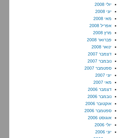
יולי 2008
יוני 2008
מאי 2008
אפריל 2008
מרץ 2008
פברואר 2008
ינואר 2008
דצמבר 2007
נובמבר 2007
ספטמבר 2007
יוני 2007
מאי 2007
דצמבר 2006
נובמבר 2006
אוקטובר 2006
ספטמבר 2006
אוגוסט 2006
יולי 2006
יוני 2006