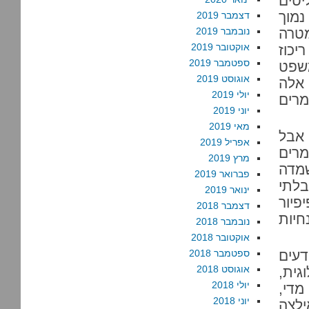
יטים
נמוך
דצמבר 2019
מטרה
נובמבר 2019
אוקטובר 2019
יכוז
ספטמבר 2019
משפט
אוגוסט 2019
 אלה
יולי 2019
רים
יוני 2019
מאי 2019
 אבל
אפריל 2019
מרים
מרץ 2019
שמדה
פברואר 2019
בלתי
ינואר 2019
פיור
דצמבר 2018
חיות
נובמבר 2018
אוקטובר 2018
דעים
ספטמבר 2018
אוגוסט 2018
גית,
יולי 2018
מדי,
יוני 2018
ילצה