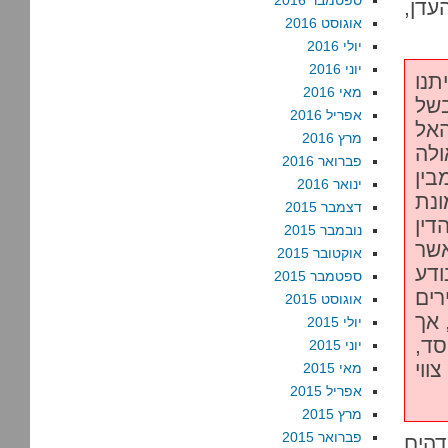
ספטמבר 2016
עדן,
אוגוסט 2016
יולי 2016
יוני 2016
תנו
מאי 2016
של
אפריל 2016
האל
מרץ 2016
ולה
פברואר 2016
בין
ינואר 2016
ונת
דצמבר 2015
דין
נובמבר 2015
אשר
אוקטובר 2015
ודע
ספטמבר 2015
רים
אוגוסט 2015
 אך
יולי 2015
סד,
יוני 2015
ווי
מאי 2015
אפריל 2015
מרץ 2015
פברואר 2015
דהים