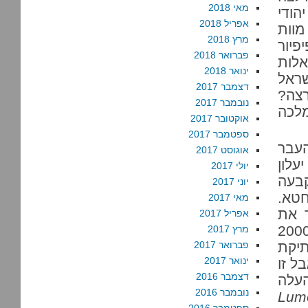
מאי 2018
הודי
אפריל 2018
מוות
מרץ 2018
פיור
פברואר 2018
אלות
ינואר 2018
שראל
דצמבר 2017
צה?
נובמבר 2017
מלכה
אוקטובר 2017
ספטמבר 2017
 העבר
אוגוסט 2017
עלון
יולי 2017
בעה
יוני 2017
טא.
מאי 2017
ר את
אפריל 2017
ות כ”אחות הבכורה,” ובביקורו בישראל בשנת 2000
מרץ 2017
תיקת
פברואר 2017
ינואר 2017
ל זו
דצמבר 2016
העלה
נובמבר 2016
Lum