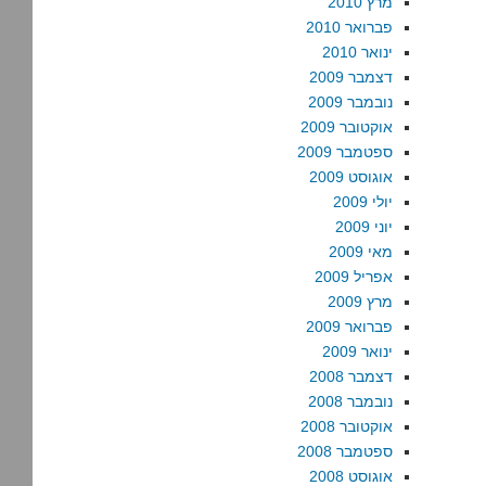
מרץ 2010
פברואר 2010
ינואר 2010
דצמבר 2009
נובמבר 2009
אוקטובר 2009
ספטמבר 2009
אוגוסט 2009
יולי 2009
יוני 2009
מאי 2009
אפריל 2009
מרץ 2009
פברואר 2009
ינואר 2009
דצמבר 2008
נובמבר 2008
אוקטובר 2008
ספטמבר 2008
אוגוסט 2008