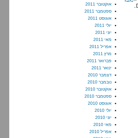
אוקטובר 2011
.
ספטמבר 2011
אוגוסט 2011
יולי 2011
יוני 2011
מאי 2011
אפריל 2011
מרץ 2011
פברואר 2011
ינואר 2011
דצמבר 2010
נובמבר 2010
אוקטובר 2010
ספטמבר 2010
אוגוסט 2010
יולי 2010
יוני 2010
מאי 2010
אפריל 2010