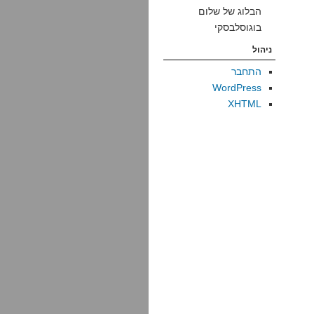
הבלוג של שלום
בוגוסלבסקי
ניהול
התחבר
WordPress
XHTML