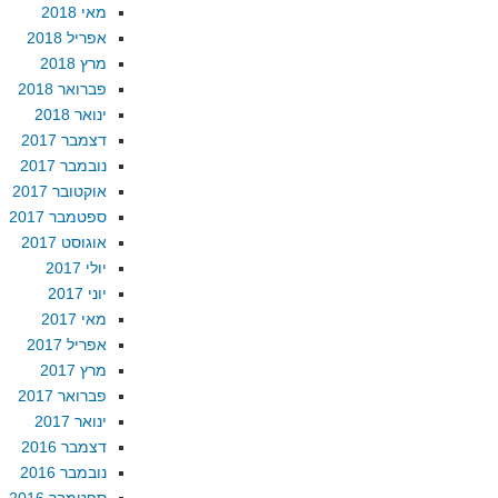
מאי 2018
אפריל 2018
מרץ 2018
פברואר 2018
ינואר 2018
דצמבר 2017
נובמבר 2017
אוקטובר 2017
ספטמבר 2017
אוגוסט 2017
יולי 2017
יוני 2017
מאי 2017
אפריל 2017
מרץ 2017
פברואר 2017
ינואר 2017
דצמבר 2016
נובמבר 2016