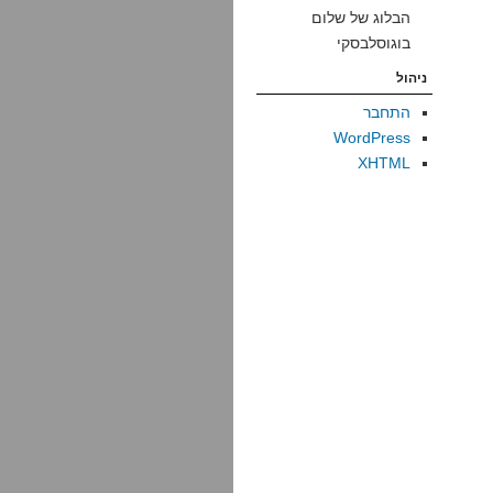
הבלוג של שלום
בוגוסלבסקי
ניהול
התחבר
WordPress
XHTML