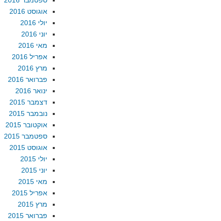
ספטמבר 2016
אוגוסט 2016
יולי 2016
יוני 2016
מאי 2016
אפריל 2016
מרץ 2016
פברואר 2016
ינואר 2016
דצמבר 2015
נובמבר 2015
אוקטובר 2015
ספטמבר 2015
אוגוסט 2015
יולי 2015
יוני 2015
מאי 2015
אפריל 2015
מרץ 2015
פברואר 2015