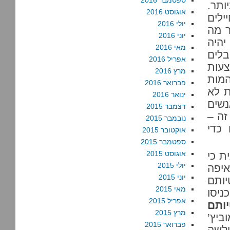
ספטמבר 2016
ותר.
אוגוסט 2016
לים
יולי 2016
ר מה
יוני 2016
יהיה
מאי 2016
בלים
אפריל 2016
עות
מרץ 2016
המות
פברואר 2016
ת לא
ינואר 2016
נשים
דצמבר 2015
זה –
נובמבר 2015
כדי
אוקטובר 2015
ספטמבר 2015
אוגוסט 2015
ת כי
יולי 2015
איפה
יוני 2015
יותם
מאי 2015
ניסו
אפריל 2015
ותם
מרץ 2015
ביץ’
פברואר 2015
לשה