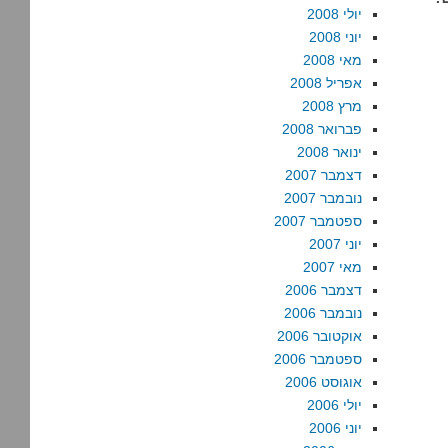
יולי 2008
יוני 2008
מאי 2008
אפריל 2008
מרץ 2008
פברואר 2008
ינואר 2008
דצמבר 2007
נובמבר 2007
ספטמבר 2007
יוני 2007
מאי 2007
דצמבר 2006
נובמבר 2006
אוקטובר 2006
ספטמבר 2006
אוגוסט 2006
יולי 2006
יוני 2006