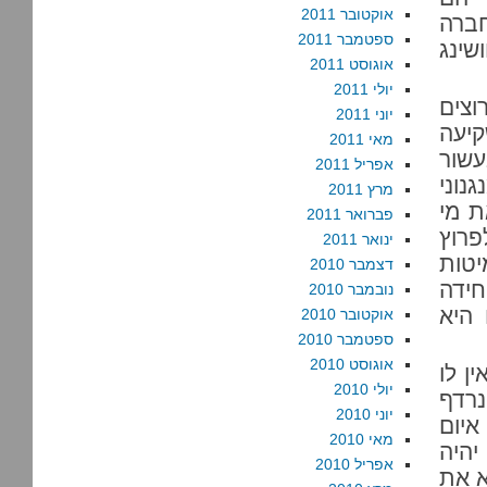
אוקטובר 2011
חברה
ספטמבר 2011
שינג
אוגוסט 2011
יולי 2011
 רוצים
יוני 2011
יעה
מאי 2011
שור
אפריל 2011
נוני
מרץ 2011
ת מי
פברואר 2011
רוץ
ינואר 2011
יטות
דצמבר 2010
ידה
נובמבר 2010
 היא
אוקטובר 2010
ספטמבר 2010
אוגוסט 2010
ן לו
יולי 2010
נרדף
יוני 2010
איום
מאי 2010
יהיה
אפריל 2010
א את