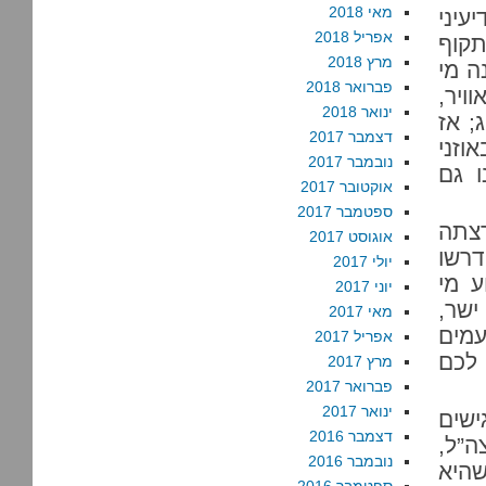
מאי 2018
מידע מודיעיני
אפריל 2018
תקוף
מרץ 2018
ה מי
פברואר 2018
ויר,
ינואר 2018
; אז
דצמבר 2017
 באוזני
נובמבר 2017
ו גם
אוקטובר 2017
ספטמבר 2017
 רצתה
אוגוסט 2017
דרשו
יולי 2017
 מי
יוני 2017
ישר,
מאי 2017
עמים
אפריל 2017
 לכם
מרץ 2017
פברואר 2017
ינואר 2017
ישים
דצמבר 2016
ה”ל,
נובמבר 2016
שהיא