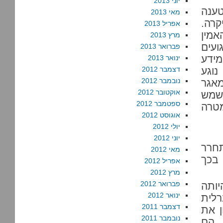
יוני 2013
כבר פה, כאן המקום להזכיר שכאשר ה-NSA טענה
מאי 2013
קרה.
אפריל 2013
אמין
מרץ 2013
ועים
פברואר 2013
מידע
ינואר 2013
נוגע
דצמבר 2012
נובמבר 2012
אגר
אוקטובר 2012
שמש
ספטמבר 2012
טרה
אוגוסט 2012
יולי 2012
יוני 2012
 להשתחרר
מאי 2012
 בכך
אפריל 2012
מרץ 2012
פברואר 2012
יותה
ינואר 2012
רלית
דצמבר 2011
ן את
נובמבר 2011
 הם