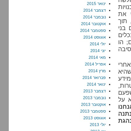
ינואר 2015
ויות
דצמבר 2014
ף את
נובמבר 2014
 תוך
אוקטובר 2014
 בני
ספטמבר 2014
כלים
אוגוסט 2014
; הו
יולי 2014
יבה
יוני 2014
מאי 2014
רה”ב. אחרי
אפריל 2014
הדימוי שהיא
מרץ 2014
מידע
פברואר 2014
ינואר 2014
רות,
דצמבר 2013
שפעם
נובמבר 2013
N אוספת הוא על
אוקטובר 2013
חנו
ספטמבר 2013
תנה
אוגוסט 2013
הגת
יולי 2013