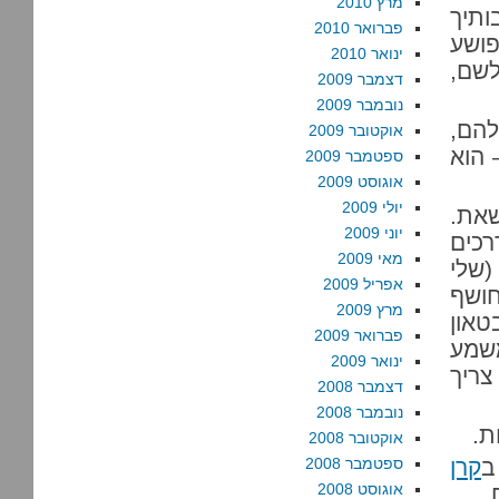
מרץ 2010
ותיך
פברואר 2010
פושע
ינואר 2010
לשם,
דצמבר 2009
נובמבר 2009
להם,
אוקטובר 2009
 הוא
ספטמבר 2009
אוגוסט 2009
יולי 2009
שאת.
יוני 2009
רכים
מאי 2009
(שלי
אפריל 2009
חושף
מרץ 2009
טאון
פברואר 2009
משמע
ינואר 2009
צריך
דצמבר 2008
נובמבר 2008
ת.
אוקטובר 2008
ב
קרן
ספטמבר 2008
אוגוסט 2008
.