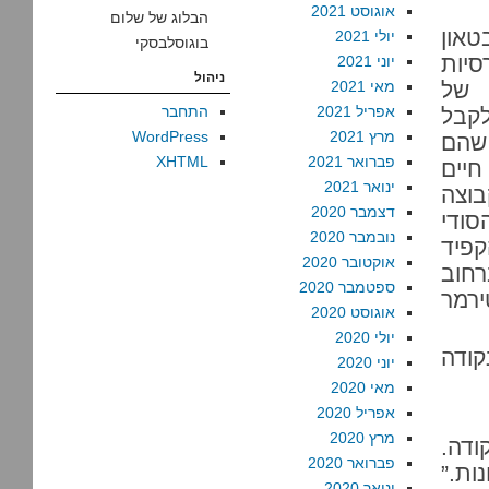
אוגוסט 2021
הבלוג של שלום
טאון
יולי 2021
בוגוסלבסקי
סיות
יוני 2021
ניהול
 של
מאי 2021
אפריל 2021
התחבר
לקבל
מרץ 2021
WordPress
 שהם
פברואר 2021
XHTML
חיים
ינואר 2021
בוצה
דצמבר 2020
סודי
נובמבר 2020
קפיד
אוקטובר 2020
רחוב
ספטמבר 2020
ירמר
אוגוסט 2020
יולי 2020
קודה
יוני 2020
מאי 2020
אפריל 2020
מרץ 2020
ודה.
פברואר 2020
ות.”
ינואר 2020