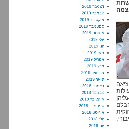
שרות
דצמבר 2019
 עצמה
נובמבר 2019
אוקטובר 2019
ספטמבר 2019
אוגוסט 2019
יולי 2019
יוני 2019
מאי 2019
אפריל 2019
מרץ 2019
פברואר 2019
ינואר 2019
ציאה
דצמבר 2018
ולות
נובמבר 2018
ליהן
אוקטובר 2018
הבלם
ספטמבר 2018
וקית
אוגוסט 2018
ון ציבורי,
יולי 2018
יוני 2018