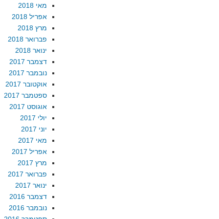
מאי 2018
אפריל 2018
מרץ 2018
פברואר 2018
ינואר 2018
דצמבר 2017
נובמבר 2017
אוקטובר 2017
ספטמבר 2017
אוגוסט 2017
יולי 2017
יוני 2017
מאי 2017
אפריל 2017
מרץ 2017
פברואר 2017
ינואר 2017
דצמבר 2016
נובמבר 2016