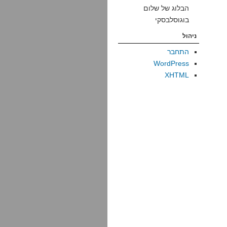
הבלוג של שלום
בוגוסלבסקי
ניהול
התחבר
WordPress
XHTML