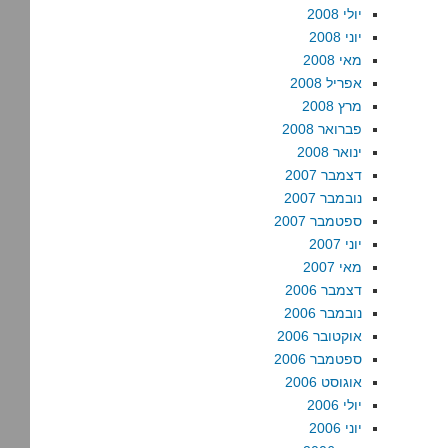
יולי 2008
יוני 2008
מאי 2008
אפריל 2008
מרץ 2008
פברואר 2008
ינואר 2008
דצמבר 2007
נובמבר 2007
ספטמבר 2007
יוני 2007
מאי 2007
דצמבר 2006
נובמבר 2006
אוקטובר 2006
ספטמבר 2006
אוגוסט 2006
יולי 2006
יוני 2006