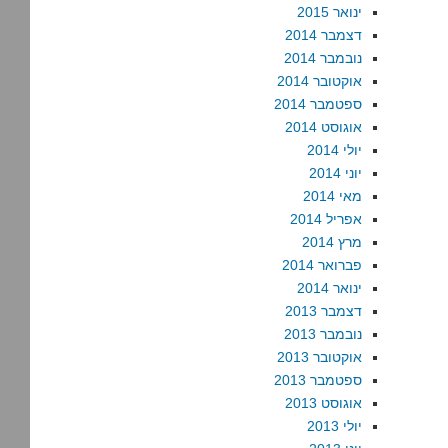
ינואר 2015
דצמבר 2014
נובמבר 2014
אוקטובר 2014
ספטמבר 2014
אוגוסט 2014
יולי 2014
יוני 2014
מאי 2014
אפריל 2014
מרץ 2014
פברואר 2014
ינואר 2014
דצמבר 2013
נובמבר 2013
אוקטובר 2013
ספטמבר 2013
אוגוסט 2013
יולי 2013