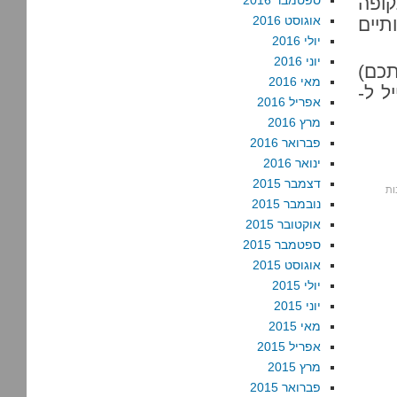
ופה
ספטמבר 2016
אוגוסט 2016
תיים
יולי 2016
יוני 2016
נדיבותכם)
מאי 2016
ל ל
-
אפריל 2016
מרץ 2016
פברואר 2016
ינואר 2016
דצמבר 2015
נובמבר 2015
אוקטובר 2015
ספטמבר 2015
אוגוסט 2015
יולי 2015
יוני 2015
מאי 2015
אפריל 2015
מרץ 2015
פברואר 2015