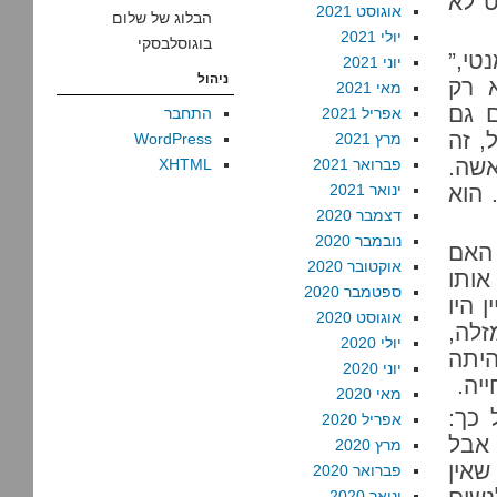
ט לא
אוגוסט 2021
הבלוג של שלום
יולי 2021
בוגוסלבסקי
טי,”
יוני 2021
ניהול
 רק
מאי 2021
 גם
אפריל 2021
התחבר
, זה
מרץ 2021
WordPress
אשה.
פברואר 2021
XHTML
 הוא
ינואר 2021
דצמבר 2020
נובמבר 2020
 האם
אוקטובר 2020
ותו
ספטמבר 2020
 היו
אוגוסט 2020
זלה,
יולי 2020
היתה
יוני 2020
יה.
מאי 2020
 כך:
אפריל 2020
 אבל
מרץ 2020
שאין
פברואר 2020
ינואר 2020