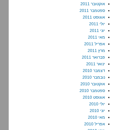
אוקטובר 2011
ספטמבר 2011
אוגוסט 2011
יולי 2011
יוני 2011
מאי 2011
אפריל 2011
מרץ 2011
פברואר 2011
ינואר 2011
דצמבר 2010
נובמבר 2010
אוקטובר 2010
ספטמבר 2010
אוגוסט 2010
יולי 2010
יוני 2010
מאי 2010
אפריל 2010