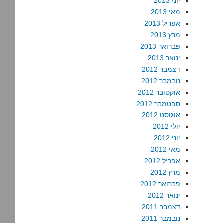
יוני 2013
מאי 2013
אפריל 2013
מרץ 2013
פברואר 2013
ינואר 2013
דצמבר 2012
נובמבר 2012
אוקטובר 2012
ספטמבר 2012
אוגוסט 2012
יולי 2012
יוני 2012
מאי 2012
אפריל 2012
מרץ 2012
פברואר 2012
ינואר 2012
דצמבר 2011
נובמבר 2011