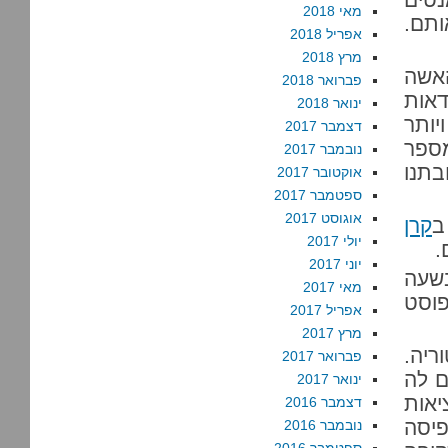
מאי 2018
ותם.
אפריל 2018
מרץ 2018
אשה
פברואר 2018
דאות
ינואר 2018
יותר
דצמבר 2017
מספר
נובמבר 2017
בתנו
אוקטובר 2017
ספטמבר 2017
אוגוסט 2017
ב
קרן
יולי 2017
.
יוני 2017
ודש, בשעה
מאי 2017
פוסט
אפריל 2017
מרץ 2017
ריה.
פברואר 2017
ם לה
ינואר 2017
אות
דצמבר 2016
פיסה
נובמבר 2016