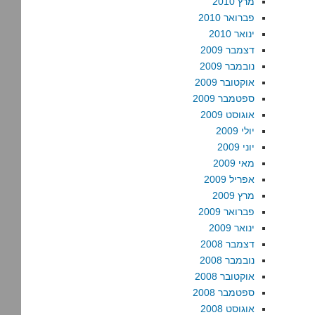
מרץ 2010
פברואר 2010
ינואר 2010
דצמבר 2009
נובמבר 2009
אוקטובר 2009
ספטמבר 2009
אוגוסט 2009
יולי 2009
יוני 2009
מאי 2009
אפריל 2009
מרץ 2009
פברואר 2009
ינואר 2009
דצמבר 2008
נובמבר 2008
אוקטובר 2008
ספטמבר 2008
אוגוסט 2008