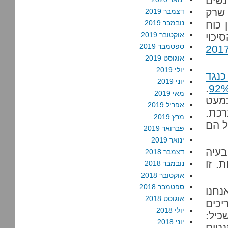
נשים
 שרק
דצמבר 2019
 כוח
נובמבר 2019
אוקטובר 2019
יכוי
ספטמבר 2019
 מתיקי עבירות המין בשנת 2017
אוגוסט 2019
יולי 2019
כנגד
יוני 2019
.
מאי 2019
מעט
אפריל 2019
רכת.
מרץ 2019
ל הם
פברואר 2019
ינואר 2019
בעיה
דצמבר 2018
. זו
נובמבר 2018
אוקטובר 2018
ספטמבר 2018
נחנו
אוגוסט 2018
יכים
יולי 2018
כיל:
יוני 2018
טים