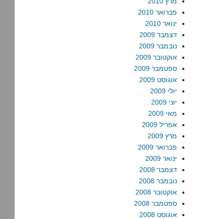
מרץ 2010
פברואר 2010
ינואר 2010
דצמבר 2009
נובמבר 2009
אוקטובר 2009
ספטמבר 2009
אוגוסט 2009
יולי 2009
יוני 2009
מאי 2009
אפריל 2009
מרץ 2009
פברואר 2009
ינואר 2009
דצמבר 2008
נובמבר 2008
אוקטובר 2008
ספטמבר 2008
אוגוסט 2008