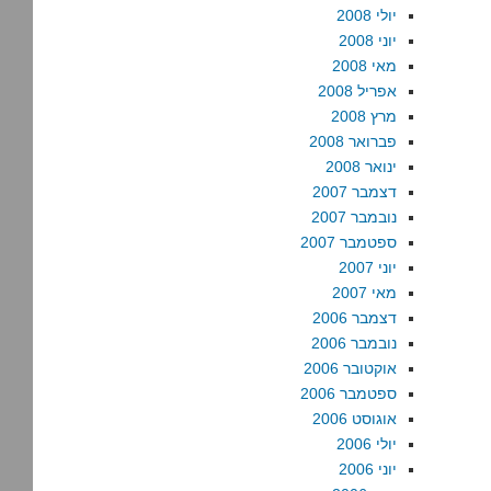
יולי 2008
יוני 2008
מאי 2008
אפריל 2008
מרץ 2008
פברואר 2008
ינואר 2008
דצמבר 2007
נובמבר 2007
ספטמבר 2007
יוני 2007
מאי 2007
דצמבר 2006
נובמבר 2006
אוקטובר 2006
ספטמבר 2006
אוגוסט 2006
יולי 2006
יוני 2006