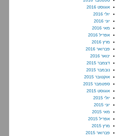
ספטמבר 2016
אוגוסט 2016
יולי 2016
יוני 2016
מאי 2016
אפריל 2016
מרץ 2016
פברואר 2016
ינואר 2016
דצמבר 2015
נובמבר 2015
אוקטובר 2015
ספטמבר 2015
אוגוסט 2015
יולי 2015
יוני 2015
מאי 2015
אפריל 2015
מרץ 2015
פברואר 2015