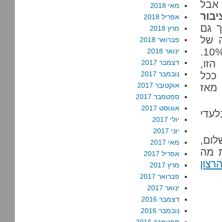
מאי 2018
בור
אפריל 2018
תר מהיהודים (28%), כך גם
מרץ 2018
מיכה של
פברואר 2018
הפלסטינים הישראלים יותר מכפולה, 22% לעומת 10%.
ינואר 2018
הזו,
דצמבר 2017
ככל
נובמבר 2017
אוקטובר 2017
מאז
ספטמבר 2017
אוגוסט 2017
לעדי
יולי 2017
יוני 2017
ום,
מאי 2017
ת מה
אפריל 2017
רצון
מרץ 2017
פברואר 2017
ינואר 2017
דצמבר 2016
נובמבר 2016