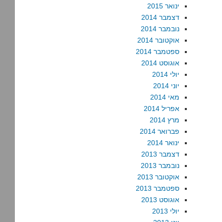
ינואר 2015
דצמבר 2014
נובמבר 2014
אוקטובר 2014
ספטמבר 2014
אוגוסט 2014
יולי 2014
יוני 2014
מאי 2014
אפריל 2014
מרץ 2014
פברואר 2014
ינואר 2014
דצמבר 2013
נובמבר 2013
אוקטובר 2013
ספטמבר 2013
אוגוסט 2013
יולי 2013