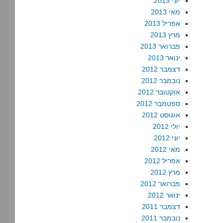
יוני 2013
מאי 2013
אפריל 2013
מרץ 2013
פברואר 2013
ינואר 2013
דצמבר 2012
נובמבר 2012
אוקטובר 2012
ספטמבר 2012
אוגוסט 2012
יולי 2012
יוני 2012
מאי 2012
אפריל 2012
מרץ 2012
פברואר 2012
ינואר 2012
דצמבר 2011
נובמבר 2011