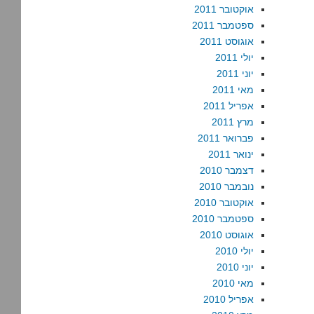
אוקטובר 2011
ספטמבר 2011
אוגוסט 2011
יולי 2011
יוני 2011
מאי 2011
אפריל 2011
מרץ 2011
פברואר 2011
ינואר 2011
דצמבר 2010
נובמבר 2010
אוקטובר 2010
ספטמבר 2010
אוגוסט 2010
יולי 2010
יוני 2010
מאי 2010
אפריל 2010