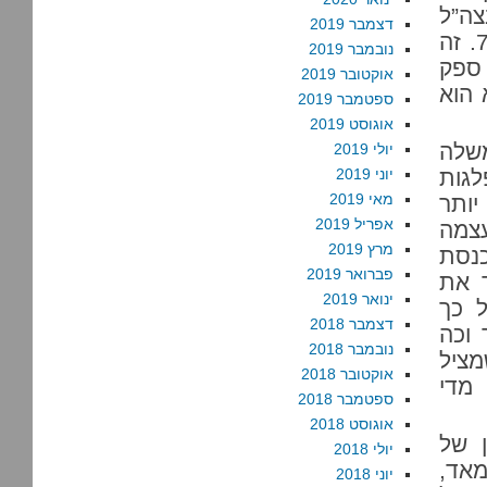
ה”ל
דצמבר 2019
בקרב יהודי ישראל צנח בארבעה חודשים מ-90% ל-78%. זה
נובמבר 2019
 ספק
אוקטובר 2019
 הוא
ספטמבר 2019
אוגוסט 2019
שלה
יולי 2019
 בכנסת על 21% ובמפלגות
יוני 2019
מאי 2019
יותר
אפריל 2019
עצמה
מרץ 2019
כנסת
פברואר 2019
 את
ינואר 2019
ל כך
דצמבר 2018
 וכה
נובמבר 2018
ציל
אוקטובר 2018
 מדי
ספטמבר 2018
אוגוסט 2018
ן של
יולי 2018
מאד,
יוני 2018