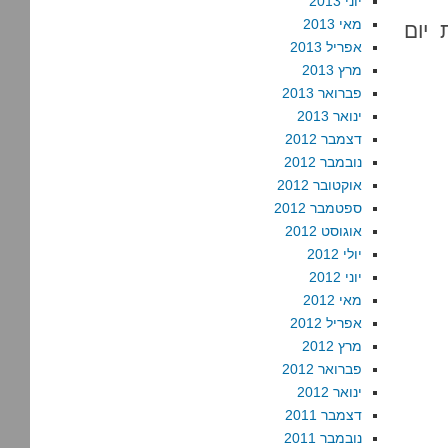
יוני 2013
מאי 2013
יום
אפריל 2013
מרץ 2013
פברואר 2013
ינואר 2013
דצמבר 2012
נובמבר 2012
אוקטובר 2012
ספטמבר 2012
אוגוסט 2012
יולי 2012
יוני 2012
מאי 2012
אפריל 2012
מרץ 2012
פברואר 2012
ינואר 2012
דצמבר 2011
נובמבר 2011