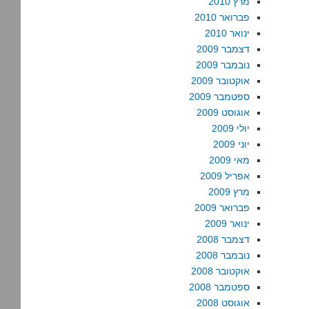
מרץ 2010
פברואר 2010
ינואר 2010
דצמבר 2009
נובמבר 2009
אוקטובר 2009
ספטמבר 2009
אוגוסט 2009
יולי 2009
יוני 2009
מאי 2009
אפריל 2009
מרץ 2009
פברואר 2009
ינואר 2009
דצמבר 2008
נובמבר 2008
אוקטובר 2008
ספטמבר 2008
אוגוסט 2008