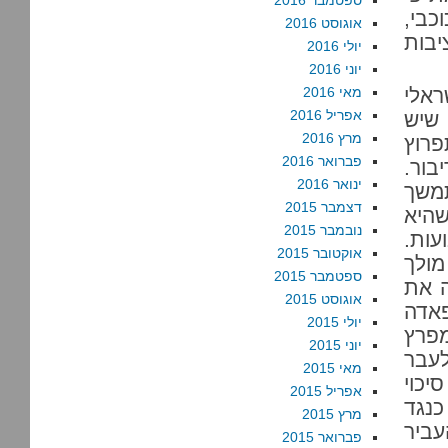
ספטמבר 2016
וכבי,
אוגוסט 2016
יבות
יולי 2016
יוני 2016
ראלי
מאי 2016
אפריל 2016
 שיש
מרץ 2016
שלא תפרוץ
פברואר 2016
בור.
ינואר 2016
משך
דצמבר 2015
שהיא
נובמבר 2015
עות.
אוקטובר 2015
מולך
ספטמבר 2015
ה את
אוגוסט 2015
אדה
יולי 2015
פרץ
יוני 2015
לעבר
מאי 2015
יכוי
אפריל 2015
כנגד
מרץ 2015
עביר
פברואר 2015