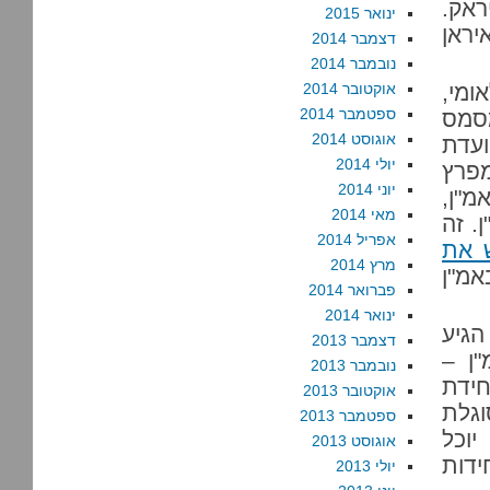
ראק.
ינואר 2015
יראן
דצמבר 2014
נובמבר 2014
ומי,
אוקטובר 2014
ספטמבר 2014
סמס
אוגוסט 2014
שימות. ועדת
יולי 2014
מפרץ
יוני 2014
מ"ן,
מאי 2014
ן. זה
אפריל 2014
 את
מרץ 2014
מ"ן
פברואר 2014
ינואר 2014
הגיע
דצמבר 2013
"ן –
נובמבר 2013
חידת
אוקטובר 2013
גלת
ספטמבר 2013
יוכל
אוגוסט 2013
ידות
יולי 2013