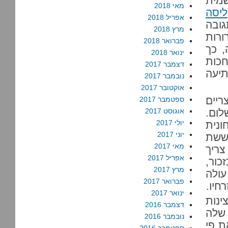
שמית
מאי 2018
ליסה
אפריל 2018
גובה
מרץ 2018
ורות
פברואר 2018
 כך
ינואר 2018
חכות
דצמבר 2017
תיעה
נובמבר 2017
אוקטובר 2017
ריים
ספטמבר 2017
לום.
אוגוסט 2017
יולי 2017
ונית
יוני 2017
 ששת
מאי 2017
ריך
אפריל 2017
כור,
מרץ 2017
עולה
פברואר 2017
חיו.
ינואר 2017
ינות
דצמבר 2016
שלה
נובמבר 2016
 את פי