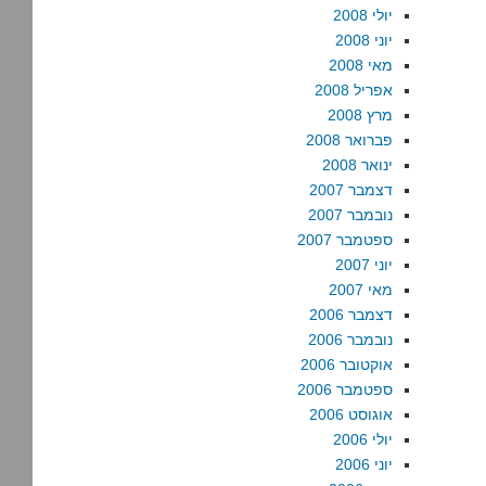
יולי 2008
יוני 2008
מאי 2008
אפריל 2008
מרץ 2008
פברואר 2008
ינואר 2008
דצמבר 2007
נובמבר 2007
ספטמבר 2007
יוני 2007
מאי 2007
דצמבר 2006
נובמבר 2006
אוקטובר 2006
ספטמבר 2006
אוגוסט 2006
יולי 2006
יוני 2006