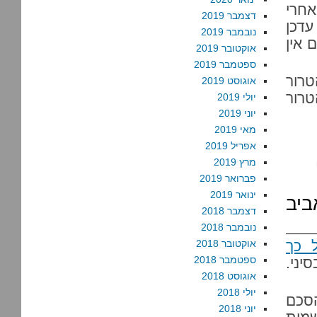
אחרי
דצמבר 2019
עדכן
נובמבר 2019
 דופן. אם אין
אוקטובר 2019
ספטמבר 2019
רור
אוגוסט 2019
רור
יולי 2019
יוני 2019
מאי 2019
אפריל 2019
מרץ 2019
פברואר 2019
ינואר 2019
יב
דצמבר 2018
נובמבר 2018
 כך
אוקטובר 2018
ספטמבר 2018
יני.
אוגוסט 2018
יולי 2018
הסכם
יוני 2018