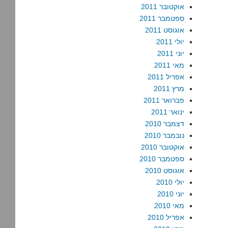
אוקטובר 2011
ספטמבר 2011
אוגוסט 2011
יולי 2011
יוני 2011
מאי 2011
אפריל 2011
מרץ 2011
פברואר 2011
ינואר 2011
דצמבר 2010
נובמבר 2010
אוקטובר 2010
ספטמבר 2010
אוגוסט 2010
יולי 2010
יוני 2010
מאי 2010
אפריל 2010