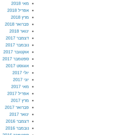
מאי 2018
אפריל 2018
מרץ 2018
פברואר 2018
ינואר 2018
דצמבר 2017
נובמבר 2017
אוקטובר 2017
ספטמבר 2017
אוגוסט 2017
יולי 2017
יוני 2017
מאי 2017
אפריל 2017
מרץ 2017
פברואר 2017
ינואר 2017
דצמבר 2016
נובמבר 2016