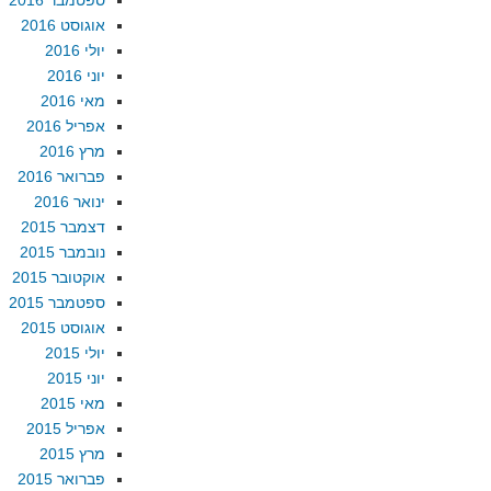
ספטמבר 2016
אוגוסט 2016
יולי 2016
יוני 2016
מאי 2016
אפריל 2016
מרץ 2016
פברואר 2016
ינואר 2016
דצמבר 2015
נובמבר 2015
אוקטובר 2015
ספטמבר 2015
אוגוסט 2015
יולי 2015
יוני 2015
מאי 2015
אפריל 2015
מרץ 2015
פברואר 2015