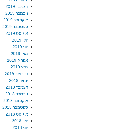
דצמבר 2019
נובמבר 2019
אוקטובר 2019
ספטמבר 2019
אוגוסט 2019
יולי 2019
יוני 2019
מאי 2019
אפריל 2019
מרץ 2019
פברואר 2019
ינואר 2019
דצמבר 2018
נובמבר 2018
אוקטובר 2018
ספטמבר 2018
אוגוסט 2018
יולי 2018
יוני 2018