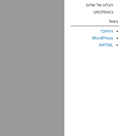
הבלוג של שלום
בוגוסלבסקי
ניהול
התחבר
WordPress
XHTML