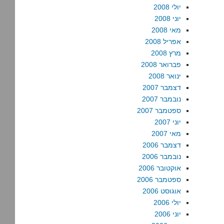
יולי 2008
יוני 2008
מאי 2008
אפריל 2008
מרץ 2008
פברואר 2008
ינואר 2008
דצמבר 2007
נובמבר 2007
ספטמבר 2007
יוני 2007
מאי 2007
דצמבר 2006
נובמבר 2006
אוקטובר 2006
ספטמבר 2006
אוגוסט 2006
יולי 2006
יוני 2006