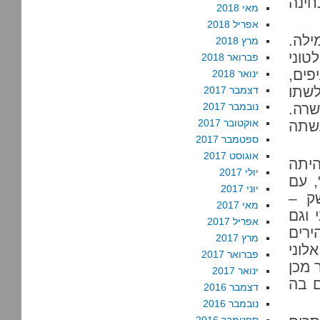
חינה
מאי 2018
אפריל 2018
ילה.
מרץ 2018
טוני
פברואר 2018
ים,
ינואר 2018
שתו
דצמבר 2017
רה.
נובמבר 2017
אוקטובר 2017
עשתה
ספטמבר 2017
אוגוסט 2017
היתה
יולי 2017
, עם
יוני 2017
ק –
מאי 2017
 וגם
אפריל 2017
ירים
מרץ 2017
לוני
פברואר 2017
 מכן
ינואר 2017
ם בה
דצמבר 2016
נובמבר 2016