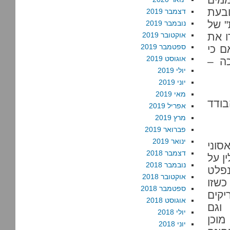
ובעת
דצמבר 2019
" של
נובמבר 2019
ו את
אוקטובר 2019
ספטמבר 2019
ם כי
אוגוסט 2019
ה –
יולי 2019
יוני 2019
מאי 2019
בודד
אפריל 2019
מרץ 2019
פברואר 2019
ינואר 2019
סוני
דצמבר 2018
ן על
נובמבר 2018
נפלט
אוקטובר 2018
כשזו
ספטמבר 2018
יקים
אוגוסט 2018
וגם
יולי 2018
מוכן
יוני 2018