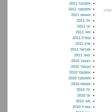
אוקטובר 2011
ספטמבר 2011
קנסיס
,
אוגוסט 2011
יולי 2011
יוני 2011
מאי 2011
אפריל 2011
מרץ 2011
פברואר 2011
ינואר 2011
דצמבר 2010
נובמבר 2010
אוקטובר 2010
ספטמבר 2010
אוגוסט 2010
יולי 2010
יוני 2010
מאי 2010
אפריל 2010