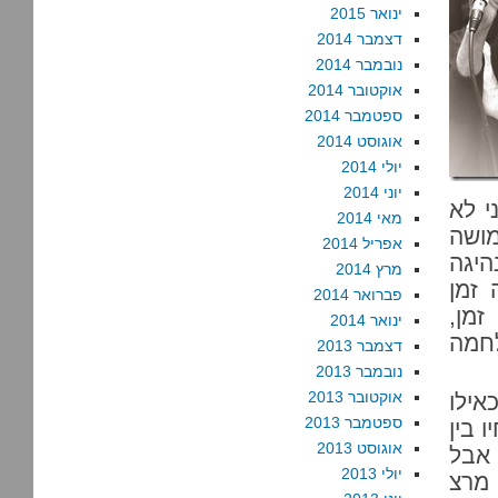
ינואר 2015
דצמבר 2014
נובמבר 2014
אוקטובר 2014
ספטמבר 2014
אוגוסט 2014
יולי 2014
יוני 2014
י לא
מאי 2014
ושה
אפריל 2014
היגה
מרץ 2014
 זמן
פברואר 2014
זמן,
ינואר 2014
לחמה
דצמבר 2013
נובמבר 2013
אוקטובר 2013
אילו
ספטמבר 2013
 בין
אוגוסט 2013
 אבל
יולי 2013
 מרצ