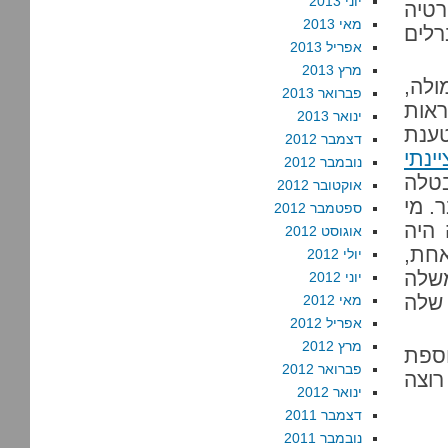
יוני 2013
רטיה
מאי 2013
רלים
אפריל 2013
מרץ 2013
ולה,
פברואר 2013
ראות
ינואר 2013
 לטענת
דצמבר 2012
ינתי
נובמבר 2012
בטלה
אוקטובר 2012
ר. מי
ספטמבר 2012
היה
אוגוסט 2012
אחת,
יולי 2012
משלה
יוני 2012
 שלה
מאי 2012
אפריל 2012
מרץ 2012
ספת
פברואר 2012
רוצה
ינואר 2012
דצמבר 2011
נובמבר 2011