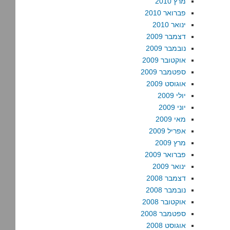
מרץ 2010
פברואר 2010
ינואר 2010
דצמבר 2009
נובמבר 2009
אוקטובר 2009
ספטמבר 2009
אוגוסט 2009
יולי 2009
יוני 2009
מאי 2009
אפריל 2009
מרץ 2009
פברואר 2009
ינואר 2009
דצמבר 2008
נובמבר 2008
אוקטובר 2008
ספטמבר 2008
אוגוסט 2008