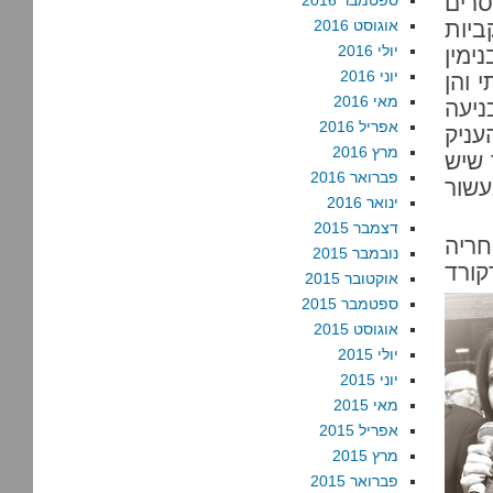
רים
ספטמבר 2016
יות
אוגוסט 2016
יולי 2016
ימין
יוני 2016
 והן
מאי 2016
ניעה
אפריל 2016
ניק
מרץ 2016
 שיש
פברואר 2016
עשור
ינואר 2016
דצמבר 2015
חריה
נובמבר 2015
קורד
אוקטובר 2015
ספטמבר 2015
אוגוסט 2015
יולי 2015
יוני 2015
מאי 2015
אפריל 2015
מרץ 2015
פברואר 2015