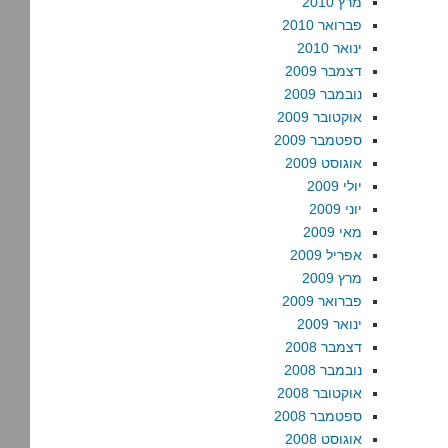
מרץ 2010
פברואר 2010
ינואר 2010
דצמבר 2009
נובמבר 2009
אוקטובר 2009
ספטמבר 2009
אוגוסט 2009
יולי 2009
יוני 2009
מאי 2009
אפריל 2009
מרץ 2009
פברואר 2009
ינואר 2009
דצמבר 2008
נובמבר 2008
אוקטובר 2008
ספטמבר 2008
אוגוסט 2008