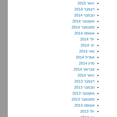
ינואר 2015
דצמבר 2014
נובמבר 2014
אוקטובר 2014
ספטמבר 2014
אוגוסט 2014
יולי 2014
יוני 2014
מאי 2014
אפריל 2014
מרץ 2014
פברואר 2014
ינואר 2014
דצמבר 2013
נובמבר 2013
אוקטובר 2013
ספטמבר 2013
אוגוסט 2013
יולי 2013