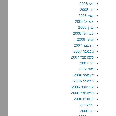
יולי 2008
יוני 2008
מאי 2008
אפריל 2008
מרץ 2008
פברואר 2008
ינואר 2008
דצמבר 2007
נובמבר 2007
ספטמבר 2007
יוני 2007
מאי 2007
דצמבר 2006
נובמבר 2006
אוקטובר 2006
ספטמבר 2006
אוגוסט 2006
יולי 2006
יוני 2006