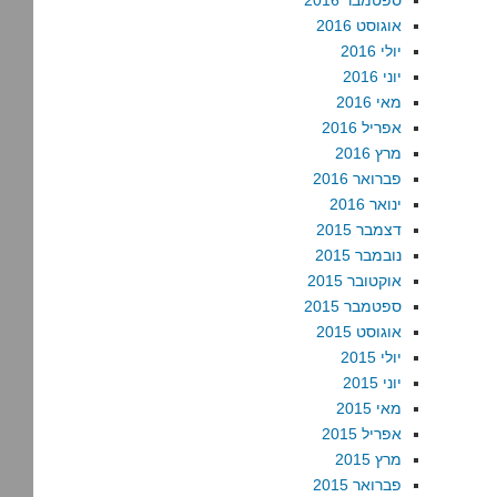
ספטמבר 2016
אוגוסט 2016
יולי 2016
יוני 2016
מאי 2016
אפריל 2016
מרץ 2016
פברואר 2016
ינואר 2016
דצמבר 2015
נובמבר 2015
אוקטובר 2015
ספטמבר 2015
אוגוסט 2015
יולי 2015
יוני 2015
מאי 2015
אפריל 2015
מרץ 2015
פברואר 2015