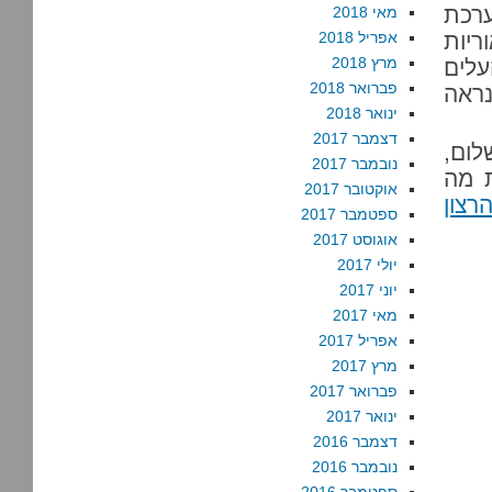
ערכת
מאי 2018
יות
אפריל 2018
מרץ 2018
עלים
פברואר 2018
ראה
ינואר 2018
דצמבר 2017
ום,
נובמבר 2017
ת מה
אוקטובר 2017
רצון
ספטמבר 2017
אוגוסט 2017
יולי 2017
יוני 2017
מאי 2017
אפריל 2017
מרץ 2017
פברואר 2017
ינואר 2017
דצמבר 2016
נובמבר 2016