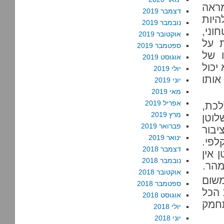
מראה
דצמבר 2019
היות
נובמבר 2019
וני,
אוקטובר 2019
 על
ספטמבר 2019
 של
אוגוסט 2019
יכול
יולי 2019
אותו
יוני 2019
מאי 2019
אפריל 2019
לכת,
מרץ 2019
לוטן
פברואר 2019
יבור
ינואר 2019
לפי.
דצמבר 2018
 אין
נובמבר 2018
מהר.
אוקטובר 2018
משום
ספטמבר 2018
 הכל
אוגוסט 2018
תחמק
יולי 2018
יוני 2018