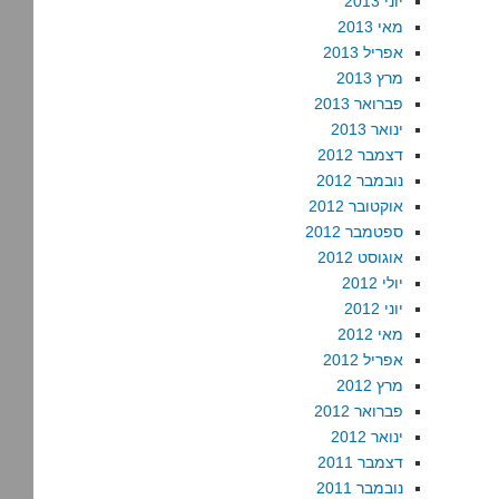
יוני 2013
מאי 2013
אפריל 2013
מרץ 2013
פברואר 2013
ינואר 2013
דצמבר 2012
נובמבר 2012
אוקטובר 2012
ספטמבר 2012
אוגוסט 2012
יולי 2012
יוני 2012
מאי 2012
אפריל 2012
מרץ 2012
פברואר 2012
ינואר 2012
דצמבר 2011
נובמבר 2011