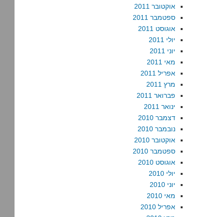
אוקטובר 2011
ספטמבר 2011
אוגוסט 2011
יולי 2011
יוני 2011
מאי 2011
אפריל 2011
מרץ 2011
פברואר 2011
ינואר 2011
דצמבר 2010
נובמבר 2010
אוקטובר 2010
ספטמבר 2010
אוגוסט 2010
יולי 2010
יוני 2010
מאי 2010
אפריל 2010