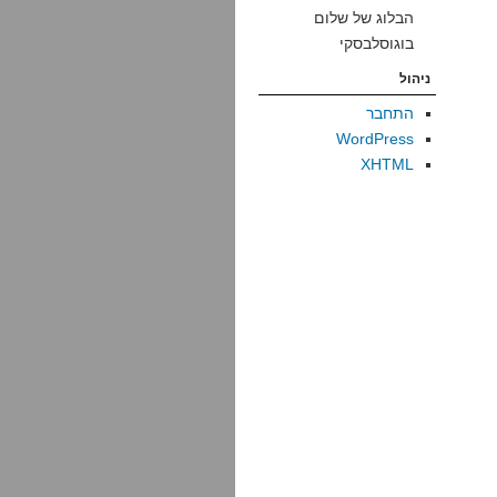
הבלוג של שלום
בוגוסלבסקי
ניהול
התחבר
WordPress
XHTML