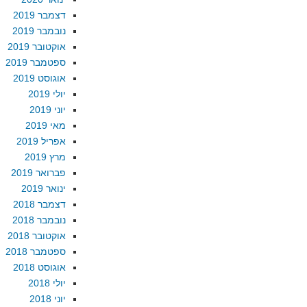
דצמבר 2019
נובמבר 2019
אוקטובר 2019
ספטמבר 2019
אוגוסט 2019
יולי 2019
יוני 2019
מאי 2019
אפריל 2019
מרץ 2019
פברואר 2019
ינואר 2019
דצמבר 2018
נובמבר 2018
אוקטובר 2018
ספטמבר 2018
אוגוסט 2018
יולי 2018
יוני 2018