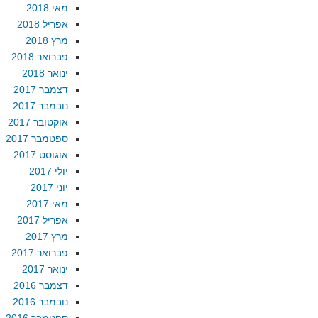
מאי 2018
אפריל 2018
מרץ 2018
פברואר 2018
ינואר 2018
דצמבר 2017
נובמבר 2017
אוקטובר 2017
ספטמבר 2017
אוגוסט 2017
יולי 2017
יוני 2017
מאי 2017
אפריל 2017
מרץ 2017
פברואר 2017
ינואר 2017
דצמבר 2016
נובמבר 2016