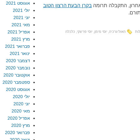
אוגוסט 2021
חרון, התקבלה תרומה
בקרן הבעת הרצון הטוב
יולי 2021
תורם.
יוני 2021
מאי 2021
אפריל 2021
ות
האוליגרכיה
,
יוסי מימן
,
יוסי פריצקי
,
כלכלה
מרץ 2021
פברואר 2021
ינואר 2021
דצמבר 2020
נובמבר 2020
אוקטובר 2020
ספטמבר 2020
אוגוסט 2020
יולי 2020
יוני 2020
מאי 2020
אפריל 2020
מרץ 2020
פברואר 2020
ינואר 2020