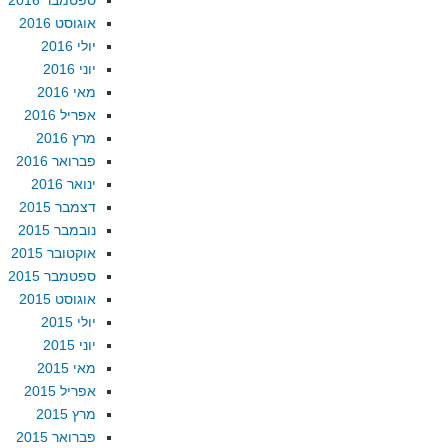
ספטמבר 2016
אוגוסט 2016
יולי 2016
יוני 2016
מאי 2016
אפריל 2016
מרץ 2016
פברואר 2016
ינואר 2016
דצמבר 2015
נובמבר 2015
אוקטובר 2015
ספטמבר 2015
אוגוסט 2015
יולי 2015
יוני 2015
מאי 2015
אפריל 2015
מרץ 2015
פברואר 2015