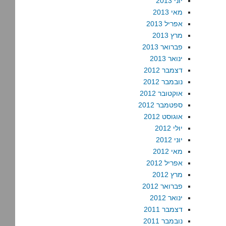
יוני 2013
מאי 2013
אפריל 2013
מרץ 2013
פברואר 2013
ינואר 2013
דצמבר 2012
נובמבר 2012
אוקטובר 2012
ספטמבר 2012
אוגוסט 2012
יולי 2012
יוני 2012
מאי 2012
אפריל 2012
מרץ 2012
פברואר 2012
ינואר 2012
דצמבר 2011
נובמבר 2011