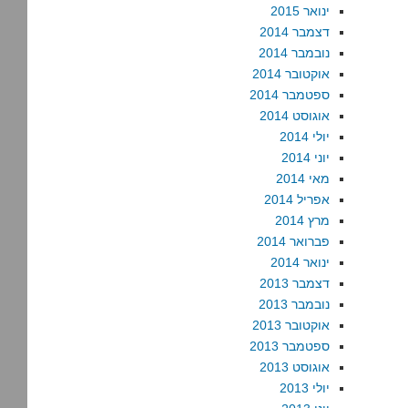
ינואר 2015
דצמבר 2014
נובמבר 2014
אוקטובר 2014
ספטמבר 2014
אוגוסט 2014
יולי 2014
יוני 2014
מאי 2014
אפריל 2014
מרץ 2014
פברואר 2014
ינואר 2014
דצמבר 2013
נובמבר 2013
אוקטובר 2013
ספטמבר 2013
אוגוסט 2013
יולי 2013