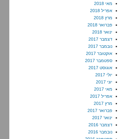
מאי 2018
אפריל 2018
מרץ 2018
פברואר 2018
ינואר 2018
דצמבר 2017
נובמבר 2017
אוקטובר 2017
ספטמבר 2017
אוגוסט 2017
יולי 2017
יוני 2017
מאי 2017
אפריל 2017
מרץ 2017
פברואר 2017
ינואר 2017
דצמבר 2016
נובמבר 2016