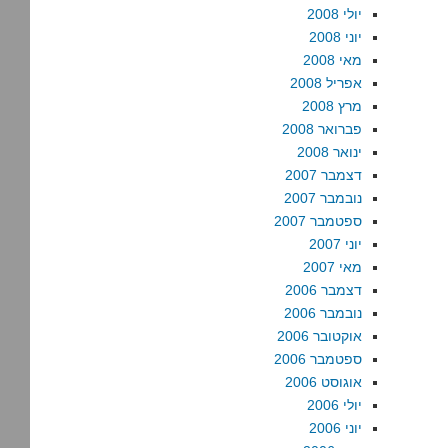
יולי 2008
יוני 2008
מאי 2008
אפריל 2008
מרץ 2008
פברואר 2008
ינואר 2008
דצמבר 2007
נובמבר 2007
ספטמבר 2007
יוני 2007
מאי 2007
דצמבר 2006
נובמבר 2006
אוקטובר 2006
ספטמבר 2006
אוגוסט 2006
יולי 2006
יוני 2006