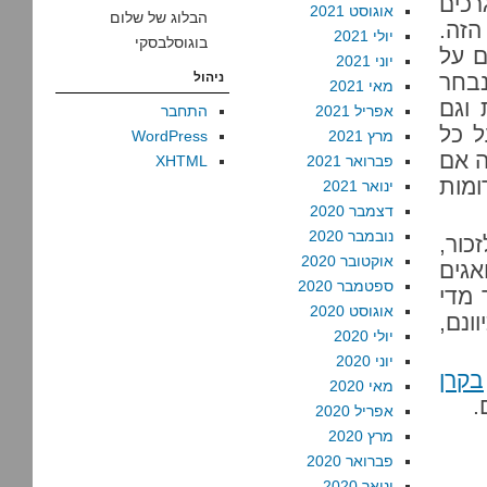
רכים
אוגוסט 2021
הבלוג של שלום
ע הזה.
יולי 2021
בוגוסלבסקי
ם על
יוני 2021
נבחר
ניהול
מאי 2021
וגם
אפריל 2021
התחבר
ל כל
מרץ 2021
WordPress
ה אם
פברואר 2021
XHTML
ומות
ינואר 2021
דצמבר 2020
נובמבר 2020
כור,
אוקטובר 2020
אגים
ספטמבר 2020
 מדי
אוגוסט 2020
ונם,
יולי 2020
יוני 2020
בקרן
מאי 2020
.
אפריל 2020
מרץ 2020
פברואר 2020
ינואר 2020