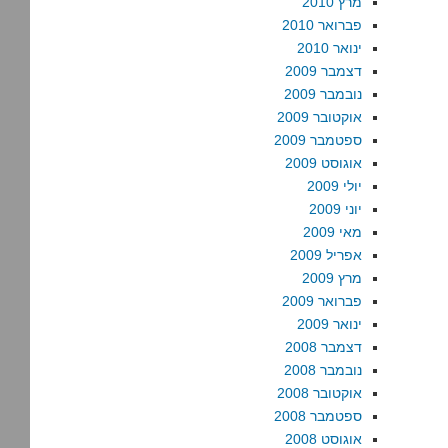
מרץ 2010
פברואר 2010
ינואר 2010
דצמבר 2009
נובמבר 2009
אוקטובר 2009
ספטמבר 2009
אוגוסט 2009
יולי 2009
יוני 2009
מאי 2009
אפריל 2009
מרץ 2009
פברואר 2009
ינואר 2009
דצמבר 2008
נובמבר 2008
אוקטובר 2008
ספטמבר 2008
אוגוסט 2008