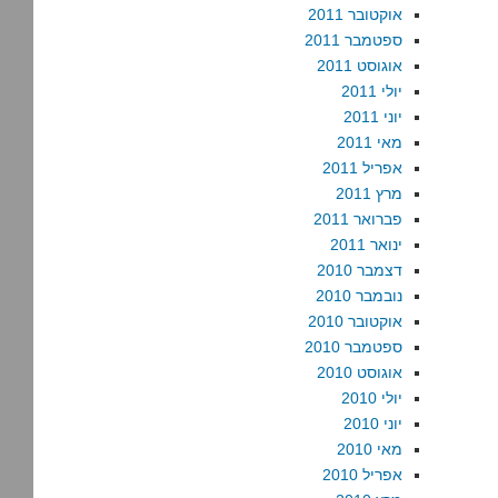
אוקטובר 2011
ספטמבר 2011
אוגוסט 2011
יולי 2011
יוני 2011
מאי 2011
אפריל 2011
מרץ 2011
פברואר 2011
ינואר 2011
דצמבר 2010
נובמבר 2010
אוקטובר 2010
ספטמבר 2010
אוגוסט 2010
יולי 2010
יוני 2010
מאי 2010
אפריל 2010