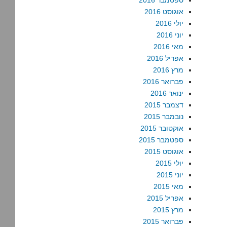
ספטמבר 2016
אוגוסט 2016
יולי 2016
יוני 2016
מאי 2016
אפריל 2016
מרץ 2016
פברואר 2016
ינואר 2016
דצמבר 2015
נובמבר 2015
אוקטובר 2015
ספטמבר 2015
אוגוסט 2015
יולי 2015
יוני 2015
מאי 2015
אפריל 2015
מרץ 2015
פברואר 2015