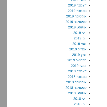
דצמבר 2019
נובמבר 2019
אוקטובר 2019
ספטמבר 2019
אוגוסט 2019
יולי 2019
יוני 2019
מאי 2019
אפריל 2019
מרץ 2019
פברואר 2019
ינואר 2019
דצמבר 2018
נובמבר 2018
אוקטובר 2018
ספטמבר 2018
אוגוסט 2018
יולי 2018
יוני 2018