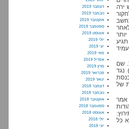
 ירה
דצמבר 2019
חקור
נובמבר 2019
התחשב
אוקטובר 2019
ספטמבר 2019
לאחר
אוגוסט 2019
ותר
יולי 2019
תגיע
יוני 2019
עמיד
מאי 2019
אפריל 2019
. שם
מרץ 2019
 נגד
פברואר 2019
נסת
ינואר 2019
ת של
דצמבר 2018
נובמבר 2018
אמר
אוקטובר 2018
דות
ספטמבר 2018
וץ:
אוגוסט 2018
יולי 2018
א כל
יוני 2018