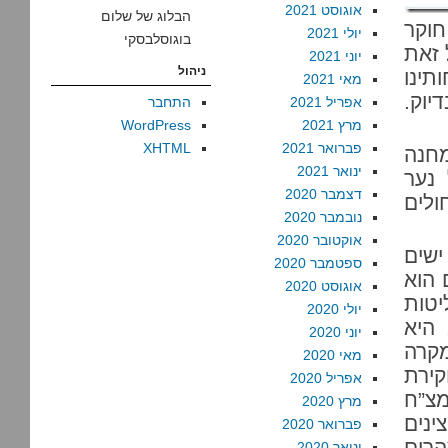
אוגוסט 2021
הבלוג של שלום
חוקר
יולי 2021
בוגוסלבסקי
 זאת
יוני 2021
ניהול
תינו
מאי 2021
יוק.
אפריל 2021
התחבר
מרץ 2021
WordPress
פברואר 2021
XHTML
חנה
ינואר 2021
 נער
דצמבר 2020
בית החולים
נובמבר 2020
אוקטובר 2020
ישים
ספטמבר 2020
 הוא
אוגוסט 2020
יטות
יולי 2020
 היא
יוני 2020
מקרה
מאי 2020
קירת
אפריל 2020
מצ”ח
מרץ 2020
נים
פברואר 2020
הרים
ינואר 2020