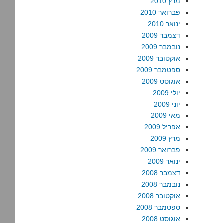
מרץ 2010
פברואר 2010
ינואר 2010
דצמבר 2009
נובמבר 2009
אוקטובר 2009
ספטמבר 2009
אוגוסט 2009
יולי 2009
יוני 2009
מאי 2009
אפריל 2009
מרץ 2009
פברואר 2009
ינואר 2009
דצמבר 2008
נובמבר 2008
אוקטובר 2008
ספטמבר 2008
אוגוסט 2008