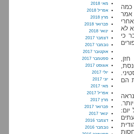
מאי 2018
 כמה
אפריל 2018
 אמר
מרץ 2018
אחרי
פברואר 2018
א לא
ינואר 2018
ר כי
דצמבר 2017
ורים
נובמבר 2017
אוקטובר 2017
חזן,
ספטמבר 2017
נסת,
אוגוסט 2017
יני.
יולי 2017
ת הם
יוני 2017
מאי 2017
אפריל 2017
אל, 2014. ככה נראה
מרץ 2017
 יותר.
פברואר 2017
יום:
ינואר 2017
תים
דצמבר 2016
ודית
נובמבר 2016
חסות