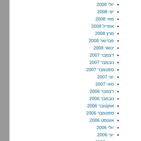
יולי 2008
יוני 2008
מאי 2008
אפריל 2008
מרץ 2008
פברואר 2008
ינואר 2008
דצמבר 2007
נובמבר 2007
ספטמבר 2007
יוני 2007
מאי 2007
דצמבר 2006
נובמבר 2006
אוקטובר 2006
ספטמבר 2006
אוגוסט 2006
יולי 2006
יוני 2006