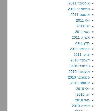
אוקטובר 2011
ספטמבר 2011
אוגוסט 2011
יולי 2011
יוני 2011
מאי 2011
אפריל 2011
מרץ 2011
פברואר 2011
ינואר 2011
דצמבר 2010
נובמבר 2010
אוקטובר 2010
ספטמבר 2010
אוגוסט 2010
יולי 2010
יוני 2010
מאי 2010
אפריל 2010