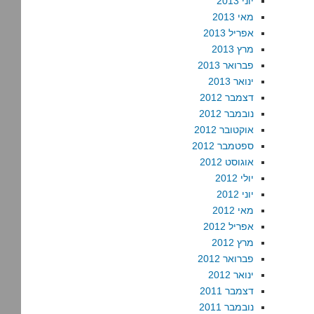
יוני 2013
מאי 2013
אפריל 2013
מרץ 2013
פברואר 2013
ינואר 2013
דצמבר 2012
נובמבר 2012
אוקטובר 2012
ספטמבר 2012
אוגוסט 2012
יולי 2012
יוני 2012
מאי 2012
אפריל 2012
מרץ 2012
פברואר 2012
ינואר 2012
דצמבר 2011
נובמבר 2011