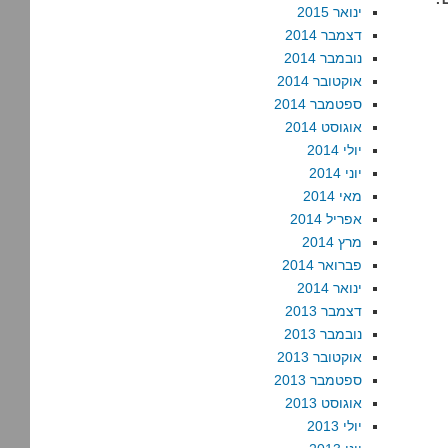
ינואר 2015
דצמבר 2014
נובמבר 2014
אוקטובר 2014
ספטמבר 2014
אוגוסט 2014
יולי 2014
יוני 2014
מאי 2014
אפריל 2014
מרץ 2014
פברואר 2014
ינואר 2014
דצמבר 2013
נובמבר 2013
אוקטובר 2013
ספטמבר 2013
אוגוסט 2013
יולי 2013