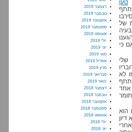
,
טען
דצמבר 2019
תתף
נובמבר 2019
ירבו
אוקטובר 2019
ת של
ספטמבר 2019
בעיה
אוגוסט 2019
גענו
יולי 2019
ם כי
יוני 2019
מאי 2019
שלי
אפריל 2019
בריו
מרץ 2019
ו לא
פברואר 2019
שתתף
ינואר 2019
 אחד
דצמבר 2018
תומר
נובמבר 2018
אוקטובר 2018
ספטמבר 2018
 הוא
אוגוסט 2018
דיון
יולי 2018
חרי
יוני 2018