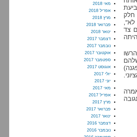
ותה
מאי 2018
ביעת
אפריל 2018
חלק
מרץ 2018
לא",
פברואר 2018
ם צד
ינואר 2018
היתה
דצמבר 2017
נובמבר 2017
הרשו
אוקטובר 2017
שלהם
ספטמבר 2017
גנה)
אוגוסט 2017
יולי 2017
וני.
יוני 2017
מאי 2017
אמרה
אפריל 2017
גובה
מרץ 2017
פברואר 2017
ינואר 2017
דצמבר 2016
נובמבר 2016