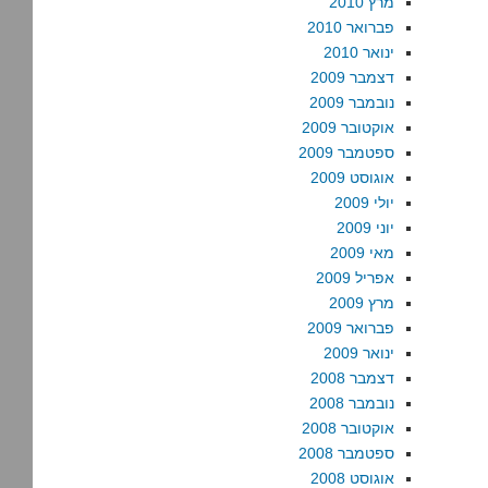
מרץ 2010
פברואר 2010
ינואר 2010
דצמבר 2009
נובמבר 2009
אוקטובר 2009
ספטמבר 2009
אוגוסט 2009
יולי 2009
יוני 2009
מאי 2009
אפריל 2009
מרץ 2009
פברואר 2009
ינואר 2009
דצמבר 2008
נובמבר 2008
אוקטובר 2008
ספטמבר 2008
אוגוסט 2008