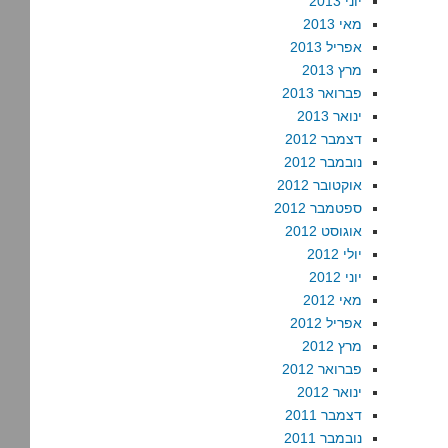
יוני 2013
מאי 2013
אפריל 2013
מרץ 2013
פברואר 2013
ינואר 2013
דצמבר 2012
נובמבר 2012
אוקטובר 2012
ספטמבר 2012
אוגוסט 2012
יולי 2012
יוני 2012
מאי 2012
אפריל 2012
מרץ 2012
פברואר 2012
ינואר 2012
דצמבר 2011
נובמבר 2011