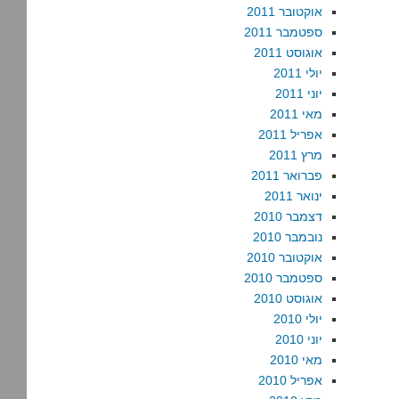
אוקטובר 2011
ספטמבר 2011
אוגוסט 2011
יולי 2011
יוני 2011
מאי 2011
אפריל 2011
מרץ 2011
פברואר 2011
ינואר 2011
דצמבר 2010
נובמבר 2010
אוקטובר 2010
ספטמבר 2010
אוגוסט 2010
יולי 2010
יוני 2010
מאי 2010
אפריל 2010