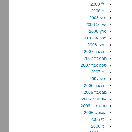
יולי 2008
יוני 2008
מאי 2008
אפריל 2008
מרץ 2008
פברואר 2008
ינואר 2008
דצמבר 2007
נובמבר 2007
ספטמבר 2007
יוני 2007
מאי 2007
דצמבר 2006
נובמבר 2006
אוקטובר 2006
ספטמבר 2006
אוגוסט 2006
יולי 2006
יוני 2006