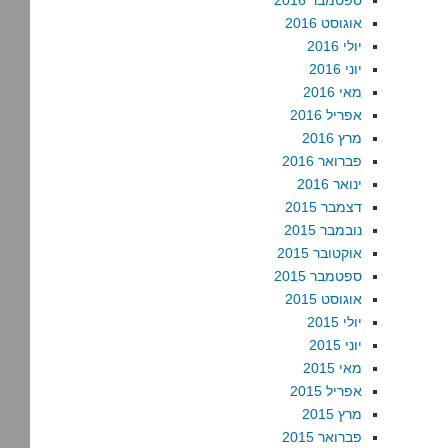
ספטמבר 2016
אוגוסט 2016
יולי 2016
יוני 2016
מאי 2016
אפריל 2016
מרץ 2016
פברואר 2016
ינואר 2016
דצמבר 2015
נובמבר 2015
אוקטובר 2015
ספטמבר 2015
אוגוסט 2015
יולי 2015
יוני 2015
מאי 2015
אפריל 2015
מרץ 2015
פברואר 2015