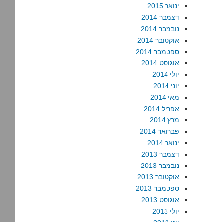
ינואר 2015
דצמבר 2014
נובמבר 2014
אוקטובר 2014
ספטמבר 2014
אוגוסט 2014
יולי 2014
יוני 2014
מאי 2014
אפריל 2014
מרץ 2014
פברואר 2014
ינואר 2014
דצמבר 2013
נובמבר 2013
אוקטובר 2013
ספטמבר 2013
אוגוסט 2013
יולי 2013