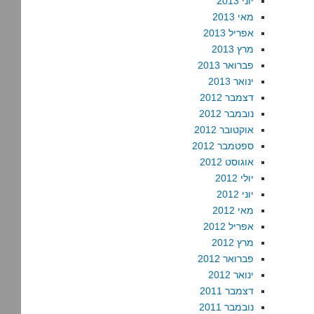
יוני 2013
מאי 2013
אפריל 2013
מרץ 2013
פברואר 2013
ינואר 2013
דצמבר 2012
נובמבר 2012
אוקטובר 2012
ספטמבר 2012
אוגוסט 2012
יולי 2012
יוני 2012
מאי 2012
אפריל 2012
מרץ 2012
פברואר 2012
ינואר 2012
דצמבר 2011
נובמבר 2011