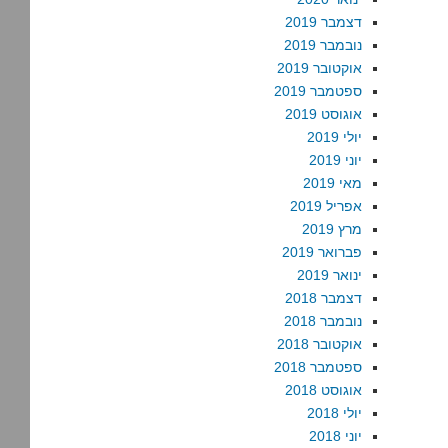
דצמבר 2019
נובמבר 2019
אוקטובר 2019
ספטמבר 2019
אוגוסט 2019
יולי 2019
יוני 2019
מאי 2019
אפריל 2019
מרץ 2019
פברואר 2019
ינואר 2019
דצמבר 2018
נובמבר 2018
אוקטובר 2018
ספטמבר 2018
אוגוסט 2018
יולי 2018
יוני 2018