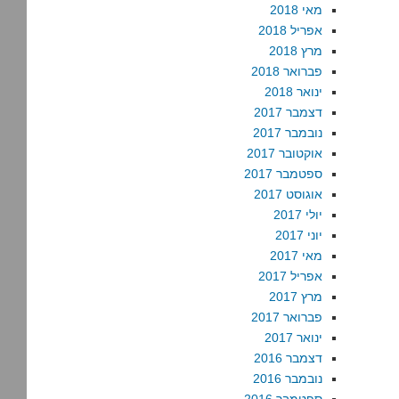
מאי 2018
אפריל 2018
מרץ 2018
פברואר 2018
ינואר 2018
דצמבר 2017
נובמבר 2017
אוקטובר 2017
ספטמבר 2017
אוגוסט 2017
יולי 2017
יוני 2017
מאי 2017
אפריל 2017
מרץ 2017
פברואר 2017
ינואר 2017
דצמבר 2016
נובמבר 2016