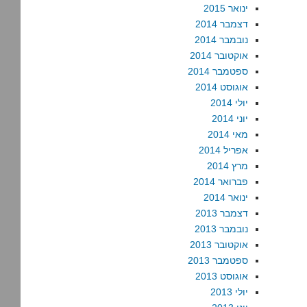
ינואר 2015
דצמבר 2014
נובמבר 2014
אוקטובר 2014
ספטמבר 2014
אוגוסט 2014
יולי 2014
יוני 2014
מאי 2014
אפריל 2014
מרץ 2014
פברואר 2014
ינואר 2014
דצמבר 2013
נובמבר 2013
אוקטובר 2013
ספטמבר 2013
אוגוסט 2013
יולי 2013