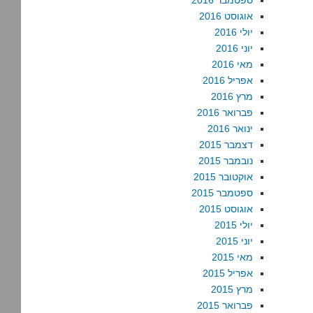
ספטמבר 2016
אוגוסט 2016
יולי 2016
יוני 2016
מאי 2016
אפריל 2016
מרץ 2016
פברואר 2016
ינואר 2016
דצמבר 2015
נובמבר 2015
אוקטובר 2015
ספטמבר 2015
אוגוסט 2015
יולי 2015
יוני 2015
מאי 2015
אפריל 2015
מרץ 2015
פברואר 2015