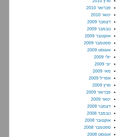
מרץ 2010
פברואר 2010
ינואר 2010
דצמבר 2009
נובמבר 2009
אוקטובר 2009
ספטמבר 2009
אוגוסט 2009
יולי 2009
יוני 2009
מאי 2009
אפריל 2009
מרץ 2009
פברואר 2009
ינואר 2009
דצמבר 2008
נובמבר 2008
אוקטובר 2008
ספטמבר 2008
אוגוסט 2008