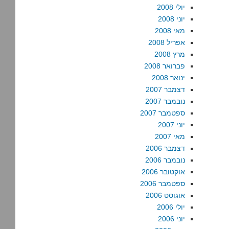
יולי 2008
יוני 2008
מאי 2008
אפריל 2008
מרץ 2008
פברואר 2008
ינואר 2008
דצמבר 2007
נובמבר 2007
ספטמבר 2007
יוני 2007
מאי 2007
דצמבר 2006
נובמבר 2006
אוקטובר 2006
ספטמבר 2006
אוגוסט 2006
יולי 2006
יוני 2006