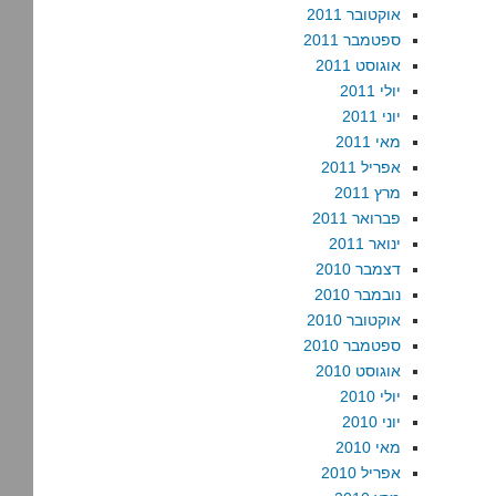
אוקטובר 2011
ספטמבר 2011
אוגוסט 2011
יולי 2011
יוני 2011
מאי 2011
אפריל 2011
מרץ 2011
פברואר 2011
ינואר 2011
דצמבר 2010
נובמבר 2010
אוקטובר 2010
ספטמבר 2010
אוגוסט 2010
יולי 2010
יוני 2010
מאי 2010
אפריל 2010