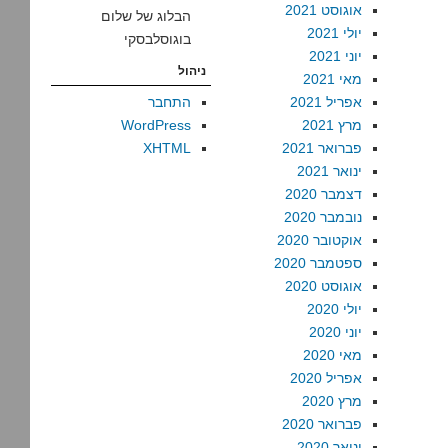
אוגוסט 2021
הבלוג של שלום
יולי 2021
בוגוסלבסקי
יוני 2021
ניהול
מאי 2021
אפריל 2021
התחבר
מרץ 2021
WordPress
פברואר 2021
XHTML
ינואר 2021
דצמבר 2020
נובמבר 2020
אוקטובר 2020
ספטמבר 2020
אוגוסט 2020
יולי 2020
יוני 2020
מאי 2020
אפריל 2020
מרץ 2020
פברואר 2020
ינואר 2020