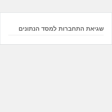
שגיאת התחברות למסד הנתונים