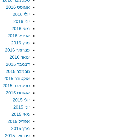
ספטמבר 2016
אוגוסט 2016
יולי 2016
יוני 2016
מאי 2016
אפריל 2016
מרץ 2016
פברואר 2016
ינואר 2016
דצמבר 2015
נובמבר 2015
אוקטובר 2015
ספטמבר 2015
אוגוסט 2015
יולי 2015
יוני 2015
מאי 2015
אפריל 2015
מרץ 2015
פברואר 2015