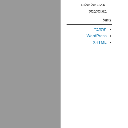
הבלוג של שלום
בוגוסלבסקי
ניהול
התחבר
WordPress
XHTML