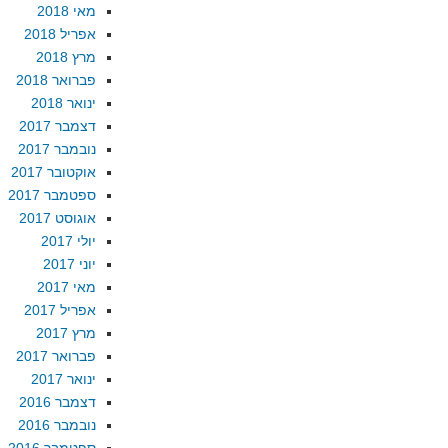
מאי 2018
אפריל 2018
מרץ 2018
פברואר 2018
ינואר 2018
דצמבר 2017
נובמבר 2017
אוקטובר 2017
ספטמבר 2017
אוגוסט 2017
יולי 2017
יוני 2017
מאי 2017
אפריל 2017
מרץ 2017
פברואר 2017
ינואר 2017
דצמבר 2016
נובמבר 2016