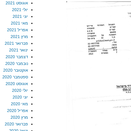
אוגוסט 2021
יולי 2021
יוני 2021
מאי 2021
אפריל 2021
מרץ 2021
פברואר 2021
ינואר 2021
דצמבר 2020
נובמבר 2020
אוקטובר 2020
ספטמבר 2020
אוגוסט 2020
יולי 2020
יוני 2020
מאי 2020
אפריל 2020
מרץ 2020
פברואר 2020
ינואר 2020