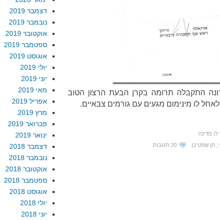
דצמבר 2019
נובמבר 2019
אוקטובר 2019
ספטמבר 2019
אוגוסט 2019
יולי 2019
יוני 2019
מאי 2019
ה התקבלה תרומה בקרן הבעת הרצון הטוב
אפריל 2019
לאחל לו מינימום מגעים עם גורמים צבאיים.
מרץ 2019
פברואר 2019
לו מדינה
ינואר 2019
,
חן שפטיבן
20 תגובות
דצמבר 2018
נובמבר 2018
אוקטובר 2018
ספטמבר 2018
אוגוסט 2018
יולי 2018
יוני 2018