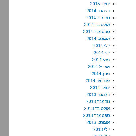
ינואר 2015
דצמבר 2014
נובמבר 2014
אוקטובר 2014
ספטמבר 2014
אוגוסט 2014
יולי 2014
יוני 2014
מאי 2014
אפריל 2014
מרץ 2014
פברואר 2014
ינואר 2014
דצמבר 2013
נובמבר 2013
אוקטובר 2013
ספטמבר 2013
אוגוסט 2013
יולי 2013