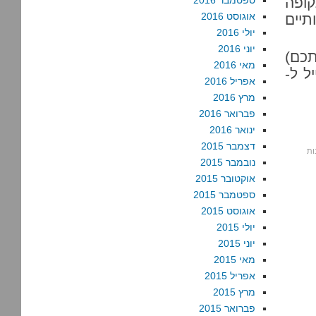
ופה
ספטמבר 2016
אוגוסט 2016
תיים
יולי 2016
יוני 2016
נדיבותכם)
מאי 2016
ל ל
-
אפריל 2016
מרץ 2016
פברואר 2016
ינואר 2016
דצמבר 2015
נובמבר 2015
אוקטובר 2015
ספטמבר 2015
אוגוסט 2015
יולי 2015
יוני 2015
מאי 2015
אפריל 2015
מרץ 2015
פברואר 2015