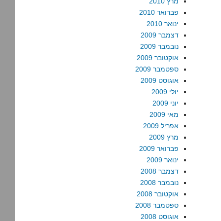
מרץ 2010
פברואר 2010
ינואר 2010
דצמבר 2009
נובמבר 2009
אוקטובר 2009
ספטמבר 2009
אוגוסט 2009
יולי 2009
יוני 2009
מאי 2009
אפריל 2009
מרץ 2009
פברואר 2009
ינואר 2009
דצמבר 2008
נובמבר 2008
אוקטובר 2008
ספטמבר 2008
אוגוסט 2008