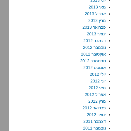
יוני 2013
מאי 2013
אפריל 2013
מרץ 2013
פברואר 2013
ינואר 2013
דצמבר 2012
נובמבר 2012
אוקטובר 2012
ספטמבר 2012
אוגוסט 2012
יולי 2012
יוני 2012
מאי 2012
אפריל 2012
מרץ 2012
פברואר 2012
ינואר 2012
דצמבר 2011
נובמבר 2011