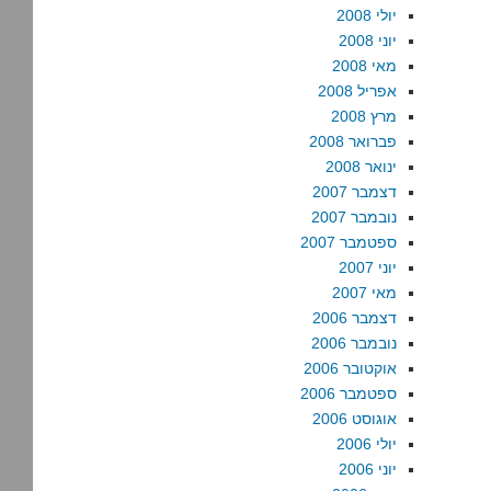
יולי 2008
יוני 2008
מאי 2008
אפריל 2008
מרץ 2008
פברואר 2008
ינואר 2008
דצמבר 2007
נובמבר 2007
ספטמבר 2007
יוני 2007
מאי 2007
דצמבר 2006
נובמבר 2006
אוקטובר 2006
ספטמבר 2006
אוגוסט 2006
יולי 2006
יוני 2006