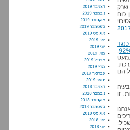
נשים
 שרק
דצמבר 2019
 כוח
נובמבר 2019
אוקטובר 2019
יכוי
ספטמבר 2019
 מתיקי עבירות המין בשנת 2017
אוגוסט 2019
יולי 2019
כנגד
יוני 2019
.
מאי 2019
מעט
אפריל 2019
רכת.
מרץ 2019
ל הם
פברואר 2019
ינואר 2019
בעיה
דצמבר 2018
. זו
נובמבר 2018
אוקטובר 2018
ספטמבר 2018
נחנו
אוגוסט 2018
יכים
יולי 2018
כיל:
יוני 2018
טים