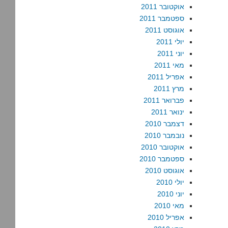
אוקטובר 2011
ספטמבר 2011
אוגוסט 2011
יולי 2011
יוני 2011
מאי 2011
אפריל 2011
מרץ 2011
פברואר 2011
ינואר 2011
דצמבר 2010
נובמבר 2010
אוקטובר 2010
ספטמבר 2010
אוגוסט 2010
יולי 2010
יוני 2010
מאי 2010
אפריל 2010