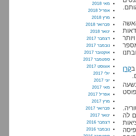
מאי 2018
ותם.
אפריל 2018
מרץ 2018
אשה
פברואר 2018
דאות
ינואר 2018
יותר
דצמבר 2017
מספר
נובמבר 2017
בתנו
אוקטובר 2017
ספטמבר 2017
אוגוסט 2017
ב
קרן
יולי 2017
.
יוני 2017
ודש, בשעה
מאי 2017
פוסט
אפריל 2017
מרץ 2017
ריה.
פברואר 2017
ם לה
ינואר 2017
אות
דצמבר 2016
פיסה
נובמבר 2016