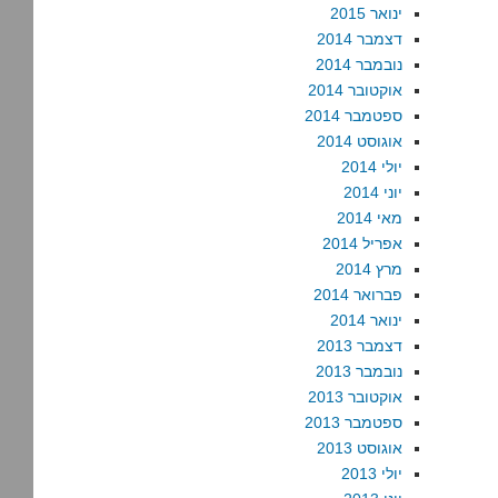
ינואר 2015
דצמבר 2014
נובמבר 2014
אוקטובר 2014
ספטמבר 2014
אוגוסט 2014
יולי 2014
יוני 2014
מאי 2014
אפריל 2014
מרץ 2014
פברואר 2014
ינואר 2014
דצמבר 2013
נובמבר 2013
אוקטובר 2013
ספטמבר 2013
אוגוסט 2013
יולי 2013