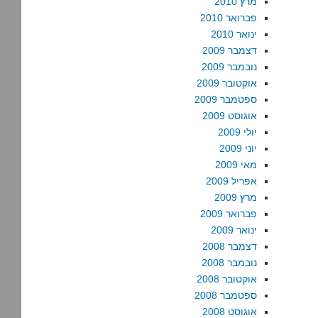
מרץ 2010
פברואר 2010
ינואר 2010
דצמבר 2009
נובמבר 2009
אוקטובר 2009
ספטמבר 2009
אוגוסט 2009
יולי 2009
יוני 2009
מאי 2009
אפריל 2009
מרץ 2009
פברואר 2009
ינואר 2009
דצמבר 2008
נובמבר 2008
אוקטובר 2008
ספטמבר 2008
אוגוסט 2008