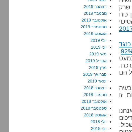
נשים
 שרק
דצמבר 2019
 כוח
נובמבר 2019
אוקטובר 2019
יכוי
ספטמבר 2019
 מתיקי עבירות המין בשנת 2017
אוגוסט 2019
יולי 2019
כנגד
יוני 2019
.
מאי 2019
מעט
אפריל 2019
רכת.
מרץ 2019
ל הם
פברואר 2019
ינואר 2019
בעיה
דצמבר 2018
. זו
נובמבר 2018
אוקטובר 2018
ספטמבר 2018
נחנו
אוגוסט 2018
יכים
יולי 2018
כיל:
יוני 2018
טים