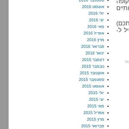
ופה
ספטמבר 2016
אוגוסט 2016
תיים
יולי 2016
יוני 2016
נדיבותכם)
מאי 2016
ל ל
-
אפריל 2016
מרץ 2016
פברואר 2016
ינואר 2016
דצמבר 2015
נובמבר 2015
אוקטובר 2015
ספטמבר 2015
אוגוסט 2015
יולי 2015
יוני 2015
מאי 2015
אפריל 2015
מרץ 2015
פברואר 2015