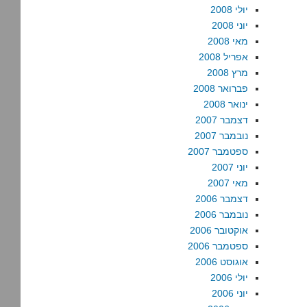
יולי 2008
יוני 2008
מאי 2008
אפריל 2008
מרץ 2008
פברואר 2008
ינואר 2008
דצמבר 2007
נובמבר 2007
ספטמבר 2007
יוני 2007
מאי 2007
דצמבר 2006
נובמבר 2006
אוקטובר 2006
ספטמבר 2006
אוגוסט 2006
יולי 2006
יוני 2006