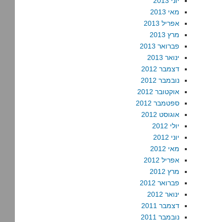
יוני 2013
מאי 2013
אפריל 2013
מרץ 2013
פברואר 2013
ינואר 2013
דצמבר 2012
נובמבר 2012
אוקטובר 2012
ספטמבר 2012
אוגוסט 2012
יולי 2012
יוני 2012
מאי 2012
אפריל 2012
מרץ 2012
פברואר 2012
ינואר 2012
דצמבר 2011
נובמבר 2011