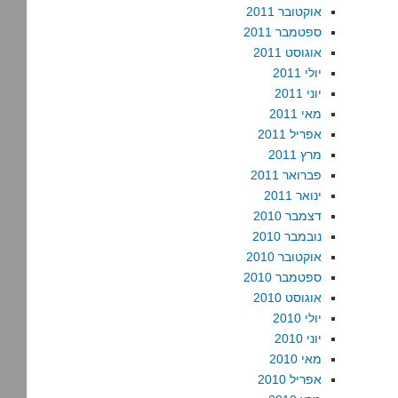
אוקטובר 2011
ספטמבר 2011
אוגוסט 2011
יולי 2011
יוני 2011
מאי 2011
אפריל 2011
מרץ 2011
פברואר 2011
ינואר 2011
דצמבר 2010
נובמבר 2010
אוקטובר 2010
ספטמבר 2010
אוגוסט 2010
יולי 2010
יוני 2010
מאי 2010
אפריל 2010