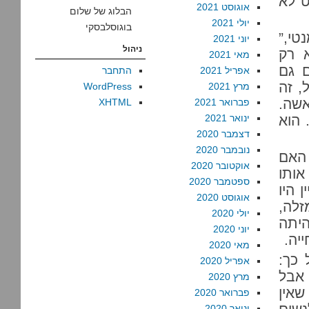
ט לא
אוגוסט 2021
הבלוג של שלום
יולי 2021
בוגוסלבסקי
טי,”
יוני 2021
ניהול
 רק
מאי 2021
 גם
אפריל 2021
התחבר
, זה
מרץ 2021
WordPress
אשה.
פברואר 2021
XHTML
 הוא
ינואר 2021
דצמבר 2020
נובמבר 2020
 האם
אוקטובר 2020
ותו
ספטמבר 2020
 היו
אוגוסט 2020
זלה,
יולי 2020
היתה
יוני 2020
יה.
מאי 2020
 כך:
אפריל 2020
 אבל
מרץ 2020
שאין
פברואר 2020
ינואר 2020