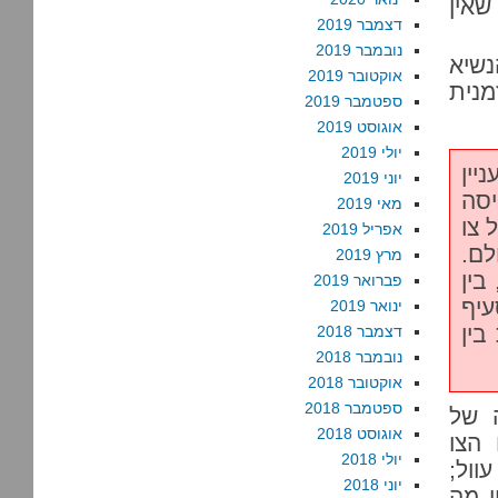
ר שאין
דצמבר 2019
נובמבר 2019
נשיא
אוקטובר 2019
מנית
ספטמבר 2019
אוגוסט 2019
יולי 2019
יין
יוני 2019
יסה
מאי 2019
 צו
אפריל 2019
לם.
מרץ 2019
19.7. בו צוין, בין
פברואר 2019
עיף
ינואר 2019
ן מחלוקת בין
דצמבר 2018
נובמבר 2018
אוקטובר 2018
ספטמבר 2018
 של
אוגוסט 2018
הצו
יולי 2018
וול;
יוני 2018
ן מה