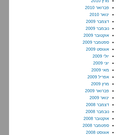
מרץ 2010
פברואר 2010
ינואר 2010
דצמבר 2009
נובמבר 2009
אוקטובר 2009
ספטמבר 2009
אוגוסט 2009
יולי 2009
יוני 2009
מאי 2009
אפריל 2009
מרץ 2009
פברואר 2009
ינואר 2009
דצמבר 2008
נובמבר 2008
אוקטובר 2008
ספטמבר 2008
אוגוסט 2008