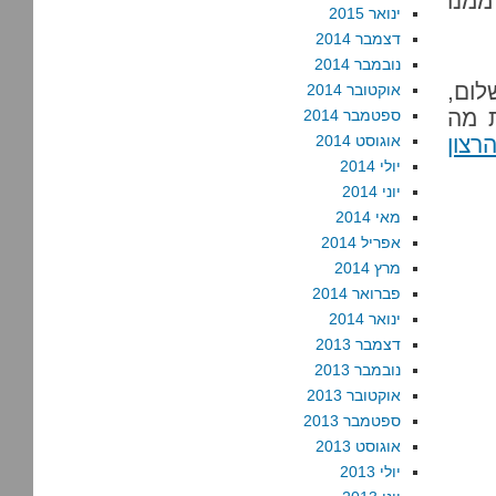
ממנו
ינואר 2015
דצמבר 2014
נובמבר 2014
ום,
אוקטובר 2014
ת מה
ספטמבר 2014
רצון
אוגוסט 2014
יולי 2014
יוני 2014
מאי 2014
אפריל 2014
מרץ 2014
פברואר 2014
ינואר 2014
דצמבר 2013
נובמבר 2013
אוקטובר 2013
ספטמבר 2013
אוגוסט 2013
יולי 2013