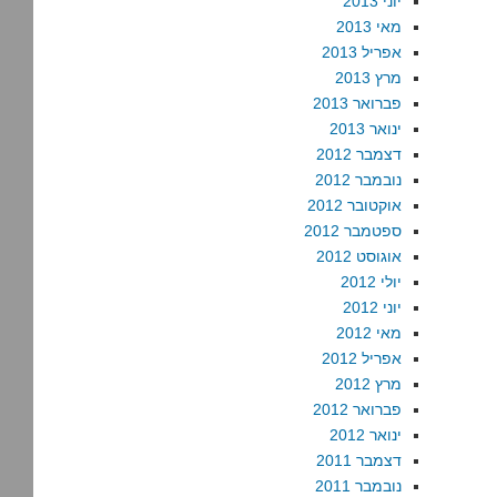
יוני 2013
מאי 2013
אפריל 2013
מרץ 2013
פברואר 2013
ינואר 2013
דצמבר 2012
נובמבר 2012
אוקטובר 2012
ספטמבר 2012
אוגוסט 2012
יולי 2012
יוני 2012
מאי 2012
אפריל 2012
מרץ 2012
פברואר 2012
ינואר 2012
דצמבר 2011
נובמבר 2011