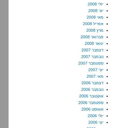
יולי 2008
יוני 2008
מאי 2008
אפריל 2008
מרץ 2008
פברואר 2008
ינואר 2008
דצמבר 2007
נובמבר 2007
ספטמבר 2007
יוני 2007
מאי 2007
דצמבר 2006
נובמבר 2006
אוקטובר 2006
ספטמבר 2006
אוגוסט 2006
יולי 2006
יוני 2006