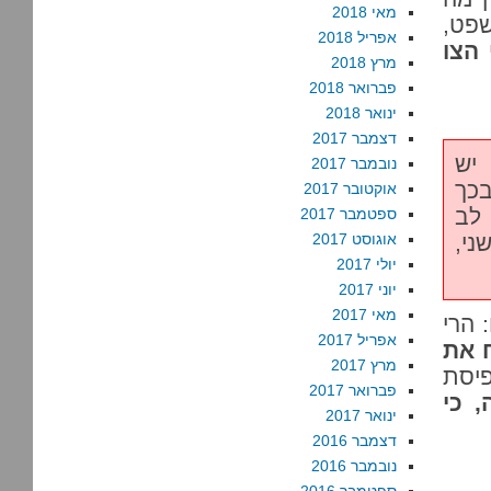
מאי 2018
שפט,
אפריל 2018
 אחרי הצו
מרץ 2018
פברואר 2018
ינואר 2018
דצמבר 2017
יש
נובמבר 2017
כך
אוקטובר 2017
 לב
ספטמבר 2017
י,
אוגוסט 2017
יולי 2017
יוני 2017
מאי 2017
 הרי
אפריל 2017
ח את
מרץ 2017
פיסת
פברואר 2017
 כי
ינואר 2017
דצמבר 2016
נובמבר 2016