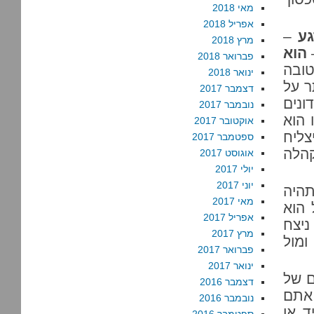
מאי 2018
אפריל 2018
גע
–
מרץ 2018
הוא
פברואר 2018
טובה
ינואר 2018
ר על
דצמבר 2017
נים
נובמבר 2017
 הוא
אוקטובר 2017
ליח
ספטמבר 2017
הלה
אוגוסט 2017
יולי 2017
יוני 2017
תהיה
מאי 2017
 הוא
אפריל 2017
ניצח
מרץ 2017
ומול
פברואר 2017
ינואר 2017
ם של
דצמבר 2016
 אתם
נובמבר 2016
ד או