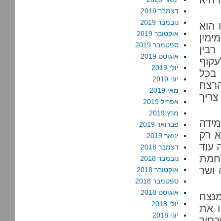
דצמבר 2019
נובמבר 2019
 הוא
אוקטובר 2019
ימין
ספטמבר 2019
רבין
אוגוסט 2019
יסה לעקוף
יולי 2019
 בכל
יוני 2019
הרצח
מאי 2019
ריך
אפריל 2019
מרץ 2019
מידה
פברואר 2019
א רק
ינואר 2019
 עוד
דצמבר 2018
לחמת
נובמבר 2018
 ושר
אוקטובר 2018
ספטמבר 2018
אוגוסט 2018
מנצח
יולי 2018
ו את
יוני 2018
כסוך