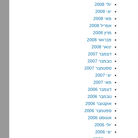
יולי 2008
יוני 2008
מאי 2008
אפריל 2008
מרץ 2008
פברואר 2008
ינואר 2008
דצמבר 2007
נובמבר 2007
ספטמבר 2007
יוני 2007
מאי 2007
דצמבר 2006
נובמבר 2006
אוקטובר 2006
ספטמבר 2006
אוגוסט 2006
יולי 2006
יוני 2006