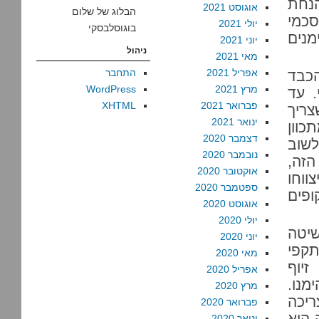
נחת
אוגוסט 2021
הבלוג של שלום
הסכמי
יולי 2021
בוגוסלבסקי
מנים
יוני 2021
ניהול
מאי 2021
אפריל 2021
התחבר
כבד
מרץ 2021
WordPress
. עד
פברואר 2021
XHTML
צריך
ינואר 2021
כוון
דצמבר 2020
לשוב
נובמבר 2020
הזה,
אוקטובר 2020
ווחו
ספטמבר 2020
פים
אוגוסט 2020
יולי 2020
שיטה
יוני 2020
תקפי
מאי 2020
זיוף
אפריל 2020
מנו.
מרץ 2020
ריכה
פברואר 2020
 היא
ינואר 2020