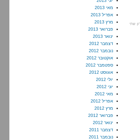
יוני 2013
מאי 2013
אפריל 2013
מרץ 2013
ון שתי
פברואר 2013
ינואר 2013
דצמבר 2012
נובמבר 2012
אוקטובר 2012
ספטמבר 2012
אוגוסט 2012
יולי 2012
יוני 2012
מאי 2012
אפריל 2012
מרץ 2012
פברואר 2012
ינואר 2012
דצמבר 2011
נובמבר 2011