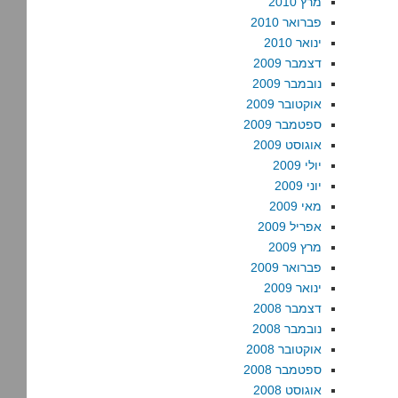
מרץ 2010
פברואר 2010
ינואר 2010
דצמבר 2009
נובמבר 2009
אוקטובר 2009
ספטמבר 2009
אוגוסט 2009
יולי 2009
יוני 2009
מאי 2009
אפריל 2009
מרץ 2009
פברואר 2009
ינואר 2009
דצמבר 2008
נובמבר 2008
אוקטובר 2008
ספטמבר 2008
אוגוסט 2008