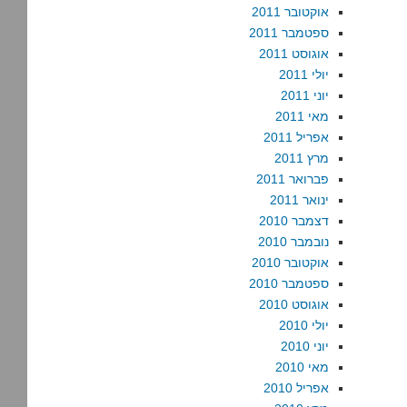
אוקטובר 2011
ספטמבר 2011
אוגוסט 2011
יולי 2011
יוני 2011
מאי 2011
אפריל 2011
מרץ 2011
פברואר 2011
ינואר 2011
דצמבר 2010
נובמבר 2010
אוקטובר 2010
ספטמבר 2010
אוגוסט 2010
יולי 2010
יוני 2010
מאי 2010
אפריל 2010