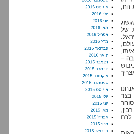
ספטמבר 2016
הזו,
אוגוסט 2016
יולי 2016
יוני 2016
גשוג
מאי 2016
ת של
אפריל 2016
ראל.
מרץ 2016
ולם;
פברואר 2016
יתו,
ינואר 2016
בה –
דצמבר 2015
יבוש
נובמבר 2015
צריך
אוקטובר 2015
ספטמבר 2015
נחנו
אוגוסט 2015
 בצד
יולי 2015
סוחר
יוני 2015
בין,
מאי 2015
 לכם
אפריל 2015
מרץ 2015
פברואר 2015
ראות