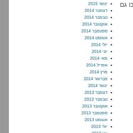
ו גם
ינואר 2015
דצמבר 2014
נובמבר 2014
אוקטובר 2014
ספטמבר 2014
אוגוסט 2014
יולי 2014
יוני 2014
מאי 2014
אפריל 2014
מרץ 2014
פברואר 2014
ינואר 2014
דצמבר 2013
נובמבר 2013
אוקטובר 2013
ספטמבר 2013
אוגוסט 2013
יולי 2013