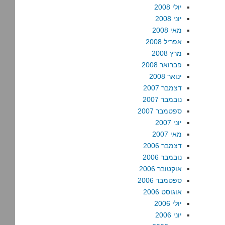
יולי 2008
יוני 2008
מאי 2008
אפריל 2008
מרץ 2008
פברואר 2008
ינואר 2008
דצמבר 2007
נובמבר 2007
ספטמבר 2007
יוני 2007
מאי 2007
דצמבר 2006
נובמבר 2006
אוקטובר 2006
ספטמבר 2006
אוגוסט 2006
יולי 2006
יוני 2006