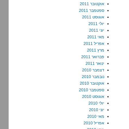
אוקטובר 2011
ספטמבר 2011
אוגוסט 2011
יולי 2011
יוני 2011
מאי 2011
אפריל 2011
מרץ 2011
פברואר 2011
ינואר 2011
דצמבר 2010
נובמבר 2010
אוקטובר 2010
ספטמבר 2010
אוגוסט 2010
יולי 2010
יוני 2010
מאי 2010
אפריל 2010