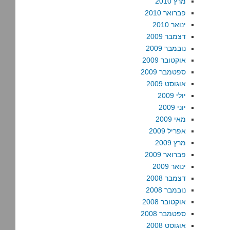
מרץ 2010
פברואר 2010
ינואר 2010
דצמבר 2009
נובמבר 2009
אוקטובר 2009
ספטמבר 2009
אוגוסט 2009
יולי 2009
יוני 2009
מאי 2009
אפריל 2009
מרץ 2009
פברואר 2009
ינואר 2009
דצמבר 2008
נובמבר 2008
אוקטובר 2008
ספטמבר 2008
אוגוסט 2008