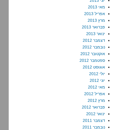
יוני 2013
מאי 2013
אפריל 2013
מרץ 2013
פברואר 2013
ינואר 2013
דצמבר 2012
נובמבר 2012
אוקטובר 2012
ספטמבר 2012
אוגוסט 2012
יולי 2012
יוני 2012
מאי 2012
אפריל 2012
מרץ 2012
פברואר 2012
ינואר 2012
דצמבר 2011
נובמבר 2011