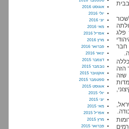
ספטמבר 2016
בית
אוגוסט 2016
יולי 2016
שכור
יוני 2016
לתה
מאי 2016
 פלג
אפריל 2016
הודי
מרץ 2016
 חבר
פברואר 2016
.
ינואר 2016
דצמבר 2015
כללה
נובמבר 2015
 הזה
אוקטובר 2015
 שזה
ספטמבר 2015
מדות
אוגוסט 2015
וני,
יולי 2015
יוני 2015
ראל,
מאי 2015
ודה.
אפריל 2015
מות
מרץ 2015
רמים
פברואר 2015