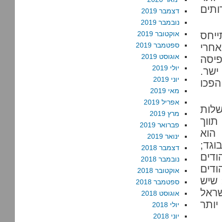
ותים
דצמבר 2019
נובמבר 2019
ייחס
אוקטובר 2019
ספטמבר 2019
ישראל – אחרי
אוגוסט 2019
התפיסה
יולי 2019
ישר.
יוני 2019
הפכו
מאי 2019
אפריל 2019
שלות
מרץ 2019
תווך
פברואר 2019
הוא
ינואר 2019
וגד;
דצמבר 2018
ודים
נובמבר 2018
ודים
אוקטובר 2018
 שיש
ספטמבר 2018
שראל
אוגוסט 2018
יותר
יולי 2018
יוני 2018