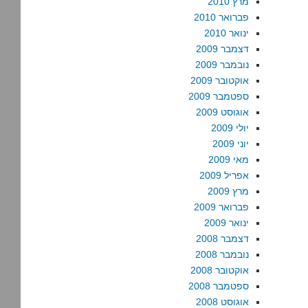
מרץ 2010
פברואר 2010
ינואר 2010
דצמבר 2009
נובמבר 2009
אוקטובר 2009
ספטמבר 2009
אוגוסט 2009
יולי 2009
יוני 2009
מאי 2009
אפריל 2009
מרץ 2009
פברואר 2009
ינואר 2009
דצמבר 2008
נובמבר 2008
אוקטובר 2008
ספטמבר 2008
אוגוסט 2008