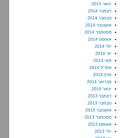
ינואר 2015
דצמבר 2014
נובמבר 2014
אוקטובר 2014
ספטמבר 2014
אוגוסט 2014
יולי 2014
יוני 2014
מאי 2014
אפריל 2014
מרץ 2014
פברואר 2014
ינואר 2014
דצמבר 2013
נובמבר 2013
אוקטובר 2013
ספטמבר 2013
אוגוסט 2013
יולי 2013