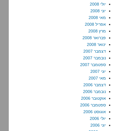
יולי 2008
יוני 2008
מאי 2008
אפריל 2008
מרץ 2008
פברואר 2008
ינואר 2008
דצמבר 2007
נובמבר 2007
ספטמבר 2007
יוני 2007
מאי 2007
דצמבר 2006
נובמבר 2006
אוקטובר 2006
ספטמבר 2006
אוגוסט 2006
יולי 2006
יוני 2006