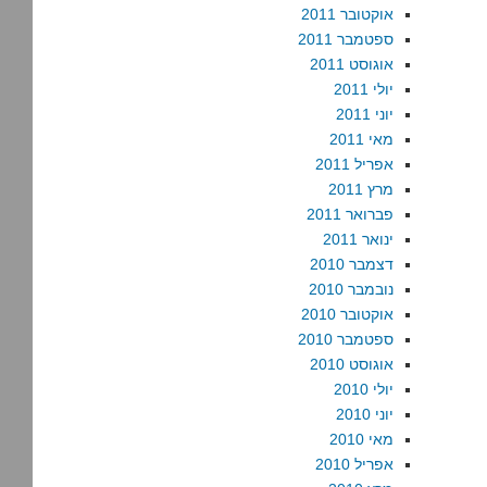
אוקטובר 2011
ספטמבר 2011
אוגוסט 2011
יולי 2011
יוני 2011
מאי 2011
אפריל 2011
מרץ 2011
פברואר 2011
ינואר 2011
דצמבר 2010
נובמבר 2010
אוקטובר 2010
ספטמבר 2010
אוגוסט 2010
יולי 2010
יוני 2010
מאי 2010
אפריל 2010