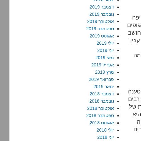
דצמבר 2019
נובמבר 2019
יפה
אוקטובר 2019
גופים
ספטמבר 2019
חושב
אוגוסט 2019
צין"
יולי 2019
יוני 2019
מה
מאי 2019
אפריל 2019
מרץ 2019
פברואר 2019
ינואר 2019
טענה
דצמבר 2018
רבים
נובמבר 2018
ת של
אוקטובר 2018
היא
ספטמבר 2018
ה
אוגוסט 2018
ים
יולי 2018
יוני 2018