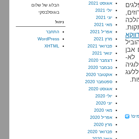
אוגוסט 2021
לגים
הבלוג של שלום
יולי 2021
זים,
בוגוסלבסקי
יוני 2021
הלכה
ניהול
מאי 2021
ות.
אפריל 2021
התחבר
וקא
מרץ 2021
WordPress
ביל
פברואר 2021
XHTML
 אבן
ינואר 2021
 לא-
דצמבר 2020
וגיה
נובמבר 2020
ללעג
אוקטובר 2020
ות.
ספטמבר 2020
אוגוסט 2020
יולי 2020
יוני 2020
מאי 2020
ים!
אפריל 2020
מרץ 2020
פברואר 2020
ינואר 2020