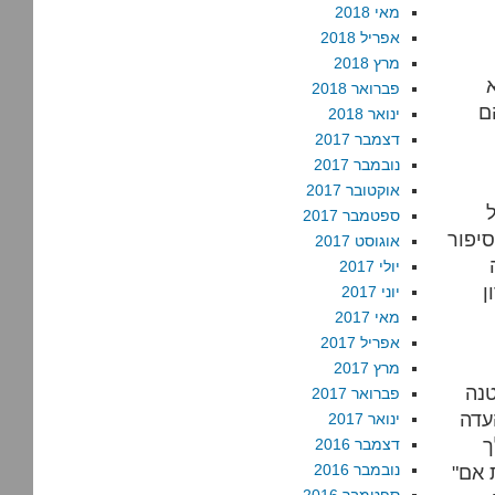
מאי 2018
אפריל 2018
מרץ 2018
פברואר 2018
ינואר 2018
דצמבר 2017
נובמבר 2017
אוקטובר 2017
ספטמבר 2017
סיפור
אוגוסט 2017
יולי 2017
יוני 2017
מאי 2017
אפריל 2017
מרץ 2017
טנה
פברואר 2017
עדה
ינואר 2017
ך
דצמבר 2016
 אם"
נובמבר 2016