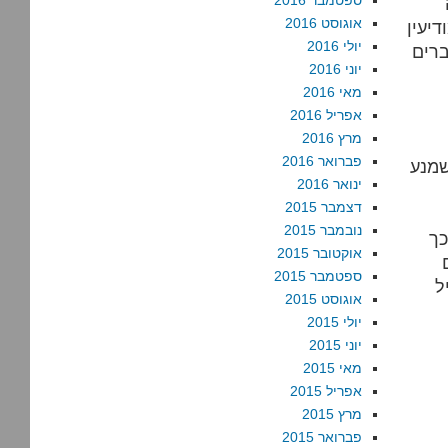
ספטמבר 2016
אוגוסט 2016
יל המודיעין
יולי 2016
ברים
יוני 2016
מאי 2016
אפריל 2016
מרץ 2016
פברואר 2016
שמנע
ינואר 2016
דצמבר 2015
נובמבר 2015
כך
אוקטובר 2015
ספטמבר 2015
ל
אוגוסט 2015
יולי 2015
יוני 2015
מאי 2015
אפריל 2015
מרץ 2015
פברואר 2015