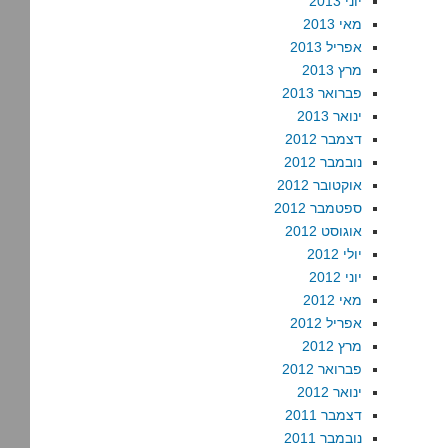
יוני 2013
מאי 2013
אפריל 2013
מרץ 2013
פברואר 2013
ינואר 2013
דצמבר 2012
נובמבר 2012
אוקטובר 2012
ספטמבר 2012
אוגוסט 2012
יולי 2012
יוני 2012
מאי 2012
אפריל 2012
מרץ 2012
פברואר 2012
ינואר 2012
דצמבר 2011
נובמבר 2011