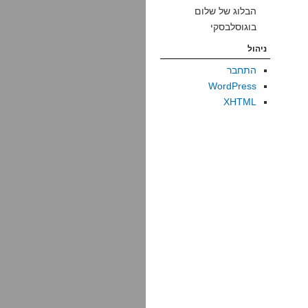
הבלוג של שלום
בוגוסלבסקי
ניהול
התחבר
WordPress
XHTML