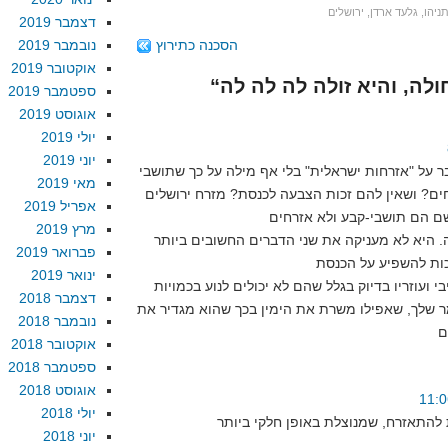
תניהו
,
גלעד ארדן
,
ירושלים
דצמבר 2019
הסכנה כתירוץ
נובמבר 2019
אוקטובר 2019
ספטמבר 2019
אוגוסט 2019
יולי 2019
יוני 2019
ר על "אזרחות ישראלית" בלי אף מילה על כך שתושבי
מאי 2019
ים? ושאין להם זכות הצבעה לכנסת? מזרח ירושלים
אפריל 2019
מרץ 2019
 היא לא מעניקה את שני הדברים החשובים ביותר
פברואר 2019
ינואר 2019
י ועוזריו בדיוק בגלל שהם לא יכולים לנוע בכמויות
דצמבר 2018
ר שלך, שאפילו משרת את הימין בכך שהוא מגדיר את
נובמבר 2018
אוקטובר 2018
ספטמבר 2018
אוגוסט 2018
יולי 2018
יוני 2018