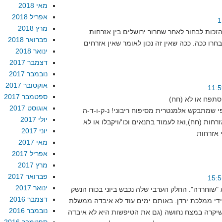
מאי 2018
אפריל 2018
מרץ 2018
זכות לבחור לאחר שחרור ירושלים בין אזרחות
פברואר 2018
חרו ככה. ככה שאין זה נכון לאומר שאין אזרחים
ינואר 2018
דצמבר 2017
נובמבר 2017
אוקטובר 2017
ספטמבר 2017
תפח או לא (חח)
אוגוסט 2017
יולי 2017
יוני 2017
מאי 2017
אפריל 2017
מרץ 2017
פברואר 2017
ינואר 2017
 "שוחררה". החלק הערבי שלה נכבש ביוני בכוח הנשק
דצמבר 2016
ידי ממלכת ירדן. באותם ימים עוד לא איבדה ממשלת
נובמבר 2016
שיקרה במצח נחושה (גם את הטיפשות היא לא איבדה