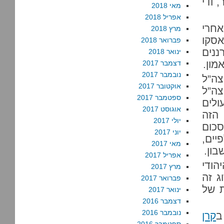
 ודי
מאי 2018
אפריל 2018
אחרי
מרץ 2018
אסקו
פברואר 2018
ננים
ינואר 2018
מון.
דצמבר 2017
נובמבר 2017
צה”ל
אוקטובר 2017
צה”ל
ספטמבר 2017
ולים
אוגוסט 2017
הזה
יולי 2017
כום
יוני 2017
יים,
מאי 2017
בון.
אפריל 2017
הודי
מרץ 2017
ג זה
פברואר 2017
 של
ינואר 2017
דצמבר 2016
נובמבר 2016
ב
קרן