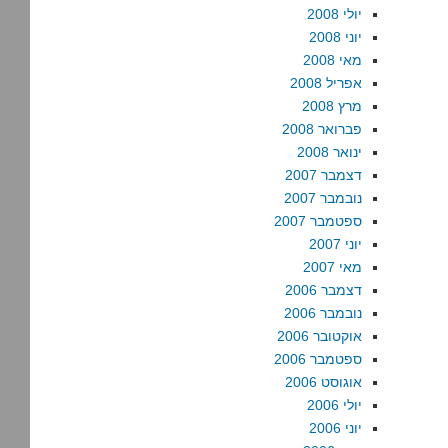
יולי 2008
יוני 2008
מאי 2008
אפריל 2008
מרץ 2008
פברואר 2008
ינואר 2008
דצמבר 2007
נובמבר 2007
ספטמבר 2007
יוני 2007
מאי 2007
דצמבר 2006
נובמבר 2006
אוקטובר 2006
ספטמבר 2006
אוגוסט 2006
יולי 2006
יוני 2006