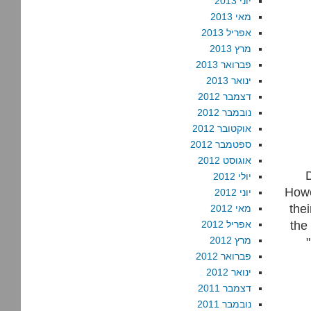
יוני 2013
מאי 2013
אפריל 2013
מרץ 2013
פברואר 2013
ינואר 2013
דצמבר 2012
נובמבר 2012
אוקטובר 2012
ספטמבר 2012
אוגוסט 2012
D
יולי 2012
Howe
יוני 2012
the
מאי 2012
the
אפריל 2012
מרץ 2012
פברואר 2012
ינואר 2012
דצמבר 2011
נובמבר 2011