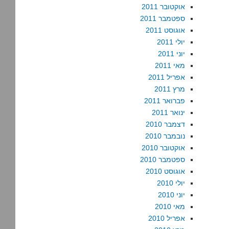
אוקטובר 2011
ספטמבר 2011
אוגוסט 2011
יולי 2011
יוני 2011
מאי 2011
אפריל 2011
מרץ 2011
פברואר 2011
ינואר 2011
דצמבר 2010
נובמבר 2010
אוקטובר 2010
ספטמבר 2010
אוגוסט 2010
יולי 2010
יוני 2010
מאי 2010
אפריל 2010