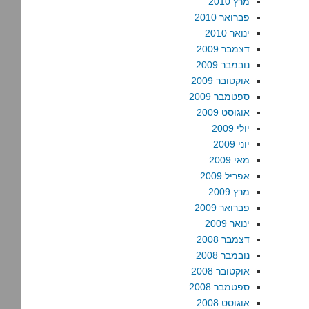
מרץ 2010
פברואר 2010
ינואר 2010
דצמבר 2009
נובמבר 2009
אוקטובר 2009
ספטמבר 2009
אוגוסט 2009
יולי 2009
יוני 2009
מאי 2009
אפריל 2009
מרץ 2009
פברואר 2009
ינואר 2009
דצמבר 2008
נובמבר 2008
אוקטובר 2008
ספטמבר 2008
אוגוסט 2008