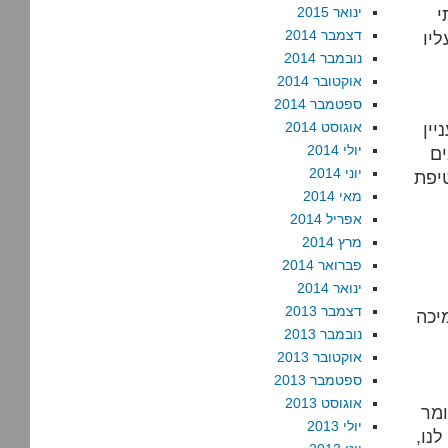
י
ינואר 2015
דצמבר 2014
נובמבר 2014
אוקטובר 2014
ספטמבר 2014
ין
אוגוסט 2014
יולי 2014
ים
יוני 2014
יפת
מאי 2014
אפריל 2014
מרץ 2014
פברואר 2014
ינואר 2014
דצמבר 2013
יכה
נובמבר 2013
אוקטובר 2013
ספטמבר 2013
אוגוסט 2013
ומר
יולי 2013
נו,