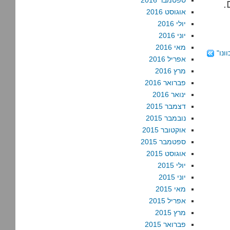
ספטמבר 2016
.
אוגוסט 2016
יולי 2016
יוני 2016
מאי 2016
ונו"
אפריל 2016
מרץ 2016
פברואר 2016
ינואר 2016
דצמבר 2015
נובמבר 2015
אוקטובר 2015
ספטמבר 2015
אוגוסט 2015
יולי 2015
יוני 2015
מאי 2015
אפריל 2015
מרץ 2015
פברואר 2015