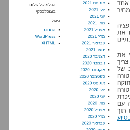
 אחד
אוגוסט 2021
הבלוג של שלום
מחיר
יולי 2021
בוגוסלבסקי
יוני 2021
ניהול
מאי 2021
פציה
אפריל 2021
התחבר
ד את
מרץ 2021
WordPress
תיים
פברואר 2021
XHTML
ינואר 2021
ש את
דצמבר 2020
צריך
נובמבר 2020
רוב של
אוקטובר 2020
ורה
ספטמבר 2020
זקה
אוגוסט 2020
טורה
יולי 2020
יכרת
יוני 2020
 עם
מאי 2020
 תוך
אפריל 2020
סיוע
מרץ 2020
פברואר 2020
ינואר 2020