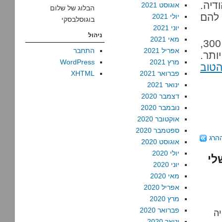
דיה.
אוגוסט 2021
הבלוג של שלום
 להם
יולי 2021
בוגוסלבסקי
יוני 2021
ניהול
מאי 2021
זה היה הפוסט השני בסדרת פרויקט 300,
אפריל 2021
התחבר
ן 300 מילה או יותר.
מרץ 2021
WordPress
הטוב
פברואר 2021
XHTML
ינואר 2021
דצמבר 2020
נובמבר 2020
אוקטובר 2020
ספטמבר 2020
אוגוסט 2020
יולי 2020
ל שלי
יוני 2020
מאי 2020
אפריל 2020
מרץ 2020
פברואר 2020
ה
ינואר 2020