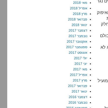
ם נגד
מאי 2018
אפריל 2018
איפוק
מרץ 2018
פברואר 2018
חלק
ינואר 2018
דצמבר 2017
ולם
נובמבר 2017
אוקטובר 2017
 לא
ספטמבר 2017
אוגוסט 2017
יולי 2017
יוני 2017
מאי 2017
אפריל 2017
מועיל
מרץ 2017
פברואר 2017
ינואר 2017
דצמבר 2016
נובמבר 2016