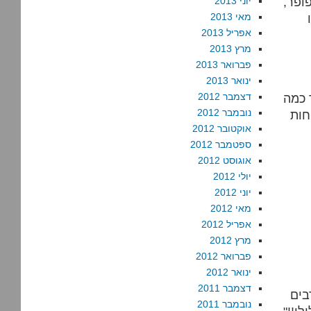
ופר,
יוני 2013
מאי 2013
אפריל 2013
מרץ 2013
פברואר 2013
ינואר 2013
 כמה
דצמבר 2012
נובמבר 2012
חות
אוקטובר 2012
ספטמבר 2012
אוגוסט 2012
יולי 2012
יוני 2012
מאי 2012
אפריל 2012
מרץ 2012
פברואר 2012
ינואר 2012
דצמבר 2011
בים
נובמבר 2011