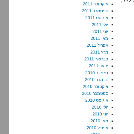
י!!",
אוקטובר 2011
ספטמבר 2011
אוגוסט 2011
יולי 2011
יוני 2011
מאי 2011
אפריל 2011
מרץ 2011
פברואר 2011
ינואר 2011
דצמבר 2010
נובמבר 2010
אוקטובר 2010
ספטמבר 2010
אוגוסט 2010
יולי 2010
יוני 2010
מאי 2010
אפריל 2010