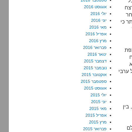
ל
ספטמבר 2016
צח
אוגוסט 2016
יולי 2016
חר
יוני 2016
ר כי
מאי 2016
אפריל 2016
מרץ 2016
פברואר 2016
פת
ינואר 2016
ח
דצמבר 2015
א
נובמבר 2015
אוקטובר 2015
ספטמבר 2015
אוגוסט 2015
יולי 2015
יוני 2015
בין
מאי 2015
אפריל 2015
מרץ 2015
לם
פברואר 2015