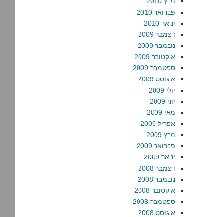
מרץ 2010
פברואר 2010
ינואר 2010
דצמבר 2009
נובמבר 2009
אוקטובר 2009
ספטמבר 2009
אוגוסט 2009
יולי 2009
יוני 2009
מאי 2009
אפריל 2009
מרץ 2009
פברואר 2009
ינואר 2009
דצמבר 2008
נובמבר 2008
אוקטובר 2008
ספטמבר 2008
אוגוסט 2008