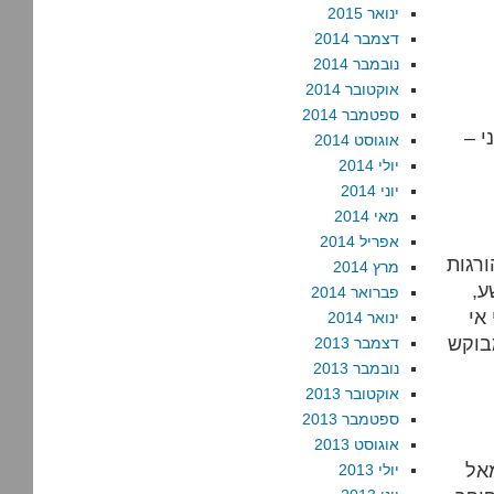
ינואר 2015
דצמבר 2014
נובמבר 2014
אוקטובר 2014
ספטמבר 2014
י –
אוגוסט 2014
יולי 2014
יוני 2014
מאי 2014
אפריל 2014
ורגות
מרץ 2014
ע,
פברואר 2014
אי
ינואר 2014
בוקש
דצמבר 2013
נובמבר 2013
אוקטובר 2013
ספטמבר 2013
אוגוסט 2013
יולי 2013