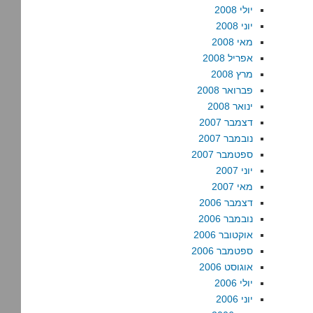
יולי 2008
יוני 2008
מאי 2008
אפריל 2008
מרץ 2008
פברואר 2008
ינואר 2008
דצמבר 2007
נובמבר 2007
ספטמבר 2007
יוני 2007
מאי 2007
דצמבר 2006
נובמבר 2006
אוקטובר 2006
ספטמבר 2006
אוגוסט 2006
יולי 2006
יוני 2006