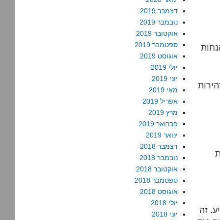
דצמבר 2019
נובמבר 2019
אוקטובר 2019
ספטמבר 2019
נחות
אוגוסט 2019
יולי 2019
יוני 2019
הירות
מאי 2019
אפריל 2019
מרץ 2019
פברואר 2019
ינואר 2019
דצמבר 2018
ת
נובמבר 2018
אוקטובר 2018
ספטמבר 2018
אוגוסט 2018
יולי 2018
ע. זה
יוני 2018