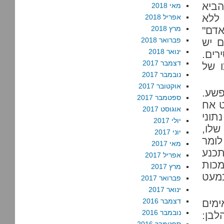
הביא
מאי 2018
ללא
אפריל 2018
אדם"
מרץ 2018
פברואר 2018
ם יש
ינואר 2018
רים.
דצמבר 2017
ו של
נובמבר 2017
אוקטובר 2017
שע.
ספטמבר 2017
ט אח
אוגוסט 2017
תוני
יולי 2017
שלו,
יוני 2017
לומר
מאי 2017
כנע
אפריל 2017
מכות
מרץ 2017
כמעט
פברואר 2017
ינואר 2017
דצמבר 2016
אימים
נובמבר 2016
לבן: