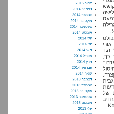
וצרי
ינואר 2015
קושש
דצמבר 2014
לישה
נובמבר 2014
מעט
אוקטובר 2014
רילה
ספטמבר 2014
.
אוגוסט 2014
בולט
יולי 2014
אורי
יוני 2014
 נגד
מאי 2014
 כך,
אפריל 2014
דם."
מרץ 2014
פברואר 2014
יסול
ינואר 2014
צרה.
דצמבר 2013
בית
נובמבר 2013
דעות
אוקטובר 2013
ת של
ספטמבר 2013
רחיב
אוגוסט 2013
יולי 2013