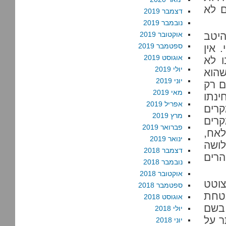
ם לא
דצמבר 2019
נובמבר 2019
יטב
אוקטובר 2019
ספטמבר 2019
 אין
אוגוסט 2019
ו לא
יולי 2019
שהוא
יוני 2019
ם רק
מאי 2019
נתו
אפריל 2019
קרים
מרץ 2019
קרים
פברואר 2019
אח,
ינואר 2019
לושה
דצמבר 2018
רים
נובמבר 2018
אוקטובר 2018
וטט
ספטמבר 2018
בטחת
אוגוסט 2018
 בשם
יולי 2018
ר על
יוני 2018