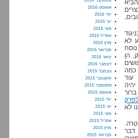
ספטמבר 2016
הביא
אוגוסט 2016
צרים
יולי 2016
בים,
יוני 2016
מאי 2016
יגוד
אפריל 2016
ע לא
מרץ 2016
נוסח
פברואר 2016
, הן
ינואר 2016
ושים
דצמבר 2015
 כמה
נובמבר 2015
 עוד
אוקטובר 2015
יהיה
ספטמבר 2015
ברור
אוגוסט 2015
פרק
יולי 2015
ו לא
יוני 2015
מאי 2015
אפריל 2015
טרה.
מרץ 2015
 דבר
פברואר 2015