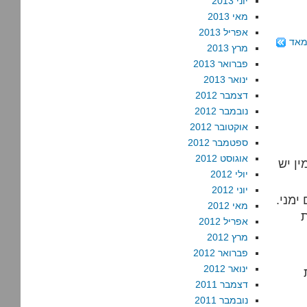
יוני 2013
מאי 2013
אפריל 2013
מאד
מרץ 2013
פברואר 2013
ינואר 2013
דצמבר 2012
נובמבר 2012
אוקטובר 2012
ספטמבר 2012
אוגוסט 2012
ין יש
יולי 2012
יוני 2012
מני.‏
מאי 2012
ת
אפריל 2012
מרץ 2012
פברואר 2012
ינואר 2012
דצמבר 2011
נובמבר 2011