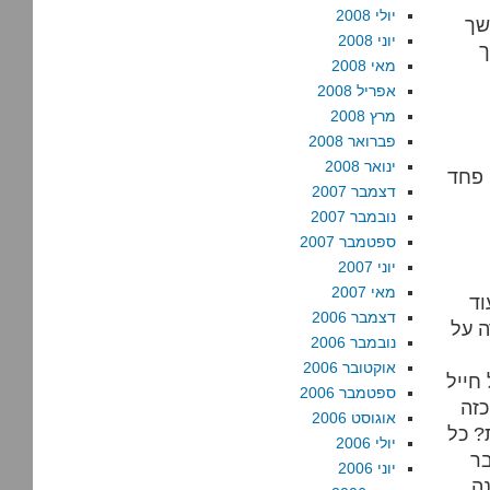
יולי 2008
שך
יוני 2008
ך
מאי 2008
אפריל 2008
מרץ 2008
פברואר 2008
ינואר 2008
 פחד
דצמבר 2007
נובמבר 2007
ספטמבר 2007
יוני 2007
מאי 2007
וד
דצמבר 2006
ה על
נובמבר 2006
אוקטובר 2006
חייל
ספטמבר 2006
כזה
אוגוסט 2006
? כל
יולי 2006
בר
יוני 2006