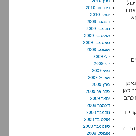
מרץ 2010
כול
פברואר 2010
עמיד
ינואר 2010
א
דצמבר 2009
נובמבר 2009
אוקטובר 2009
ספטמבר 2009
אוגוסט 2009
יולי 2009
נהלים
יוני 2009
מאי 2009
אפריל 2009
אמן
מרץ 2009
ר כאן
פברואר 2009
 כתב
ינואר 2009
דצמבר 2008
קחים
נובמבר 2008
אוקטובר 2008
ספטמבר 2008
 הרבה
אוגוסט 2008