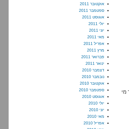
אוקטובר 2011
ספטמבר 2011
אוגוסט 2011
יולי 2011
יוני 2011
מאי 2011
אפריל 2011
מרץ 2011
פברואר 2011
ינואר 2011
דצמבר 2010
נובמבר 2010
אוקטובר 2010
ספטמבר 2010
 מי
אוגוסט 2010
יולי 2010
יוני 2010
מאי 2010
אפריל 2010