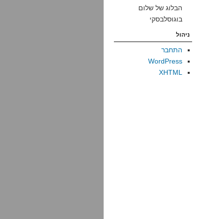
הבלוג של שלום
בוגוסלבסקי
ניהול
התחבר
WordPress
XHTML