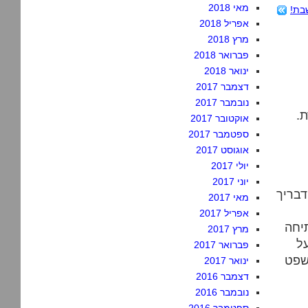
מאי 2018
בת!
אפריל 2018
מרץ 2018
פברואר 2018
ינואר 2018
דצמבר 2017
נובמבר 2017
.
אוקטובר 2017
ספטמבר 2017
אוגוסט 2017
יולי 2017
יוני 2017
מאי 2017
אפריל 2017
מרץ 2017
ל
פברואר 2017
שפט
ינואר 2017
דצמבר 2016
נובמבר 2016