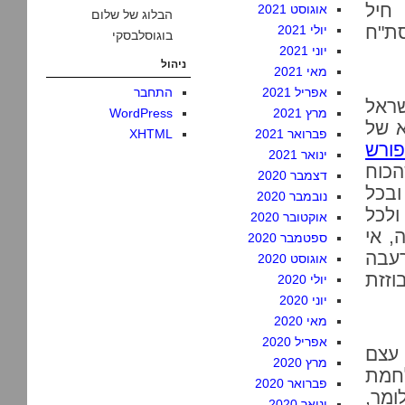
חיל
אוגוסט 2021
הבלוג של שלום
ת"ח
יולי 2021
בוגוסלבסקי
יוני 2021
ניהול
מאי 2021
אפריל 2021
התחבר
שראל
מרץ 2021
WordPress
א של
פברואר 2021
XHTML
ורש
ינואר 2021
כוח
דצמבר 2020
ובכל
נובמבר 2020
ולכל
אוקטובר 2020
, אי
ספטמבר 2020
רעבה
אוגוסט 2020
זזת
יולי 2020
יוני 2020
מאי 2020
אפריל 2020
 עצם
מרץ 2020
לחמת
פברואר 2020
מר,
ינואר 2020