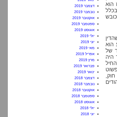
 הוא
דצמבר 2019
בכלל
נובמבר 2019
כובש
אוקטובר 2019
ספטמבר 2019
אוגוסט 2019
יולי 2019
הדין
יוני 2019
 הוא
מאי 2019
ד של
אפריל 2019
 היה
מרץ 2019
החיל
פברואר 2019
שוט
ינואר 2019
חוק,
דצמבר 2018
ודים
נובמבר 2018
אוקטובר 2018
ספטמבר 2018
אוגוסט 2018
יולי 2018
יוני 2018