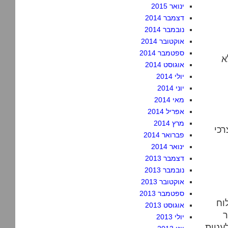
ינואר 2015
דצמבר 2014
נובמבר 2014
אוקטובר 2014
ספטמבר 2014
א
אוגוסט 2014
יולי 2014
יוני 2014
מאי 2014
אפריל 2014
מרץ 2014
רכי
פברואר 2014
ינואר 2014
דצמבר 2013
נובמבר 2013
אוקטובר 2013
ספטמבר 2013
וח
אוגוסט 2013
ר
יולי 2013
עניות