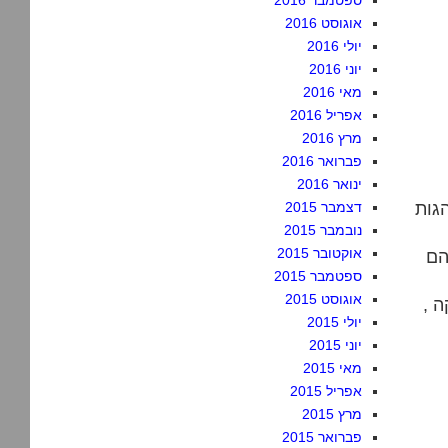
ספטמבר 2016
אוגוסט 2016
יולי 2016
יוני 2016
מאי 2016
אפריל 2016
מרץ 2016
פברואר 2016
ינואר 2016
גות
דצמבר 2015
נובמבר 2015
אוקטובר 2015
הם
ספטמבר 2015
אוגוסט 2015
 ,
יולי 2015
יוני 2015
מאי 2015
אפריל 2015
מרץ 2015
פברואר 2015