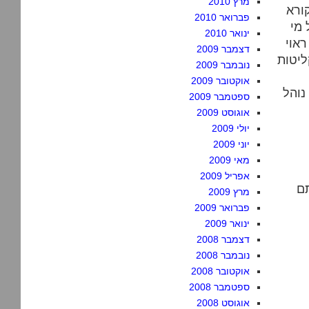
מרץ 2010
ורא
פברואר 2010
 מי
ינואר 2010
ראוי
דצמבר 2009
ליטות
נובמבר 2009
אוקטובר 2009
נוהל
ספטמבר 2009
אוגוסט 2009
יולי 2009
יוני 2009
מאי 2009
אפריל 2009
תם
מרץ 2009
פברואר 2009
ינואר 2009
דצמבר 2008
נובמבר 2008
אוקטובר 2008
ספטמבר 2008
אוגוסט 2008