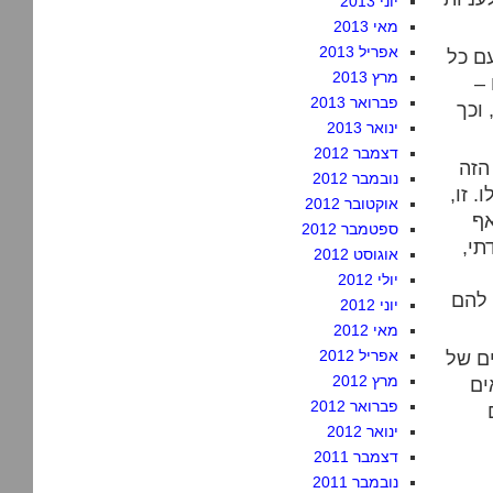
יוני 2013
מאי 2013
אפריל 2013
ם כל
מרץ 2013
 –
פברואר 2013
 וכך
ינואר 2013
דצמבר 2012
הזה
נובמבר 2012
 זו,
אוקטובר 2012
אף
ספטמבר 2012
תי,
אוגוסט 2012
יולי 2012
 להם
יוני 2012
מאי 2012
ים של
אפריל 2012
מרץ 2012
ים
פברואר 2012
ינואר 2012
דצמבר 2011
נובמבר 2011