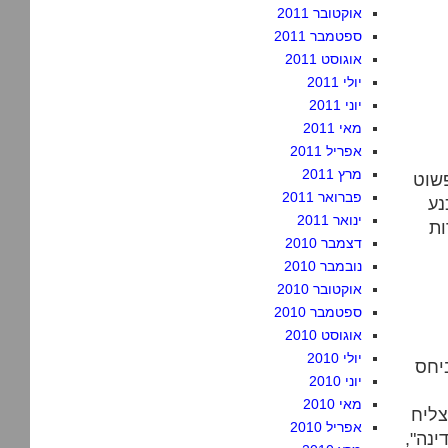
אוקטובר 2011
ספטמבר 2011
אוגוסט 2011
יולי 2011
יוני 2011
מאי 2011
אפריל 2011
מרץ 2011
פשוט
פברואר 2011
נע
ינואר 2011
ות
דצמבר 2010
נובמבר 2010
אוקטובר 2010
ספטמבר 2010
אוגוסט 2010
יולי 2010
יחס
יוני 2010
מאי 2010
צליח
אפריל 2010
נה",