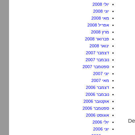
יולי 2008
יוני 2008
מאי 2008
אפריל 2008
מרץ 2008
פברואר 2008
ינואר 2008
דצמבר 2007
נובמבר 2007
ספטמבר 2007
יוני 2007
מאי 2007
דצמבר 2006
נובמבר 2006
אוקטובר 2006
ספטמבר 2006
אוגוסט 2006
ורק. חשוב גם
יולי 2006
יוני 2006