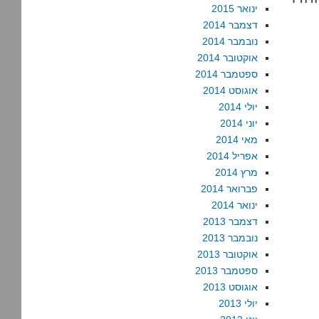
ינואר 2015
דצמבר 2014
נובמבר 2014
אוקטובר 2014
ספטמבר 2014
אוגוסט 2014
יולי 2014
יוני 2014
מאי 2014
אפריל 2014
מרץ 2014
פברואר 2014
ינואר 2014
דצמבר 2013
נובמבר 2013
אוקטובר 2013
ספטמבר 2013
אוגוסט 2013
יולי 2013