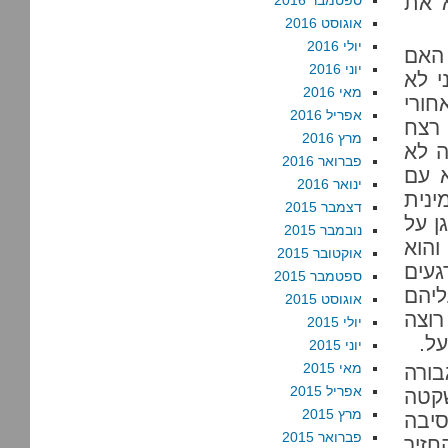
א את
ספטמבר 2016
אוגוסט 2016
יולי 2016
 האם
יוני 2016
י לא
מאי 2016
חורי
אפריל 2016
רצח
מרץ 2016
ה לא
פברואר 2016
א עם
ינואר 2016
ינית
דצמבר 2015
ן על
נובמבר 2015
והוא
אוקטובר 2015
געים
ספטמבר 2015
קם עליהם
אוגוסט 2015
רוצה
יולי 2015
על.
יוני 2015
מאי 2015
בורה
אפריל 2015
גה שקטה
מרץ 2015
יבה
פברואר 2015
חזיר