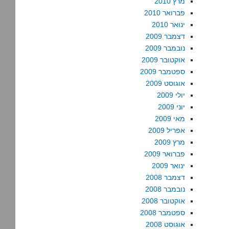
מרץ 2010
פברואר 2010
ינואר 2010
דצמבר 2009
נובמבר 2009
אוקטובר 2009
ספטמבר 2009
אוגוסט 2009
יולי 2009
יוני 2009
מאי 2009
אפריל 2009
מרץ 2009
פברואר 2009
ינואר 2009
דצמבר 2008
נובמבר 2008
אוקטובר 2008
ספטמבר 2008
אוגוסט 2008