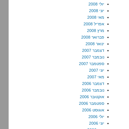
יולי 2008
יוני 2008
מאי 2008
אפריל 2008
מרץ 2008
פברואר 2008
ינואר 2008
דצמבר 2007
נובמבר 2007
ספטמבר 2007
יוני 2007
מאי 2007
דצמבר 2006
נובמבר 2006
אוקטובר 2006
ספטמבר 2006
אוגוסט 2006
יולי 2006
יוני 2006