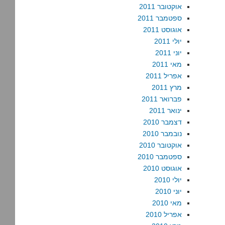
אוקטובר 2011
ספטמבר 2011
אוגוסט 2011
יולי 2011
יוני 2011
מאי 2011
אפריל 2011
מרץ 2011
פברואר 2011
ינואר 2011
דצמבר 2010
נובמבר 2010
אוקטובר 2010
ספטמבר 2010
אוגוסט 2010
יולי 2010
יוני 2010
מאי 2010
אפריל 2010