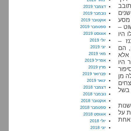
תובב
דצמבר 2019
שנים
נובמבר 2019
 מסע
אוקטובר 2019
וט –
ספטמבר 2019
 היו
אוגוסט 2019
ז –
יולי 2019
, הם
יוני 2019
מאי 2019
 אלא
אפריל 2019
 היו
מרץ 2019
יפור
פברואר 2019
ה מן
ינואר 2019
צחים
דצמבר 2018
 בשל
נובמבר 2018
אוקטובר 2018
שנות
ספטמבר 2018
ת על
אוגוסט 2018
 אחת
יולי 2018
יוני 2018