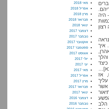
רים
מאי 2018
יהם.
אפריל 2018
מרץ 2018
למודי – היה
פברואר 2018
מוות
ינואר 2018
רצון
דצמבר 2017
נובמבר 2017
נראה
אוקטובר 2017
 איך
ספטמבר 2017
הרן,
אוגוסט 2017
והלך
יולי 2017
יצד
יוני 2017
נא]…
מאי 2017
 אז
אפריל 2017
עליך
מרץ 2017
אשר
פברואר 2017
יאור
ינואר 2017
הפשע
דצמבר 2016
הלב
נובמבר 2016