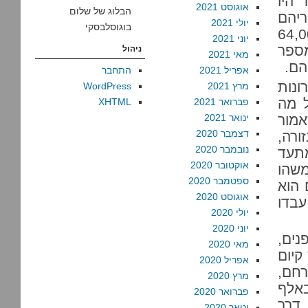
 אחד היו
אוגוסט 2021
הבלוג של שלום
פריהם
יולי 2021
בוגוסלבסקי
להורג של 64,000,000
יוני 2021
מספר
ניהול
מאי 2021
אפריל 2021
התחבר
ונות
מרץ 2021
WordPress
ל מה
פברואר 2021
XHTML
אמור
ינואר 2021
דצמבר 2020
ורה,
נובמבר 2020
מתעד
אוקטובר 2020
משהו
ספטמבר 2020
 הוא
אוגוסט 2020
עבדו
יולי 2020
יוני 2020
נים,
מאי 2020
קיום
אפריל 2020
רחם,
מרץ 2020
באלף
פברואר 2020
 דרך
ינואר 2020