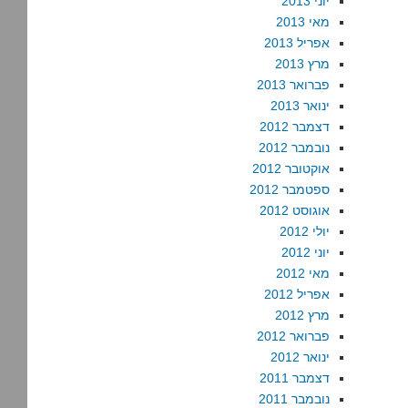
יוני 2013
מאי 2013
אפריל 2013
מרץ 2013
פברואר 2013
ינואר 2013
דצמבר 2012
נובמבר 2012
אוקטובר 2012
ספטמבר 2012
אוגוסט 2012
יולי 2012
יוני 2012
מאי 2012
אפריל 2012
מרץ 2012
פברואר 2012
ינואר 2012
דצמבר 2011
נובמבר 2011